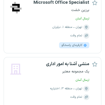
Microsoft Office Specialist
برزین خشت
ارسال آسان
تهران
منطقه ۱، نیاوران
تمام وقت
کارفرمای پاسخگو
منشی آشنا به امور اداری
یک مجموعه معتبر
ارسال آسان
تهران
منطقه ۳، اختیاریه
تمام وقت