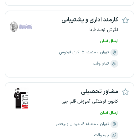
کارمند اداری و پشتیبانی
نگرش نوید فردا
ارسال آسان
تهران
منطقه ۵، کوی فردوس
تمام وقت
مشاور تحصیلی
کانون فرهنگی آموزش قلم چی
ارسال آسان
تهران
منطقه ۶، میدان ولیعصر
پاره وقت