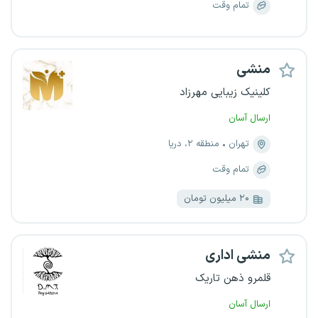
تمام وقت
منشی
کلینیک زیبایی مهرزاد
ارسال آسان
تهران
منطقه ۲، دریا
تمام وقت
۲۰ میلیون تومان
منشی اداری
قلمرو ذهن تاریک
ارسال آسان