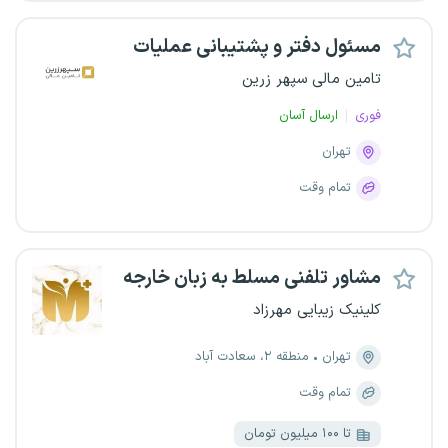
مسئول دفتر و پشتیبانی عملیات
تامین مالی سپهر زرین
فوری
ارسال آسان
تهران
تمام وقت
مشاور تلفنی مسلط به زبان خارجه
کلینیک زیبایی مهرزاد
تهران
منطقه ۲، سعادت آباد
تمام وقت
تا ۱۰۰ میلیون تومان