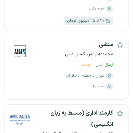
تمام وقت
۲۰ تا ۲۵ میلیون تومان
منشی
مجموعه پارس گستر امانی
ارسال آسان
جدید
تهران
منطقه ۱، نیاوران
تمام وقت
کارمند اداری (مسلط به زبان
انگلیسی)