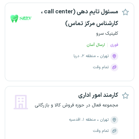
مسئول تایم دهی (call center ،
کارشناس مرکز تماس)
کلینیک سرو
فوری
ارسال آسان
تهران
منطقه ۲، دریا
تمام وقت
کارمند امور اداری
مجموعه فعال در حوزه فروش کالا و بازرگانی
تهران
منطقه ۱، اقدسیه
تمام وقت