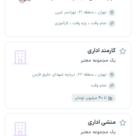
تهران
منطقه ۲۱، تهرانسر غربی
تمام وقت
پاره وقت
کارآموزی
کارمند اداری
یک مجموعه معتبر
تهران
منطقه ۲۲، دریاچه شهدای خلیج فارس
تمام وقت
تا ۴۰ میلیون تومان
منشی اداری
یک مجموعه معتبر