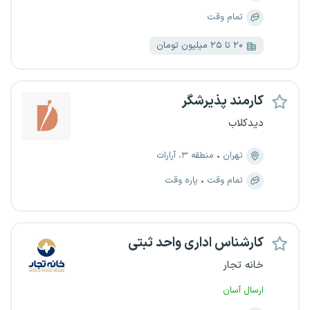
تمام وقت
۲۰ تا ۲۵ میلیون تومان
کارمند پذیرشگر
دیدکلاب
تهران
منطقه ۳، آرارات
تمام وقت
پاره وقت
کارشناس اداری واحد ثبتی
خانه تجار
ارسال آسان