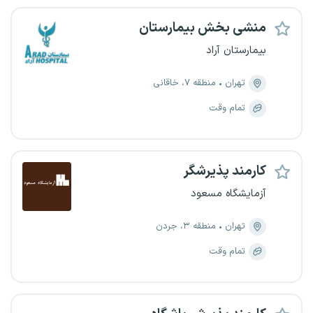
منشی بخش بیمارستان
بیمارستان آراد
تهران
منطقه ۷، خاقانی
تمام وقت
کارمند پذیرشگر
آزمایشگاه مسعود
تهران
منطقه ۳، جردن
تمام وقت