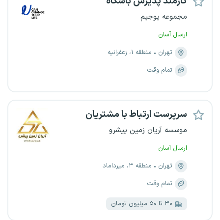
کارمند پذیرش باشگاه
مجموعه یوجیم
ارسال آسان
تهران
منطقه ۱، زعفرانیه
تمام وقت
سرپرست ارتباط با مشتریان
موسسه آریان زمین پیشرو
ارسال آسان
تهران
منطقه ۳، میرداماد
تمام وقت
۳۰ تا ۵۰ میلیون تومان