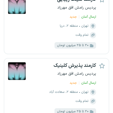
پردیس رامش افق مهرزاد
ارسال آسان
جدید
تهران
منطقه ۲، دریا
تمام وقت
۲۰ تا ۲۵ میلیون تومان
کارمند پذیرش کلینیک
پردیس رامش افق مهرزاد
ارسال آسان
جدید
تهران
منطقه ۲، سعادت آباد
تمام وقت
۲۰ تا ۲۵ میلیون تومان