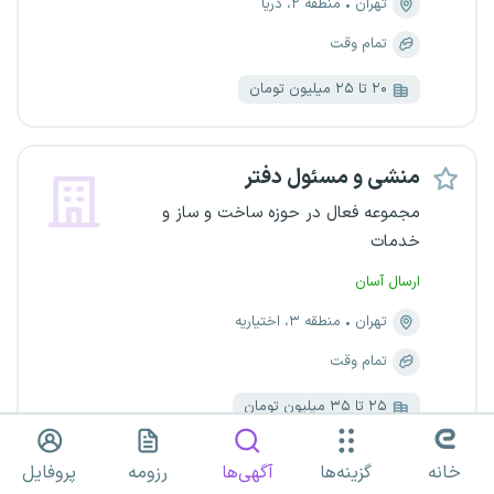
تهران
منطقه ۲، دریا
تمام وقت
۲۰ تا ۲۵ میلیون تومان
منشی و مسئول دفتر
مجموعه فعال در حوزه ساخت و ساز و
خدمات
ارسال آسان
تهران
منطقه ۳، اختیاریه
تمام وقت
۲۵ تا ۳۵ میلیون تومان
در حال بررسی رزومه‌ها
خانه
گزینه‌ها
آگهی‌ها
رزومه
پروفایل