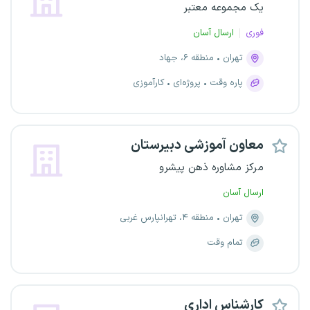
یک مجموعه معتبر
فوری
ارسال آسان
تهران
منطقه ۶، جهاد
پاره وقت
پروژه‌ای
کارآموزی
معاون آموزشی دبیرستان
مرکز مشاوره ذهن پیشرو
ارسال آسان
تهران
منطقه ۴، تهرانپارس غربی
تمام وقت
کارشناس اداری