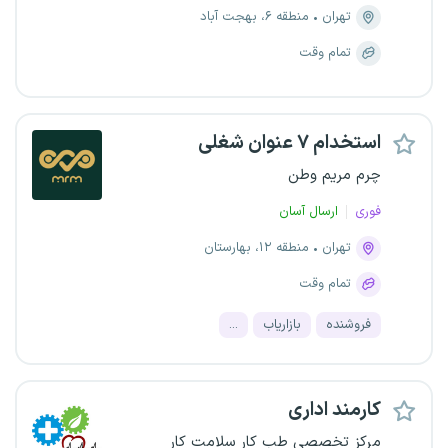
تهران
منطقه ۶، بهجت آباد
تمام وقت
استخدام ۷ عنوان شغلی
چرم مریم وطن
فوری
ارسال آسان
تهران
منطقه ۱۲، بهارستان
تمام وقت
فروشنده
بازاریاب
...
کارمند اداری
مرکز تخصصی طب کار سلامت کار