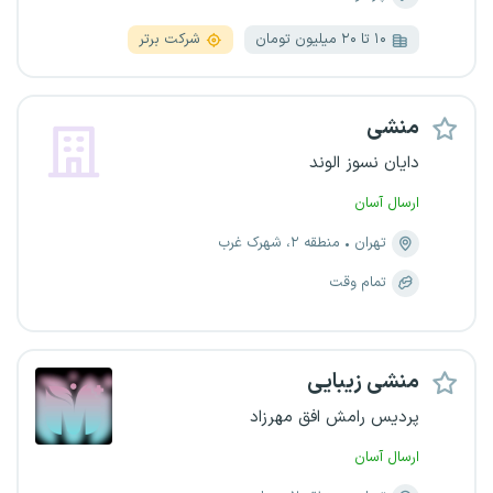
۱۰ تا ۲۰ میلیون تومان
شرکت برتر
منشی
دایان نسوز الوند
ارسال آسان
تهران
منطقه ۲، شهرک غرب
تمام وقت
منشی زیبایی
پردیس رامش افق مهرزاد
ارسال آسان