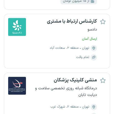
از ۱۵ میلیون تومان
کارشناس ارتباط با مشتری
دادسو
ارسال آسان
تهران
منطقه ۲، سعادت آباد
تمام وقت
منشی کلینیک پزشکان
درمانگاه شبانه روزی تخصصی سلامت و
دیابت تابان
تهران
منطقه ۲، شهرک غرب