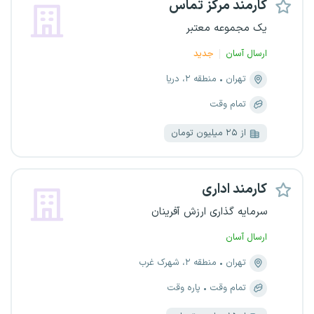
کارمند مرکز تماس
یک مجموعه معتبر
ارسال آسان
جدید
تهران
منطقه ۲، دریا
تمام وقت
از ۲۵ میلیون تومان
کارمند اداری
سرمایه گذاری ارزش آفرینان
ارسال آسان
تهران
منطقه ۲، شهرک غرب
تمام وقت
پاره وقت