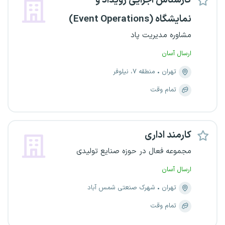
کارشناس اجرایی رویداد و
نمایشگاه (Event Operations)
مشاوره مدیریت پاد
ارسال آسان
تهران
منطقه ۷، نیلوفر
تمام وقت
کارمند اداری
مجموعه فعال در حوزه صنایع تولیدی
ارسال آسان
تهران
شهرک صنعتی شمس آباد
تمام وقت