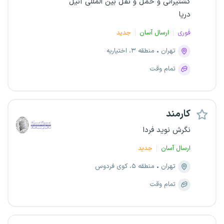
کشتیرانی و حمل و نقل بین المللی آنیل
دریا
فوری
ارسال آسان
جدید
تهران
منطقه ۳، اختیاریه
تمام وقت
کارمند
نگرش نوید فردا
ارسال آسان
جدید
تهران
منطقه ۵، کوی فردوس
تمام وقت