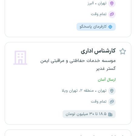
تهران
البرز
تمام وقت
کارفرمای پاسخگو
کارشناس اداری
موسسه خدمات حفاظتی و مراقبتی ایمن
گستر غدیر
ارسال آسان
تهران
منطقه ۲، تهران ویلا
تمام وقت
۱۸.۵ تا ۳۰ میلیون تومان