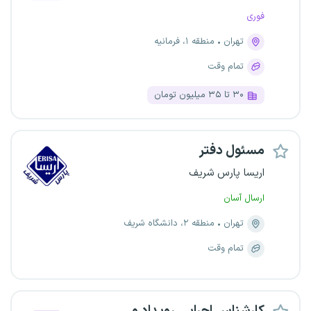
فوری
تهران
منطقه ۱، فرمانیه
تمام وقت
۳۰ تا ۳۵ میلیون تومان
مسئول دفتر
اریسا پارس شریف
ارسال آسان
تهران
منطقه ۲، دانشگاه شریف
تمام وقت