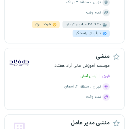
تهران
منطقه ۳، ونک
تمام وقت
۲۰ تا ۲۸ میلیون تومان
شرکت برتر
کارفرمای پاسخگو
منشی
موسسه آموزش عالی آزاد هفتاد
فوری
ارسال آسان
تهران
منطقه ۲، آسمان
تمام وقت
منشی مدیر عامل