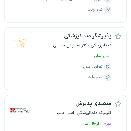
تمام وقت
پذیرشگر دندانپزشکی
دندانپزشکی دکتر سیاوش حاتمی
ارسال آسان
تهران
ملارد
تمام وقت
متصدی پذیرش
کلینیک دندانپزشکی رامیار طب
فوری
ارسال آسان