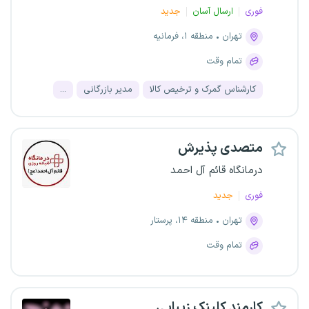
فوری
ارسال آسان
جدید
تهران
منطقه ۱، فرمانیه
تمام وقت
کارشناس گمرک و ترخیص کالا
مدیر بازرگانی
...
متصدی پذیرش
درمانگاه قائم آل احمد
فوری
جدید
تهران
منطقه ۱۴، پرستار
تمام وقت
کارمند کلینک زیبایی