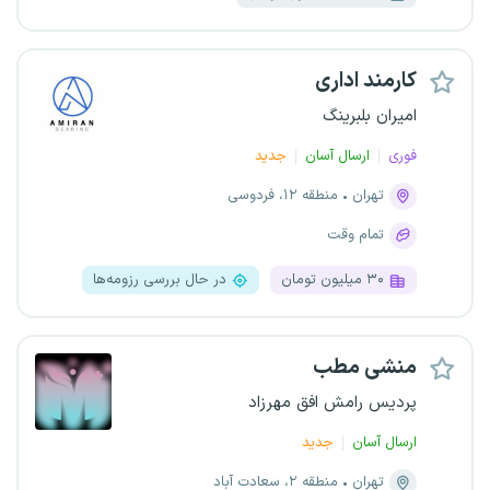
کارمند اداری
امیران بلبرینگ
فوری
ارسال آسان
جدید
تهران
منطقه ۱۲، فردوسی
تمام وقت
۳۰ میلیون تومان
در حال بررسی رزومه‌ها
منشی مطب
پردیس رامش افق مهرزاد
ارسال آسان
جدید
تهران
منطقه ۲، سعادت آباد