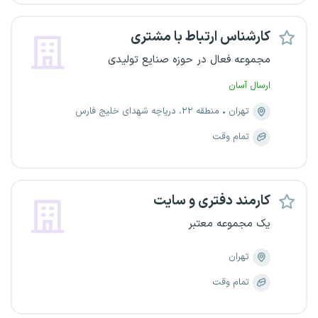
کارشناس ارتباط با مشتری
مجموعه فعال در حوزه صنایع تولیدی
ارسال آسان
تهران
منطقه ۲۲، دریاچه شهدای خلیج فارس
تمام وقت
کارمند دفتری و سایت
یک مجموعه معتبر
تهران
تمام وقت