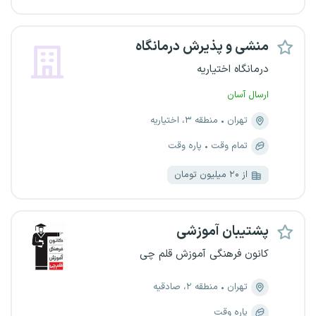
منشی و پذیرش درمانگاه
درمانگاه اختیاریه
ارسال آسان
تهران
منطقه ۳، اختیاریه
تمام وقت
پاره وقت
از ۲۰ میلیون تومان
پشتیبان آموزشی
کانون فرهنگی آموزش قلم چی
تهران
منطقه ۲، صادقیه
پاره وقت