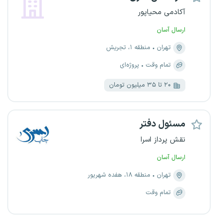
آکادمی محیاپور
ارسال آسان
تهران
منطقه ۱، تجریش
تمام وقت
پروژه‌ای
۲۰ تا ۳۵ میلیون تومان
مسئول دفتر
نقش پرداز اسرا
ارسال آسان
تهران
منطقه ۱۸، هفده شهریور
تمام وقت