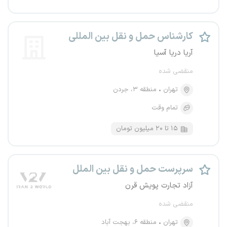
کارشناس حمل و نقل بین المللی
آریا دریا آسیا
منقضی شده
تهران
منطقه ۳، جردن
تمام وقت
۱۵ تا ۲۰ میلیون تومان
سرپرست حمل و نقل بین الملل
آزاد تجارت پویش قرن
منقضی شده
تهران
منطقه ۶، بهجت آباد