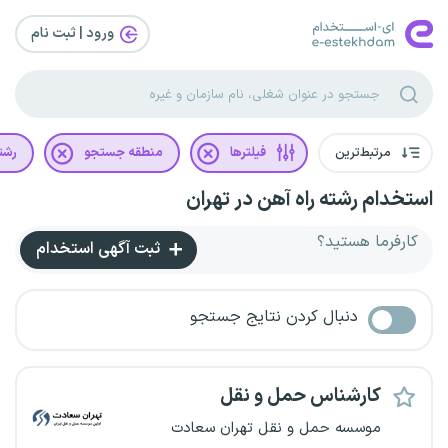
ورود | ثبت‌ نام
مرتبط‌ترین
فیلترها
منطقه جستجو
رشت
استخدام رشته راه آهن در تهران
کارفرما هستید؟
ثبت آگهی استخدام
دنبال کردن نتایج جستجو
کارشناس حمل و نقل
موسسه حمل و نقل تهران سعادت