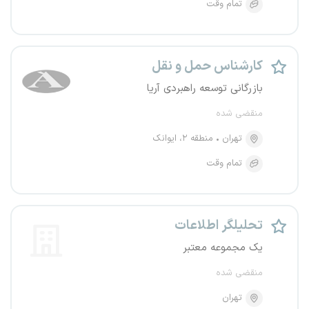
تمام وقت
کارشناس حمل و نقل
بازرگانی توسعه راهبردی آریا
منقضی شده
تهران
منطقه ۲، ایوانک
تمام وقت
تحلیلگر اطلاعات
یک مجموعه معتبر
منقضی شده
تهران