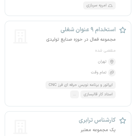
امریه سربازی
استخدام ۹ عنوان شغلی
مجموعه فعال در حوزه صنایع تولیدی
منقضی شده
تهران
تمام وقت
اپراتور و برنامه نویس حرفه ای فرز CNC
استاد کار قالبسازی
...
کارشناس ترابری
یک مجموعه معتبر