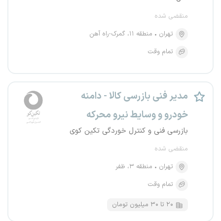
منقضی شده
تهران
منطقه ۱۱، گمرک-راه آهن
تمام وقت
مدیر فنی بازرسی کالا - دامنه
خودرو و وسایط نیرو محرکه
بازرسی فنی و کنترل خوردگی تکین کوی
منقضی شده
تهران
منطقه ۳، ظفر
تمام وقت
۲۰ تا ۳۰ میلیون تومان