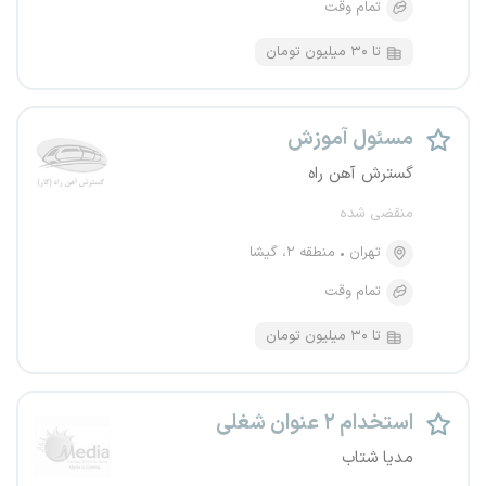
تمام وقت
تا ۳۰ میلیون تومان
مسئول آموزش
گسترش آهن راه
منقضی شده
تهران
منطقه ۲، گیشا
تمام وقت
تا ۳۰ میلیون تومان
استخدام ۲ عنوان شغلی
مدیا شتاب