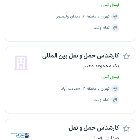
ارسال آسان
تهران
منطقه ۶، میدان ولیعصر
تمام وقت
کارشناس حمل و نقل بین المللی
یک مجموعه معتبر
ارسال آسان
تهران
منطقه ۲، سعادت آباد
تمام وقت
کارشناس حمل و نقل
صفا تیر آسیا