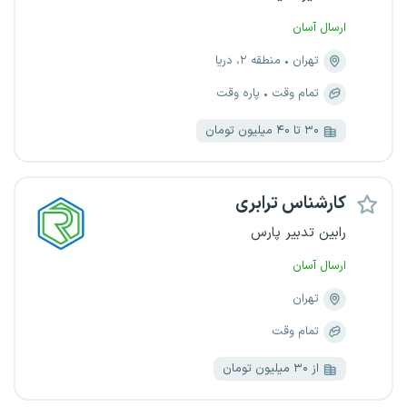
ارسال آسان
تهران
منطقه ۲، دریا
تمام وقت
پاره وقت
۳۰ تا ۴۰ میلیون تومان
کارشناس ترابری
رابین تدبیر پارس
ارسال آسان
تهران
تمام وقت
از ۳۰ میلیون تومان