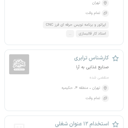
تهران
تمام وقت
اپراتور و برنامه نویس حرفه ای فرز CNC
استاد کار قالبسازی
...
کارشناس ترابری
صنایع غذایی به آرا
منقضی شده
تهران
منطقه ۴، حکیمیه
تمام وقت
استخدام ۱۲ عنوان شغلی