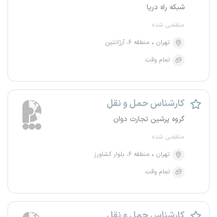
شبکه راه دریا
منقضی شده
تهران
منطقه ۶، آرژانتین
تمام وقت
کارشناس حمل و نقل
گروه پرشین تجارت دوان
منقضی شده
تهران
منطقه ۶، بلوار کشاورز
تمام وقت
کارشناس حمل و نقل