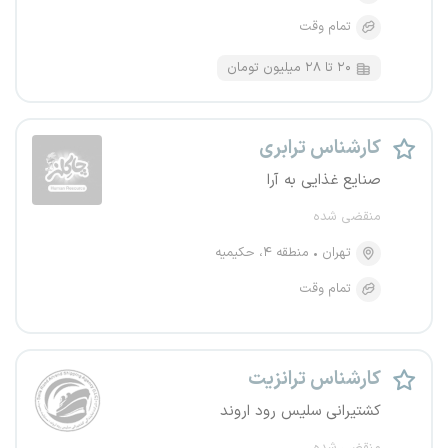
تمام وقت
۲۰ تا ۲۸ میلیون تومان
کارشناس ترابری
صنایع غذایی به آرا
منقضی شده
تهران
منطقه ۴، حکیمیه
تمام وقت
کارشناس ترانزیت
کشتیرانی سلیس رود اروند