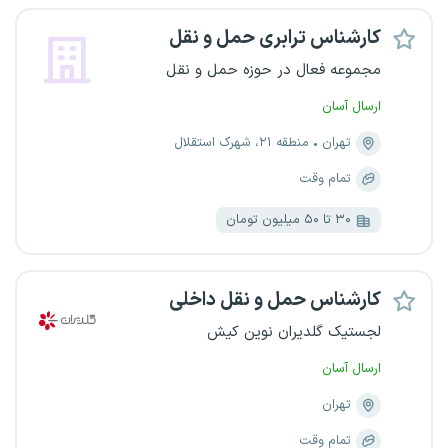
کارشناس ترابری حمل و نقل
مجموعه فعال در حوزه حمل و نقل
ارسال آسان
تهران
منطقه ۲۱، شهرک استقلال
تمام وقت
۳۰ تا ۵۰ میلیون تومان
کارشناس حمل و نقل داخلی
لجستیک گلدیران نوین کیش
ارسال آسان
تهران
تمام وقت