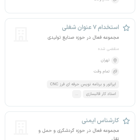
استخدام ۷ عنوان شغلی
مجموعه فعال در حوزه صنایع تولیدی
منقضی شده
تهران
تمام وقت
اپراتور و برنامه نویس حرفه ای فرز CNC
استاد کار قالبسازی
...
کارشناس ایمنی
مجموعه فعال در حوزه گردشگری و حمل و
نقل