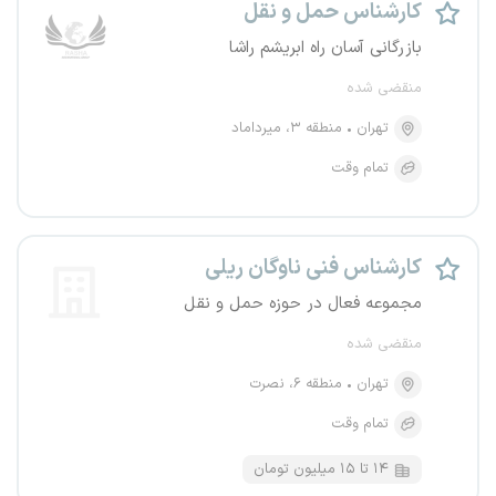
کارشناس حمل و نقل
بازرگانی آسان راه ابریشم راشا
منقضی شده
تهران
منطقه ۳، میرداماد
تمام وقت
کارشناس فنی ناوگان ریلی
مجموعه فعال در حوزه حمل و نقل
منقضی شده
تهران
منطقه ۶، نصرت
تمام وقت
۱۴ تا ۱۵ میلیون تومان