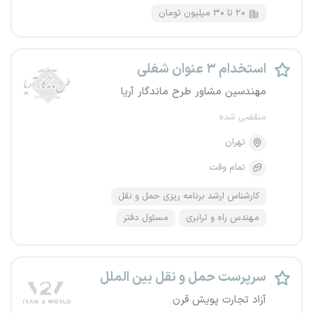
۲۰ تا ۳۰ میلیون تومان
استخدام ۳ عنوان شغلی
مهندسین مشاور طرح ماندگار آریا
منقضی شده
تهران
تمام وقت
کارشناس ارشد برنامه ریزی حمل و نقل
مهندس راه و ترابری
مسئول دفتر
سرپرست حمل و نقل بین الملل
آزاد تجارت پویش قرن