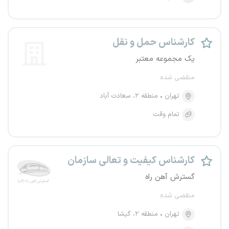
کارشناس حمل و نقل
یک مجموعه معتبر
منقضی شده
تهران
منطقه ۲، سعادت آباد
تمام وقت
کارشناس کیفیت و تعالی سازمان
گسترش آهن راه
منقضی شده
تهران
منطقه ۲، گیشا