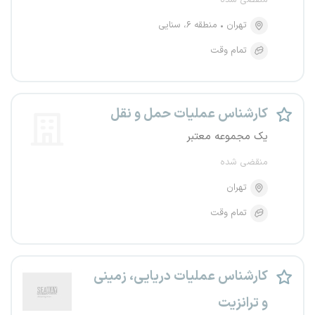
منقضی شده
تهران
منطقه ۶، سنایی
تمام وقت
کارشناس عملیات حمل و نقل
یک مجموعه معتبر
منقضی شده
تهران
تمام وقت
کارشناس عملیات دریایی، زمینی
و ترانزیت