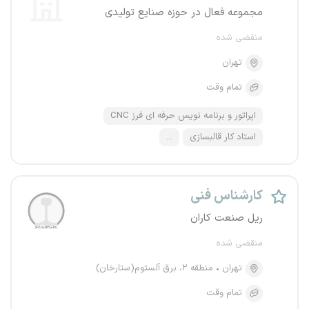
مجموعه فعال در حوزه صنایع تولیدی
منقضی شده
تهران
تمام وقت
اپراتور و برنامه نویس حرفه ای فرز CNC
استاد کار قالبسازی
...
کارشناس فنی
ریل صنعت کاران
منقضی شده
تهران
منطقه ۲، برق آلستوم(ستارخان)
تمام وقت