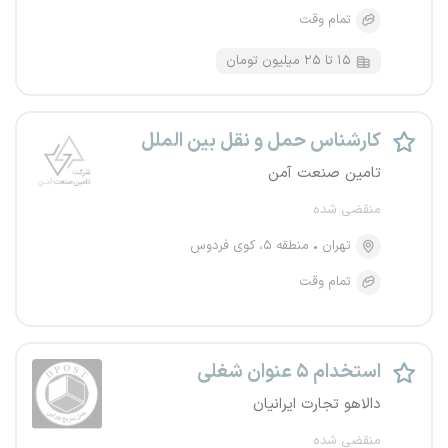
تمام وقت
۱۵ تا ۲۵ میلیون تومان
کارشناس حمل و نقل بین الملل
تامین صنعت آمن
منقضی شده
تهران
منطقه ۵، کوی فردوس
تمام وقت
استخدام ۵ عنوان شغلی
دالاهو تجارت ایرانیان
منقضی شده