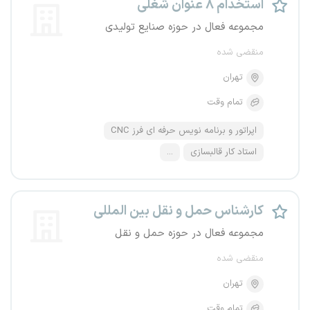
استخدام ۸ عنوان شغلی
مجموعه فعال در حوزه صنایع تولیدی
منقضی شده
تهران
تمام وقت
اپراتور و برنامه نویس حرفه ای فرز CNC
استاد کار قالبسازی
...
کارشناس حمل و نقل بین المللی
مجموعه فعال در حوزه حمل و نقل
منقضی شده
تهران
تمام وقت