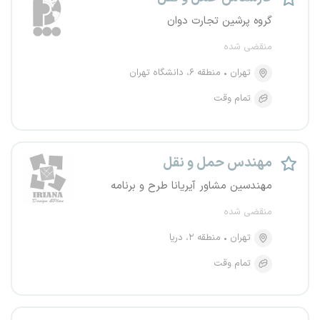
گروه پرشین تجارت دوان
منقضی شده
تهران
منطقه ۶، دانشگاه تهران
تمام وقت
مهندس حمل و نقل
مهندسین مشاور آیریانا طرح و برنامه
منقضی شده
تهران
منطقه ۲، دریا
تمام وقت