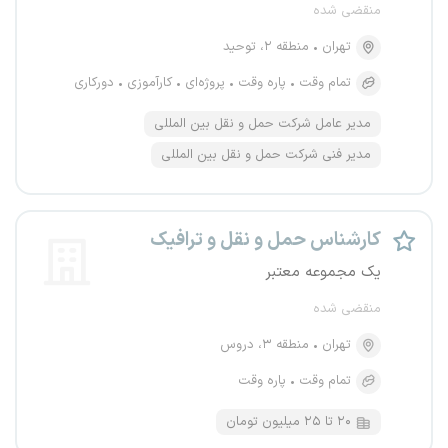
منقضی شده
تهران
منطقه ۲، توحید
تمام وقت
پاره وقت
پروژه‌ای
کارآموزی
دورکاری
مدیر عامل شرکت حمل و نقل بین المللی
مدیر فنی شرکت حمل و نقل بین المللی
کارشناس حمل و نقل و ترافیک
یک مجموعه معتبر
منقضی شده
تهران
منطقه ۳، دروس
تمام وقت
پاره وقت
۲۰ تا ۲۵ میلیون تومان