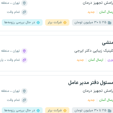
رامش تجهیز درمان
تهران
منطقه ۳، میرداماد
رسال آسان
جدید
تمام وقت
۲۵ تا ۳۰ میلیون تومان
شرکت برتر
در حال بررسی رزومه‌ها
نشی
لینیک زیبایی دکتر ایرجی
تهران
منطقه ۲، شهرک غرب
وری
ارسال آسان
جدید
تمام وقت
پار
سئول دفتر مدیر عامل
رامش تجهیز درمان
تهران
منطقه ۳، میرداماد
رسال آسان
جدید
تمام وقت
۲۵ تا ۳۰ میلیون تومان
شرکت برتر
در حال بررسی رزومه‌ها