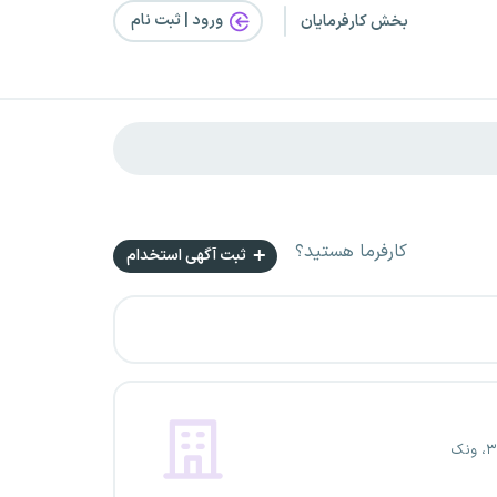
ورود | ثبت‌ نام
بخش کارفرمایان
کارفرما هستید؟
ثبت آگهی استخدام