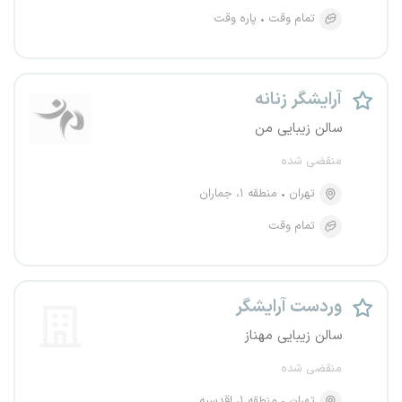
تمام وقت
پاره وقت
آرایشگر زنانه
سالن زیبایی من
منقضی شده
تهران
منطقه ۱، جماران
تمام وقت
وردست آرایشگر
سالن زیبایی مهناز
منقضی شده
تهران
منطقه ۱، اقدسیه