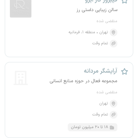
فیبروز کار ابرو
سالن زیبایی داستی رز
منقضی شده
تهران
منطقه ۱، فرمانیه
تمام وقت
آرایشگر مردانه
مجموعه فعال در حوزه منابع انسانی
منقضی شده
تهران
تمام وقت
۱۸ تا ۲۰ میلیون تومان