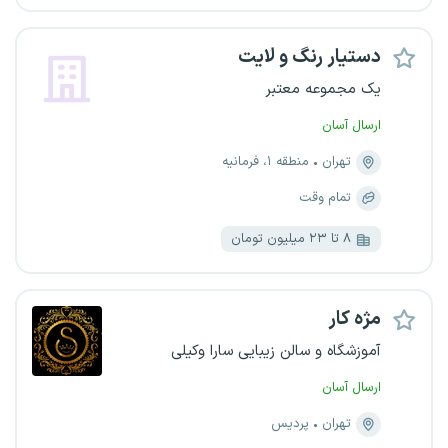
دستیار رنگ و لایت
یک مجموعه معتبر
ارسال آسان
تهران
منطقه ۱، فرمانیه
تمام وقت
۸ تا ۲۳ میلیون تومان
مژه‌ کار
آموزشگاه و سالن زیبایی سارا وکیلی
ارسال آسان
تهران
پردیس