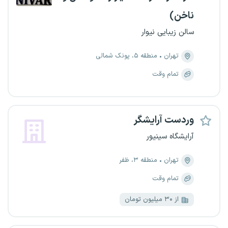
ناخن)
سالن زیبایی نیوار
تهران
منطقه ۵، پونک شمالی
تمام وقت
وردست آرایشگر
آرایشگاه سینیور
تهران
منطقه ۳، ظفر
تمام وقت
از ۳۰ میلیون تومان