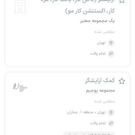
کار، اکستنشن کار مو)
یک مجموعه معتبر
منقضی شده
تهران
تمام وقت
کمک آرایشگر
مجموعه یوجیم
منقضی شده
تهران
منطقه ۱، جماران
تمام وقت