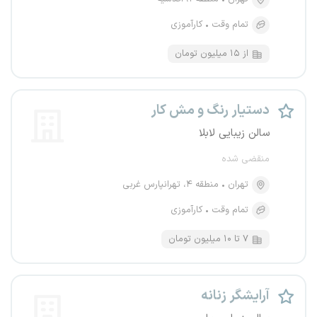
تمام وقت
کارآموزی
از ۱۵ میلیون تومان
دستیار رنگ و مش کار
سالن زیبایی لابلا
منقضی شده
تهران
منطقه ۴، تهرانپارس غربی
تمام وقت
کارآموزی
۷ تا ۱۰ میلیون تومان
آرایشگر زنانه