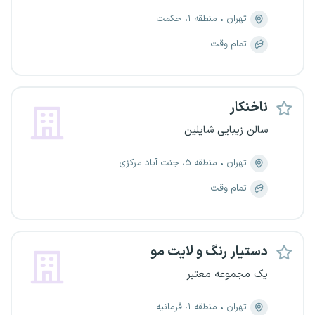
تهران
منطقه ۱، حکمت
تمام وقت
ناخنکار
سالن زیبایی شایلین
تهران
منطقه ۵، جنت آباد مرکزی
تمام وقت
دستیار رنگ و لایت مو
یک مجموعه معتبر
تهران
منطقه ۱، فرمانیه