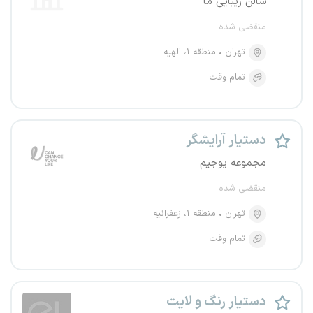
سالن زیبایی ما
منقضی شده
تهران
منطقه ۱، الهیه
تمام وقت
دستیار آرایشگر
مجموعه یوجیم
منقضی شده
تهران
منطقه ۱، زعفرانیه
تمام وقت
دستیار رنگ و لایت