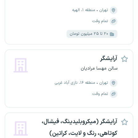
تهران
منطقه ۱، الهیه
تمام وقت
۲۰ تا ۲۵ میلیون تومان
آرایشگر
سالن مهسا مرادیان
تهران
منطقه ۱۶، نازی آباد غربی
تمام وقت
آرایشگر (میکروبلیدینگ، فیشال،
کوتاهی، رنگ و لایت، کراتین)