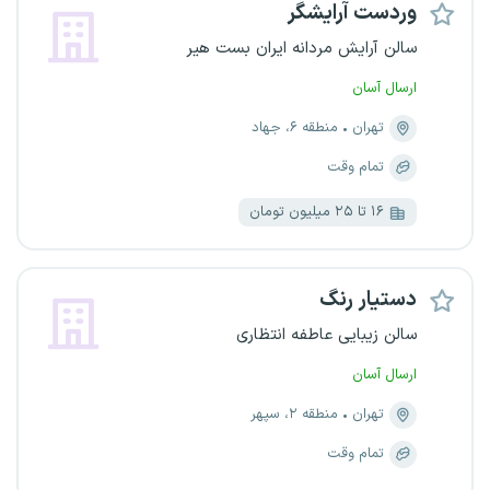
وردست آرایشگر
سالن آرایش مردانه ایران بست هیر
ارسال آسان
تهران
منطقه ۶، جهاد
تمام وقت
۱۶ تا ۲۵ میلیون تومان
دستیار رنگ
سالن زیبایی عاطفه انتظاری
ارسال آسان
تهران
منطقه ۲، سپهر
تمام وقت