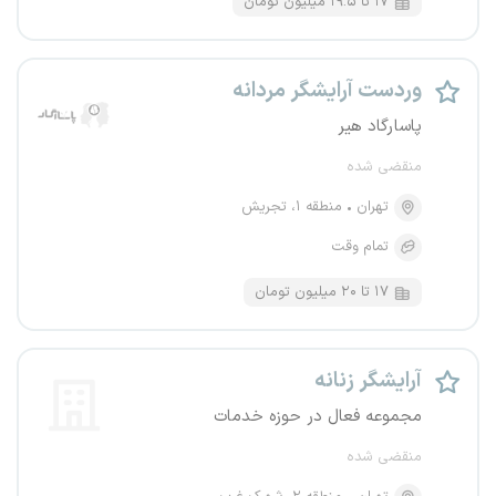
۱۷ تا ۱۹.۵ میلیون تومان
وردست آرایشگر مردانه
پاسارگاد هیر
منقضی شده
تهران
منطقه ۱، تجریش
تمام وقت
۱۷ تا ۲۰ میلیون تومان
آرایشگر زنانه
مجموعه فعال در حوزه خدمات
منقضی شده