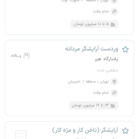
تهران
منطقه ۲، شهرک غرب
تمام وقت
۵ تا ۱۰ میلیون تومان
وردست آرایشگر مردانه
پاسارگاد هیر
منقضی شده
تهران
منطقه ۱، تجریش
تمام وقت
۱۴ تا ۱۶ میلیون تومان
آرایشگر (ناخن کار و مژه کار)