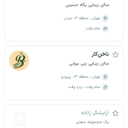
سالن زیبایی پگاه حسینی
تهران
منطقه ۳، جردن
تمام وقت
ناخن‌کار
سالن زیبایی بتی بیوتی
تهران
منطقه ۱۳، پیروزی
تمام وقت
پاره وقت
آرایشگر زنانه
یک مجموعه معتبر