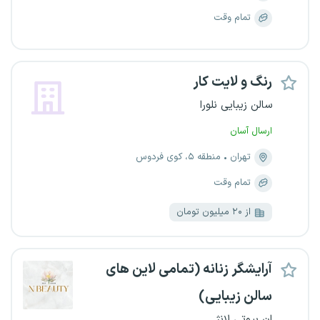
تمام وقت
رنگ و لایت کار
سالن زیبایی نلورا
ارسال آسان
تهران
منطقه ۵، کوی فردوس
تمام وقت
از ۲۰ میلیون تومان
آرایشگر زنانه (تمامی لاین های
سالن زیبایی)
اِن بیوتی لانژ