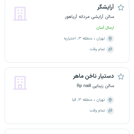
آرایشگر
سالن آرایشی مردانه آریاهور
ارسال آسان
تهران
منطقه ۳، اختیاریه
تمام وقت
دستیار ناخن ماهر
سالن زیبایی Rp naill
تهران
منطقه ۳، قبا
تمام وقت