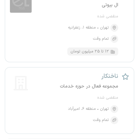
ال بیوتی
منقضی شده
تهران
منطقه ۱، زعفرانیه
تمام وقت
۱۲ تا ۲۵ میلیون تومان
ناخنکار
مجموعه فعال در حوزه خدمات
منقضی شده
تهران
منطقه ۶، امیرآباد
تمام وقت