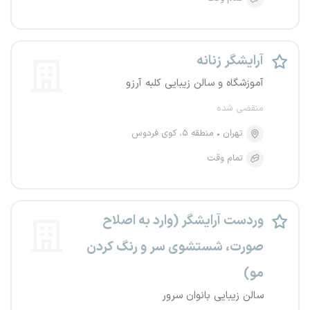
آرایشگر زنانه
آموزشگاه و سالن زیبایی کلبه آرزو
منقضی شده
تهران
منطقه ۵، کوی فردوس
تمام وقت
وردست آرایشگر (وارد به اصلاح
صورت، شستشوی سر و رنگ کردن
مو)
سالن زیبایی بانوان سرور