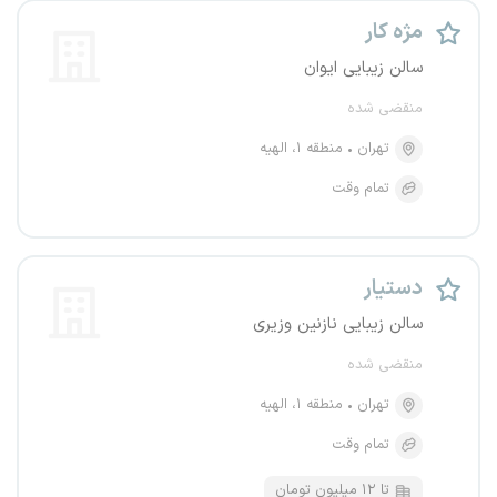
مژه کار
سالن زیبایی ایوان
منقضی شده
تهران
منطقه ۱، الهیه
تمام وقت
دستیار
سالن زیبایی نازنین وزیری
منقضی شده
تهران
منطقه ۱، الهیه
تمام وقت
تا ۱۲ میلیون تومان