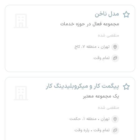
مدل ناخن
مجموعه فعال در حوزه خدمات
منقضی شده
تهران
منطقه ۷، کاج
تمام وقت
پیگمت کار و میکروبلیدینگ کار
یک مجموعه معتبر
منقضی شده
تهران
منطقه ۱، حکمت
تمام وقت
پاره وقت