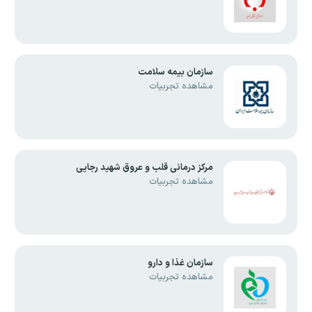
سازمان بیمه سلامت
مشاهده تجربیات
مرکز درمانی قلب و عروق شهید رجایی
مشاهده تجربیات
سازمان غذا و دارو
مشاهده تجربیات