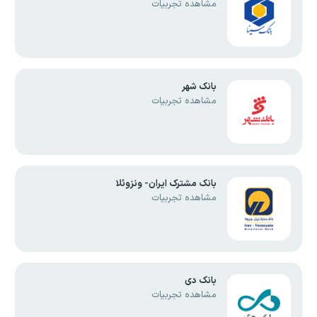
مشاهده تجربیات
بانک شهر
مشاهده تجربیات
بانک مشترک ایران- ونزوئلا
مشاهده تجربیات
بانک دی
مشاهده تجربیات