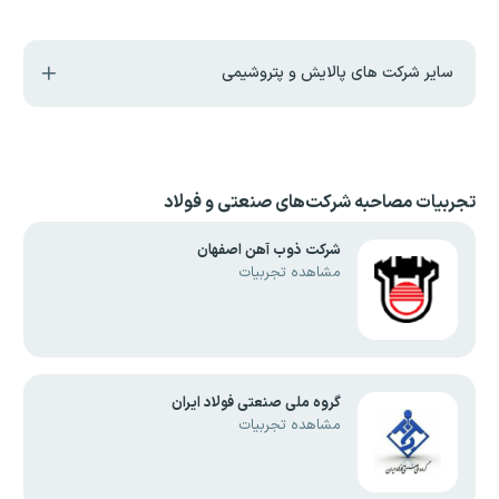
سایر شرکت های پالایش و پتروشیمی
تجربیات مصاحبه
شرکت‌های صنعتی و فولاد
شرکت ذوب آهن اصفهان
مشاهده تجربیات
گروه ملی صنعتی فولاد ایران
مشاهده تجربیات