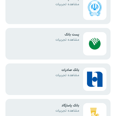
مشاهده تجربیات
پست بانک
مشاهده تجربیات
بانک صادرات
مشاهده تجربیات
بانک پاسارگاد
مشاهده تجربیات