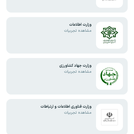
وزارت اطلاعات
مشاهده تجربیات
وزارت جهاد کشاورزی
مشاهده تجربیات
وزارت فناوری اطلاعات و ارتباطات
مشاهده تجربیات