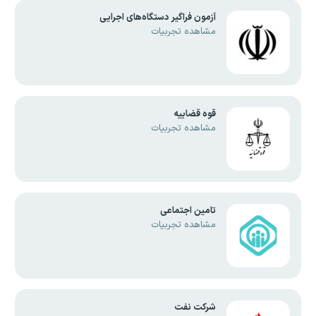
آزمون فراگیر دستگاه‌های اجرایی
مشاهده تجربیات
قوه قضاییه
مشاهده تجربیات
تامین اجتماعی
مشاهده تجربیات
شرکت نفت