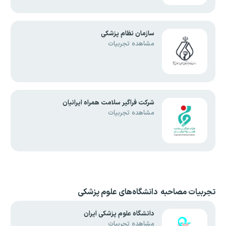
سازمان نظام پزشکی
مشاهده تجربیات
شرکت فراگیر سلامت همراه ایرانیان
مشاهده تجربیات
تجربیات مصاحبه
دانشگاه‌های علوم پزشکی
دانشگاه علوم پزشکی ایران
مشاهده تجربیات