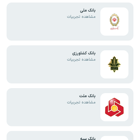
بانک ملی
مشاهده تجربیات
بانک کشاورزی
مشاهده تجربیات
بانک ملت
مشاهده تجربیات
بانک سپه