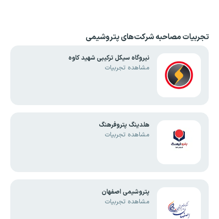
تجربیات مصاحبه
شرکت‌های پتروشیمی
نیروگاه سیکل ترکیبی شهید کاوه
مشاهده تجربیات
هلدینگ پتروفرهنگ
مشاهده تجربیات
پتروشیمی اصفهان
مشاهده تجربیات