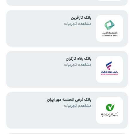
بانک کارآفرین
مشاهده تجربیات
بانک رفاه کارگران
مشاهده تجربیات
بانک قرض الحسنه مهر ایران
مشاهده تجربیات