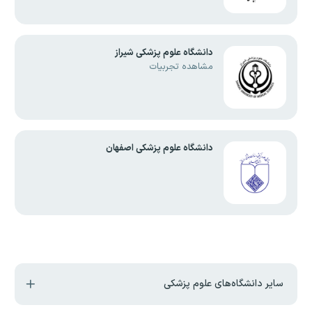
دانشگاه علوم پزشکی شیراز
مشاهده تجربیات
دانشگاه علوم پزشکی اصفهان
سایر دانشگاه‌های علوم پزشکی