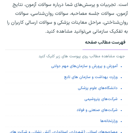
است. تجربیات و پرسش‌های شما درباره سوالات آزمون، نتایج
آزمون، سوالات جلسه مصاحبه، سوالات روان‌شناسی، سوالات
روان‌شناختی، مراحل معاینات پزشکی و سوالات ارسالی کاربران را
به تفکیک سازمانی می‌توانید مشاهده کنید.
فهرست مطالب صفحه
جهت مشاهده مطالب روی پیوست های زیر کلیک کنید
آموزش و پرورش و سازمان‌های مهم دولتی
وزارت بهداشت و سازمان های تابع
دانشگاه‌های علوم پزشکی
شرکت‌های پتروشیمی
شرکت‌های صنعتی و فولاد
وزارتخانه‌ها
مصاحبه‌های استانی (شهرداری، استانداری، آتش نشانی و شرکت های