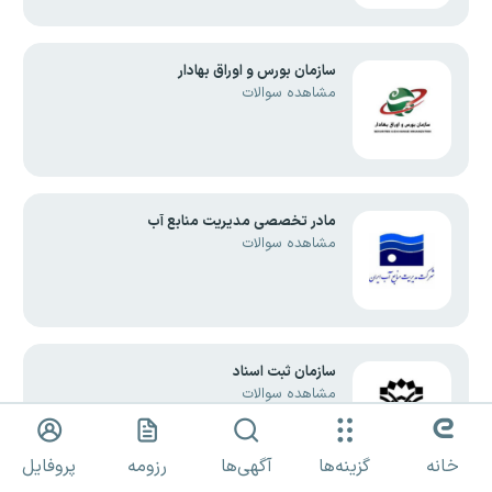
سازمان بورس و اوراق بهادار
مشاهده سوالات
مادر تخصصی مدیریت منابع آب
مشاهده سوالات
سازمان ثبت اسناد
مشاهده سوالات
خانه
گزینه‌ها
آگهی‌ها
رزومه
پروفایل