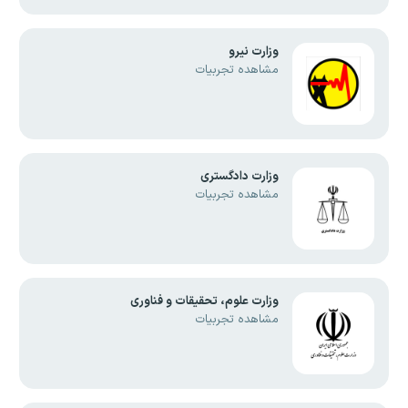
وزارت نیرو
مشاهده تجربیات
وزارت دادگستری
مشاهده تجربیات
وزارت علوم، تحقیقات و فناوری
مشاهده تجربیات