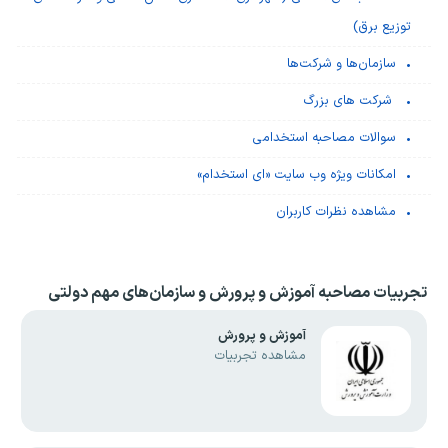
توزیع برق)
سازمان‌ها و شرکت‌ها
شرکت های بزرگ
سوالات مصاحبه استخدامی
امکانات ویژه وب سایت «ای استخدام»
مشاهده نظرات کاربران
تجربیات مصاحبه
آموزش و پرورش و سازمان‌های مهم دولتی
آموزش و پرورش
مشاهده تجربیات