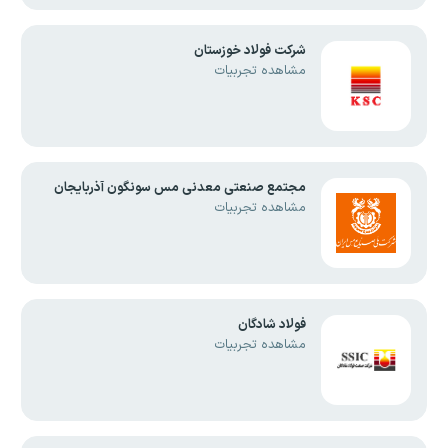
شرکت فولاد خوزستان
مشاهده تجربیات
مجتمع صنعتی معدنی مس سونگون آذربایجان
مشاهده تجربیات
فولاد شادگان
مشاهده تجربیات