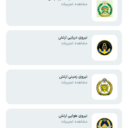
مشاهده تجربیات
نیروی دریایی ارتش
مشاهده تجربیات
نیروی زمینی ارتش
مشاهده تجربیات
نیروی هوایی ارتش
مشاهده تجربیات