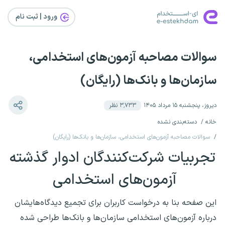
ورود | ثبت‌ نام
سوالات مصاحبه آزمون‌های استخدامی،
سازمان‌ها و بانک‌ها (رایگان)
دیروز، پنجشنبه ۱۵ مرداد ۱۴۰۵
۳٬۷۳۳
نظر
خانه
دسته‌بندی نشده
سوالات مصاحبه آزمون‌های استخدامی، سازمان‌ها و بانک‌ها (رایگان)
تجربیات شرکت‌کنندگان ادوار گذشته
آزمون‌های استخدامی
این صفحه بنا به درخواست کاربران برای تجمیع دیدگاه‌هایشان
درباره آزمون‌های استخدامی سازمان‌ها و بانک‌ها طراحی شده