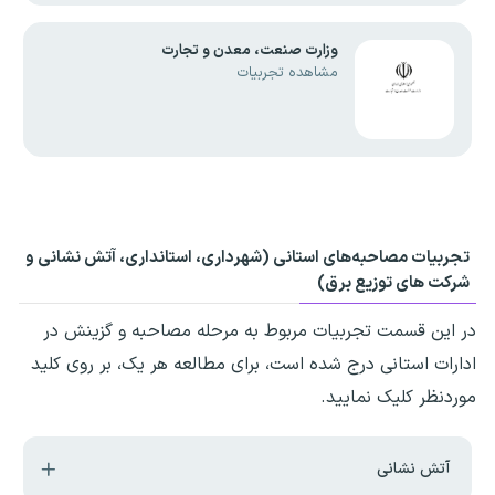
وزارت صنعت، معدن و تجارت
مشاهده تجربیات
تجربیات
مصاحبه‌های استانی (شهرداری، استانداری، آتش نشانی و
شرکت های توزیع برق)
در این قسمت تجربیات مربوط به مرحله مصاحبه و گزینش در
ادارات استانی درج شده است، برای مطالعه هر یک، بر روی کلید
موردنظر کلیک نمایید.
آتش نشانی