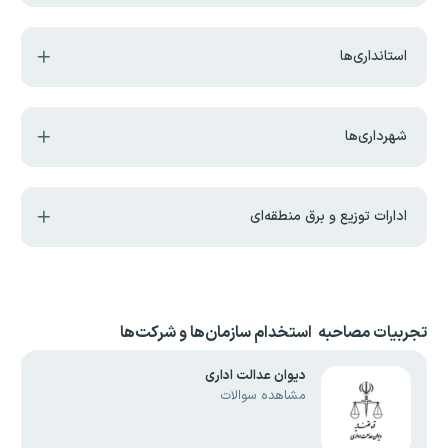
استانداری‌ها
شهرداری‌ها
ادارات توزیع و برق منطقه‌ای
تجربیات مصاحبه استخدام
سازمان‌ها و شرکت‌ها
دیوان عدالت اداری
مشاهده سوالات