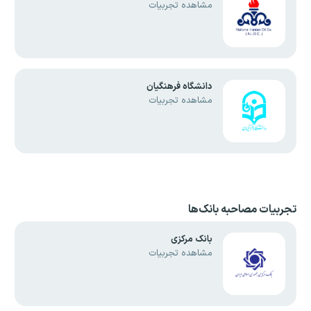
مشاهده تجربیات
دانشگاه فرهنگیان
مشاهده تجربیات
تجربیات مصاحبه بانک‌ها
بانک مرکزی
مشاهده تجربیات