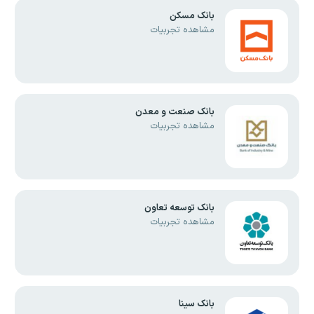
بانک مسکن
مشاهده تجربیات
بانک صنعت و معدن
مشاهده تجربیات
بانک توسعه تعاون
مشاهده تجربیات
بانک سینا