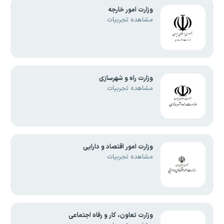
وزارت امور خارجه
مشاهده تجربیات
وزارت راه و شهرسازی
مشاهده تجربیات
وزارت امور اقتصاد و دارایی
مشاهده تجربیات
وزارت تعاون، کار و رفاه اجتماعی