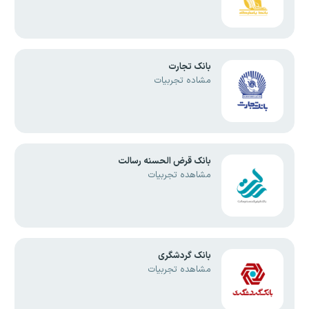
بانک تجارت
مشاده تجربیات
بانک قرض الحسنه رسالت
مشاهده تجربیات
بانک گردشگری
مشاهده تجربیات