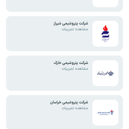
شرکت پتروشیمی شیراز
مشاهده تجربیات
شرکت پتروشیمی خارک
مشاهده تجربیات
شرکت پتروشیمی خراسان
مشاهده تجربیات