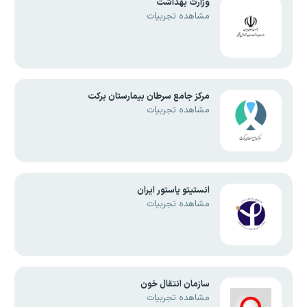
وزارت بهداشت
مشاهده تجربیات
مرکز جامع سرطان بیمارستان برکت
مشاهده تجربیات
انستیتو پاستور ایران
مشاهده تجربیات
سازمان انتقال خون
مشاهده تجربیات