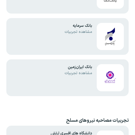
بانک سرمایه
مشاهده تجربیات
بانک ایران‌زمین
مشاهده تجربیات
تجربیات مصاحبه نیروهای مسلح
دانشگاه های افسری ارتش