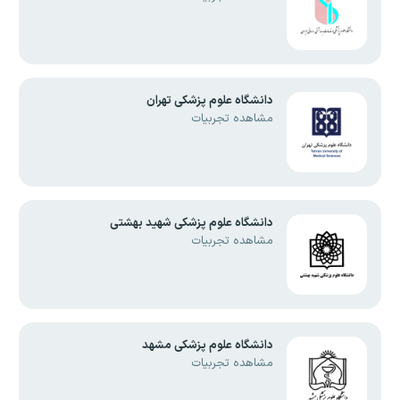
دانشگاه علوم پزشکی تهران
مشاهده تجربیات
دانشگاه علوم پزشکی شهید بهشتی
مشاهده تجربیات
دانشگاه علوم پزشکی مشهد
مشاهده تجربیات