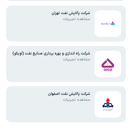
شرکت پالایش نفت تهران
مشاهده تجربیات
شرکت راه اندازی و بهره برداری صنایع نفت (اویکو)
مشاهده تجربیات
شرکت پالایش نفت اصفهان
مشاهده تجربیات