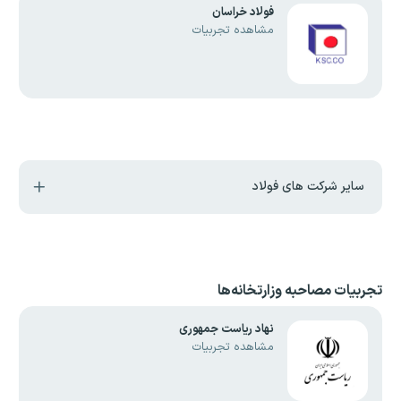
فولاد خراسان
مشاهده تجربیات
سایر شرکت های فولاد
تجربیات مصاحبه
وزارتخانه‌ها
نهاد ریاست جمهوری
مشاهده تجربیات