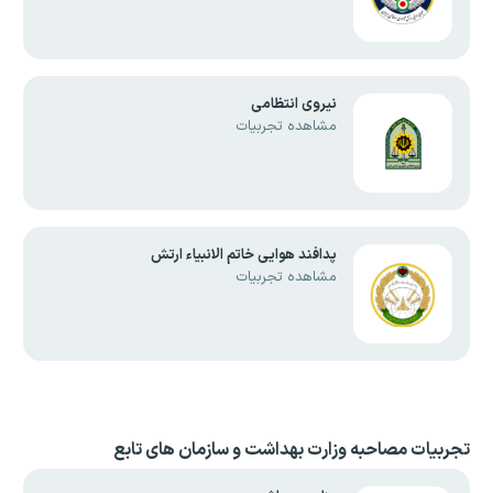
نیروی انتظامی
مشاهده تجربیات
پدافند هوایی خاتم الانبیاء ارتش
مشاهده تجربیات
تجربیات مصاحبه
وزارت بهداشت و سازمان های تابع