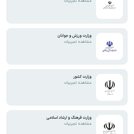
مشاهده تجربیات
وزارت ورزش و جوانان
مشاهده تجربیات
وزارت کشور
مشاهده تجربیات
وزارت فرهنگ و ارشاد اسلامی
مشاهده تجربیات