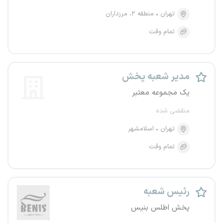
تهران
منطقه ۲، مرزداران
تمام وقت
مدیر شعبه پخش
یک مجموعه معتبر
منقضی شده
تهران
اسلامشهر
تمام وقت
رئیس شعبه
پخش اطلس بنیس