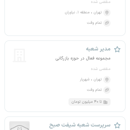
منقضی شده
تهران
منطقه ۱، نیاوران
تمام وقت
مدیر شعبه
مجموعه فعال در حوزه بازرگانی
منقضی شده
تهران
شهریار
تمام وقت
تا ۴۰ میلیون تومان
سرپرست شعبه شیفت صبح