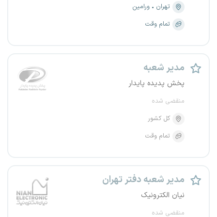
تهران
ورامین
تمام وقت
مدیر شعبه
پخش پدیده پایدار
منقضی شده
کل کشور
تمام وقت
مدیر شعبه دفتر تهران
نیان الکترونیک
منقضی شده