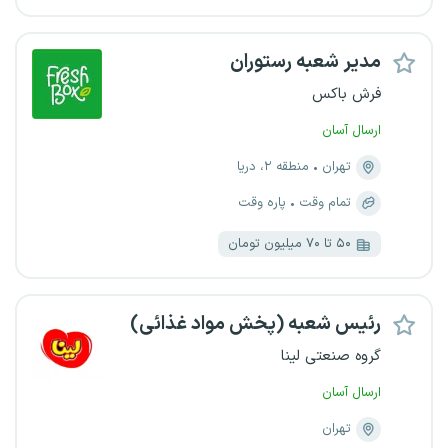
مدیر شعبه رستوران
فرش باکس
ارسال آسان
تهران
منطقه ۲، دریا
تمام وقت
پاره وقت
۵۰ تا ۷۰ میلیون تومان
رئیس شعبه (پخش مواد غذائی)
گروه صنعتی لینا
ارسال آسان
تهران