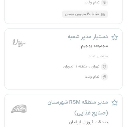
تمام وقت
۵۰ تا ۶۰ میلیون تومان
دستیار مدیر شعبه
مجموعه یوجیم
منقضی شده
تهران
منطقه ۱، نیاوران
تمام وقت
مدیر منطقه RSM شهرستان
(صنایع غذایی)
صداقت فروزان ایرانیان