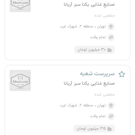
صنایع غذایی یکتا سبز آریانا
منقضی شده
تهران
منطقه ۲، شهرک غرب
تمام وقت
۳۰ میلیون تومان
سرپرست شعبه
صنایع غذایی یکتا سبز آریانا
منقضی شده
تهران
منطقه ۲، شهرک غرب
تمام وقت
۳۵ میلیون تومان