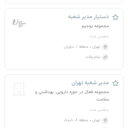
دستیار مدیر شعبه
مجموعه یوجیم
منقضی شده
تهران
منطقه ۱، نیاوران
تمام وقت
مدیر شعبه تهران
مجموعه فعال در حوزه دارویی، بهداشتی و
سلامت
منقضی شده
تهران
منطقه ۸، نارمک