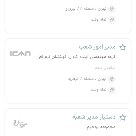
تهران
منطقه ۱۳، پیروزی
تمام وقت
مدیر امور شعب
گروه مهندسی آینده کاوان کهکشان نرم افزار
منقضی شده
تهران
منطقه ۱، قیطریه
تمام وقت
دستیار مدیر شعبه
مجموعه یوجیم