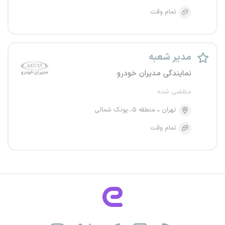
تمام وقت
مدیر شعبه
نمایندگی مدیران خودرو
منقضی شده
تهران
منطقه ۵، پونک شمالی
تمام وقت