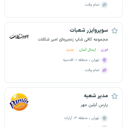
تمام وقت
سوپروایزر شعبات
مجموعه کافی شاپ زنجیره‌ای امیر شکلات
فوری
ارسال آسان
جدید
تهران
منطقه ۱، اقدسیه
تمام وقت
مدیر شعبه
پارس آیلین مهر
تهران
منطقه ۳، آرارات