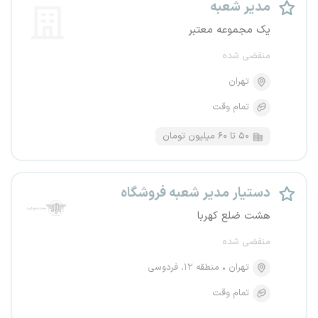
مدیر شعبه
یک مجموعه معتبر
منقضی شده
تهران
تمام وقت
۵۰ تا ۶۰ میلیون تومان
دستیار مدیر شعبه فروشگاه
هشت ضلع کهربا
منقضی شده
تهران
منطقه ۱۲، فردوسی
تمام وقت