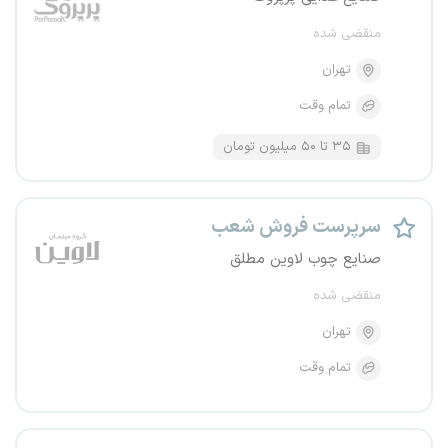
منقضی شده
تهران
تمام وقت
۳۵ تا ۵۰ میلیون تومان
سرپرست فروش شعب
صنایع چوب لاوین مطلق
منقضی شده
تهران
تمام وقت