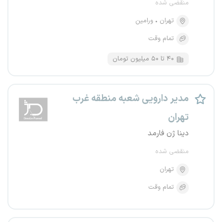
منقضی شده
تهران
ورامین
تمام وقت
۴۰ تا ۵۰ میلیون تومان
مدیر دارویی شعبه منطقه غرب
تهران
دینا ژن فارمد
منقضی شده
تهران
تمام وقت