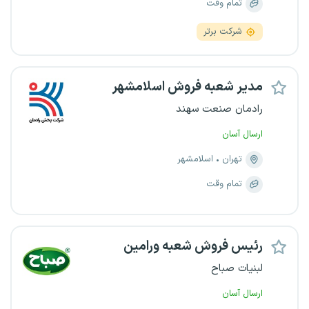
تمام وقت
شرکت برتر
مدیر شعبه فروش اسلامشهر
رادمان صنعت سهند
ارسال آسان
تهران
اسلامشهر
تمام وقت
رئیس فروش شعبه ورامین
لبنیات صباح
ارسال آسان