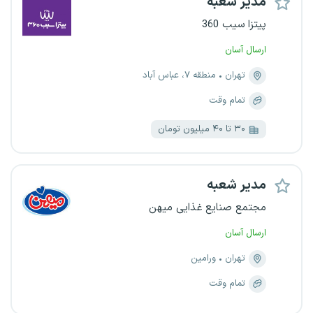
مدیر شعبه
پیتزا سیب 360
ارسال آسان
تهران
منطقه ۷، عباس آباد
تمام وقت
۳۰ تا ۴۰ میلیون تومان
مدیر شعبه
مجتمع صنایع غذایی میهن
ارسال آسان
تهران
ورامین
تمام وقت