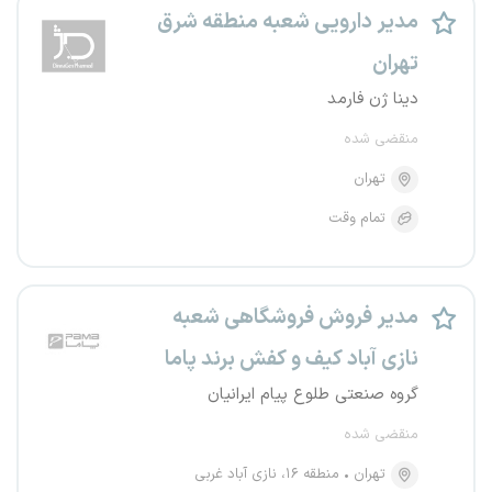
مدیر دارویی شعبه منطقه شرق
تهران
دینا ژن فارمد
منقضی شده
تهران
تمام وقت
مدیر فروش فروشگاهی شعبه
نازی آباد کیف و کفش برند پاما
گروه صنعتی طلوع پیام ایرانیان
منقضی شده
تهران
منطقه ۱۶، نازی آباد غربی