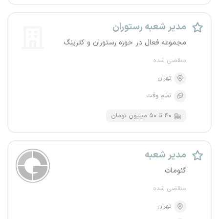
مدیر شعبه رستوران
مجموعه فعال در حوزه رستوران و کترینگ
منقضی شده
تهران
تمام وقت
۴۰ تا ۵۰ میلیون تومان
مدیر شعبه
گئومات
منقضی شده
تهران