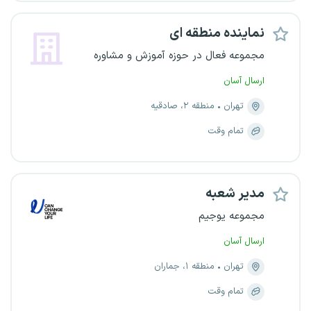
نماینده منطقه ای
مجموعه فعال در حوزه آموزش و مشاوره
ارسال آسان
تهران
منطقه ۲، صادقیه
تمام وقت
مدیر شعبه
مجموعه یوجیم
ارسال آسان
تهران
منطقه ۱، جماران
تمام وقت