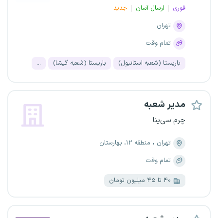
فوری
ارسال آسان
جدید
تهران
تمام وقت
باریستا (شعبه استانبول)
باریستا (شعبه گیشا)
...
مدیر شعبه
چرم سی‌ینا
تهران
منطقه ۱۲، بهارستان
تمام وقت
۴۰ تا ۴۵ میلیون تومان