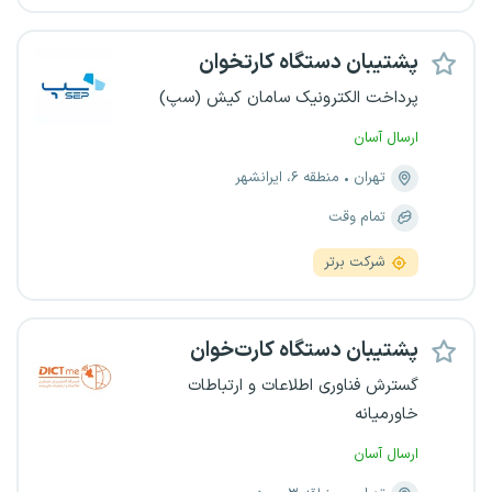
پشتیبان دستگاه کارتخوان
پرداخت الکترونیک سامان کیش (سپ)
ارسال آسان
تهران
منطقه ۶، ایرانشهر
تمام وقت
شرکت برتر
پشتیبان دستگاه کارت‌خوان
گسترش فناوری اطلاعات و ارتباطات
خاورمیانه
ارسال آسان