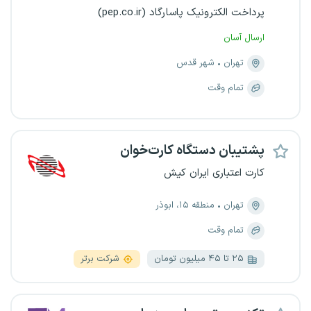
پرداخت الکترونیک پاسارگاد (pep.co.ir)
ارسال آسان
تهران
شهر قدس
تمام وقت
پشتیبان دستگاه کارت‌خوان
کارت اعتباری ایران کیش
تهران
منطقه ۱۵، ابوذر
تمام وقت
۲۵ تا ۴۵ میلیون تومان
شرکت برتر