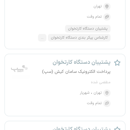
تهران
تمام وقت
پشتیبان دستگاه کارتخوان
کارشناس پیکر بندی دستگاه کارتخوان
...
پشتیبان دستگاه کارتخوان
پرداخت الکترونیک سامان کیش (سپ)
منقضی شده
تهران
شهریار
تمام وقت
پشتیبان دستگاه کارتخوان