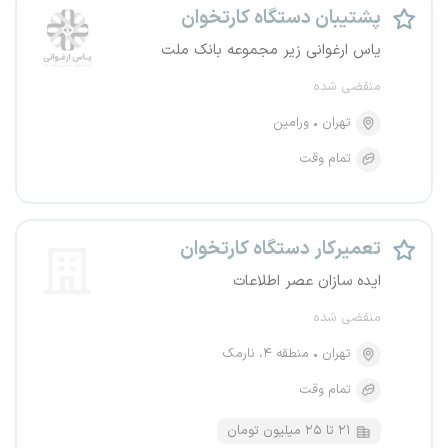
پشتیبان دستگاه کارتخوان
یاس ارغوانی زیر مجموعه بانک ملت
منقضی شده
تهران
ورامین
تمام وقت
تعمیرکار دستگاه کارتخوان
ایده سازان عصر اطلاعات
منقضی شده
تهران
منطقه ۴، نارمک
تمام وقت
۲۱ تا ۲۵ میلیون تومان