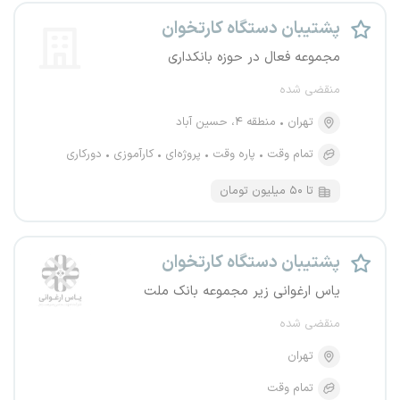
پشتیبان دستگاه کارتخوان
مجموعه فعال در حوزه بانکداری
منقضی شده
تهران
منطقه ۴، حسین آباد
تمام وقت
پاره وقت
پروژه‌ای
کارآموزی
دورکاری
تا ۵۰ میلیون تومان
پشتیبان دستگاه کارتخوان
یاس ارغوانی زیر مجموعه بانک ملت
منقضی شده
تهران
تمام وقت