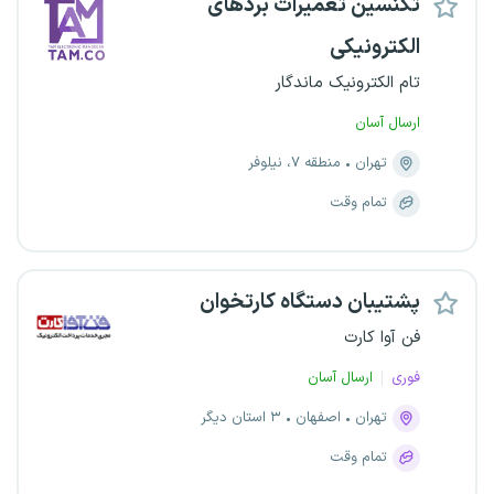
تکنسین تعمیرات بردهای
الکترونیکی
تام الکترونیک ماندگار
ارسال آسان
تهران
منطقه ۷، نیلوفر
تمام وقت
پشتیبان دستگاه کارتخوان
فن آوا کارت
فوری
ارسال آسان
تهران
اصفهان
۳ استان دیگر
تمام وقت