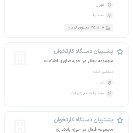
تهران
تمام وقت
۱۸ تا ۲۵ میلیون تومان
پشتیبان دستگاه کارتخوان
مجموعه فعال در حوزه فناوری اطلاعات
منقضی شده
تهران
تمام وقت
پاره وقت
پشتیبان دستگاه کارتخوان
مجموعه فعال در حوزه بانکداری