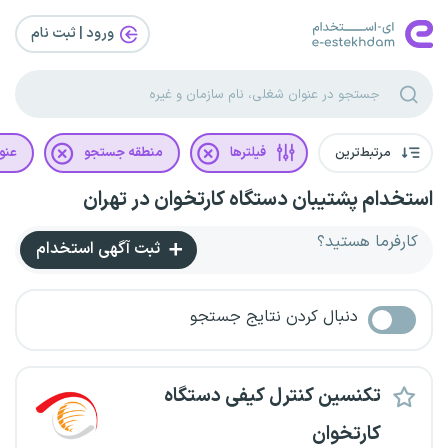
ورود | ثبت‌ نام
مرتبط‌ترین
فیلترها
منطقه جستجو
عنو
استخدام پشتیبان دستگاه کارتخوان در تهران
کارفرما هستید؟
ثبت آگهی استخدام
دنبال کردن نتایج جستجو
تکنسین کنترل کیفی دستگاه
کارتخوان