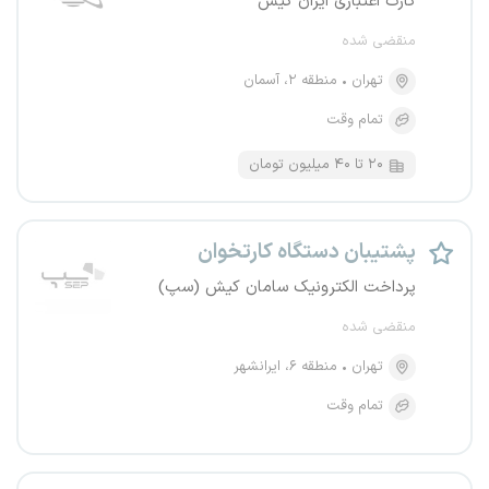
کارت اعتباری ایران کیش
منقضی شده
تهران
منطقه ۲، آسمان
تمام وقت
۲۰ تا ۴۰ میلیون تومان
پشتیبان دستگاه کارتخوان
پرداخت الکترونیک سامان کیش (سپ)
منقضی شده
تهران
منطقه ۶، ایرانشهر
تمام وقت