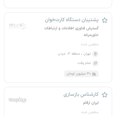
پشتیبان دستگاه کارت‌خوان
گسترش فناوری اطلاعات و ارتباطات
خاورمیانه
منقضی شده
تهران
منطقه ۳، جردن
تمام وقت
۳۰ میلیون تومان
کارشناس بازسازی
ایران ارقام
منقضی شده