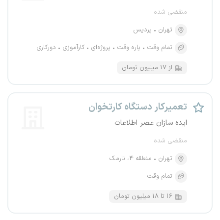
منقضی شده
تهران
پردیس
تمام وقت
پاره وقت
پروژه‌ای
کارآموزی
دورکاری
از ۱۷ میلیون تومان
تعمیرکار دستگاه کارتخوان
ایده سازان عصر اطلاعات
منقضی شده
تهران
منطقه ۴، نارمک
تمام وقت
۱۶ تا ۱۸ میلیون تومان