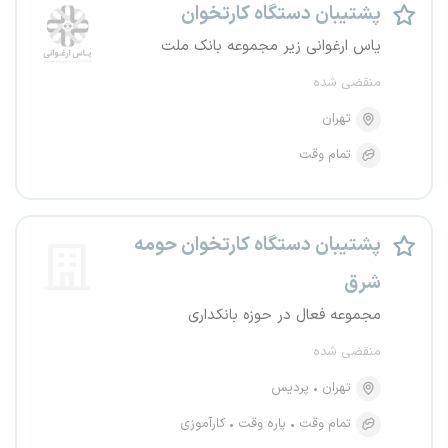
پشتیبان دستگاه کارتخوان
یاس ارغوانی زیر مجموعه بانک ملت
منقضی شده
تهران
تمام وقت
پشتیبان دستگاه کارتخوان حومه
شرق
مجموعه فعال در حوزه بانکداری
منقضی شده
تهران
پردیس
تمام وقت
پاره وقت
کارآموزی