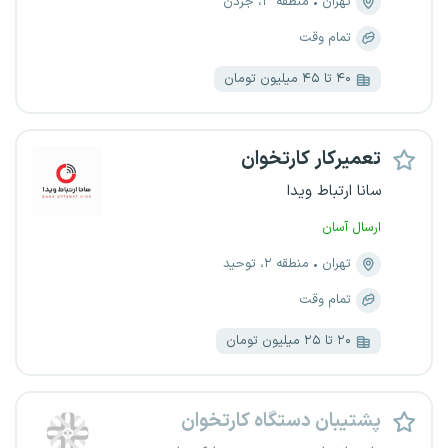
تهران
منطقه ۳، جردن
تمام وقت
۴۰ تا ۴۵ میلیون تومان
تعمیرکار کارتخوان
سانا ارتباط ویدا
ارسال آسان
تهران
منطقه ۲، توحید
تمام وقت
۲۰ تا ۲۵ میلیون تومان
پشتیبان دستگاه کارتخوان