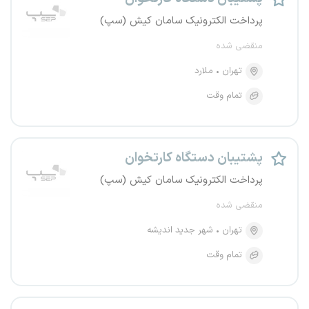
پرداخت الکترونیک سامان کیش (سپ)
منقضی شده
تهران
ملارد
تمام وقت
پشتیبان دستگاه کارتخوان
پرداخت الکترونیک سامان کیش (سپ)
منقضی شده
تهران
شهر جدید اندیشه
تمام وقت