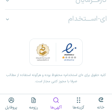
کارفـــرمایان
ای-اســـتخدام
کلیه حقوق برای «ای استخدام» محفوظ بوده و هرگونه استفاده از مطالب
صرفا با مجوز کتبی مجاز است.
خانه
گزینه‌ها
آگهی‌ها
رزومه
پروفایل