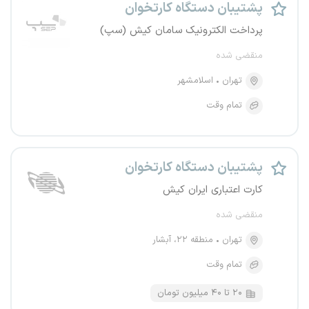
پشتیبان دستگاه کارتخوان
پرداخت الکترونیک سامان کیش (سپ)
منقضی شده
تهران
اسلامشهر
تمام وقت
پشتیبان دستگاه کارتخوان
کارت اعتباری ایران کیش
منقضی شده
تهران
منطقه ۲۲، آبشار
تمام وقت
۲۰ تا ۴۰ میلیون تومان