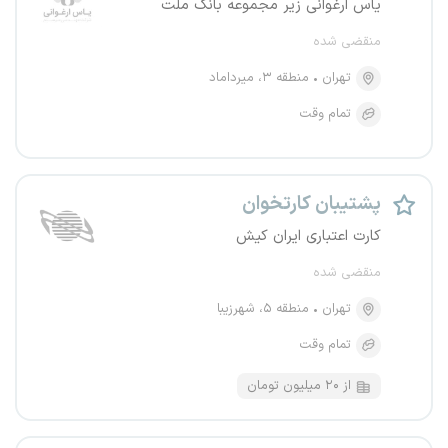
یاس ارغوانی زیر مجموعه بانک ملت
منقضی شده
تهران
منطقه ۳، میرداماد
تمام وقت
پشتیبان کارتخوان
کارت اعتباری ایران کیش
منقضی شده
تهران
منطقه ۵، شهرزیبا
تمام وقت
از ۲۰ میلیون تومان