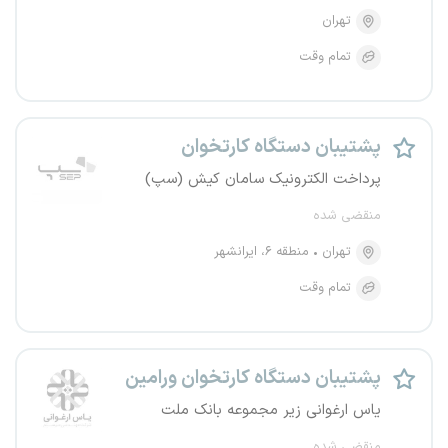
تهران
تمام وقت
پشتیبان دستگاه کارتخوان
پرداخت الکترونیک سامان کیش (سپ)
منقضی شده
تهران
منطقه ۶، ایرانشهر
تمام وقت
پشتیبان دستگاه کارتخوان ورامین
یاس ارغوانی زیر مجموعه بانک ملت
منقضی شده