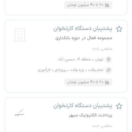
۲۰ تا ۴۰ میلیون تومان
پشتیبان دستگاه کارتخوان
مجموعه فعال در حوزه بانکداری
منقضی شده
تهران
منطقه ۴، حسین آباد
تمام وقت
پاره وقت
پروژه‌ای
کارآموزی
۲۰ تا ۴۰ میلیون تومان
پشتیبان دستگاه کارتخوان
پرداخت الکترونیک سپهر
منقضی شده