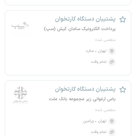
پشتیبان دستگاه کارتخوان
پرداخت الکترونیک سامان کیش (سپ)
منقضی شده
تهران
ملارد
تمام وقت
پشتیبان دستگاه کارتخوان
یاس ارغوانی زیر مجموعه بانک ملت
منقضی شده
تهران
ورامین
تمام وقت