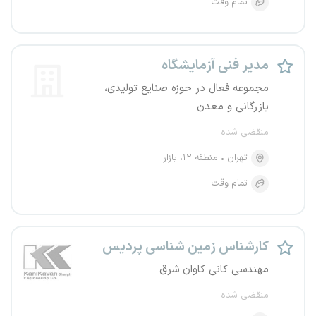
تمام وقت
مدیر فنی آزمایشگاه
مجموعه فعال در حوزه صنایع تولیدی،
بازرگانی و معدن
منقضی شده
تهران
منطقه ۱۲، بازار
تمام وقت
کارشناس زمین شناسی پردیس
مهندسی کانی کاوان شرق
منقضی شده