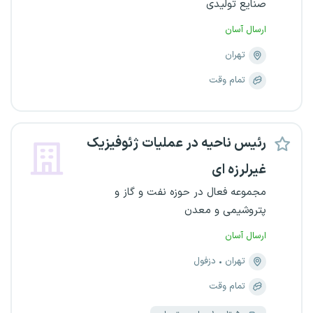
صنایع تولیدی
ارسال آسان
تهران
تمام وقت
رئیس ناحیه در عملیات ژئوفیزیک
غیرلرزه ای
مجموعه فعال در حوزه نفت و گاز و
پتروشیمی و معدن
ارسال آسان
تهران
دزفول
تمام وقت