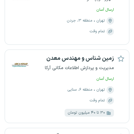
ارسال آسان
تهران
منطقه ۳، جردن
تمام وقت
زمین شناس و مهندس معدن
مدیریت و پردازش اطلاعات مکانی آرکا
ارسال آسان
تهران
منطقه ۶، سنایی
تمام وقت
۳۰ تا ۴۰ میلیون تومان