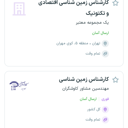
کارشناس زمین شناسی اقتصادی
و تکتونیک
یک مجموعه معتبر
ارسال آسان
تهران
منطقه ۵، کوی مهران
تمام وقت
کارشناس زمین شناسی
مهندسین مشاور کاوشگران
فوری
ارسال آسان
کل کشور
تمام وقت