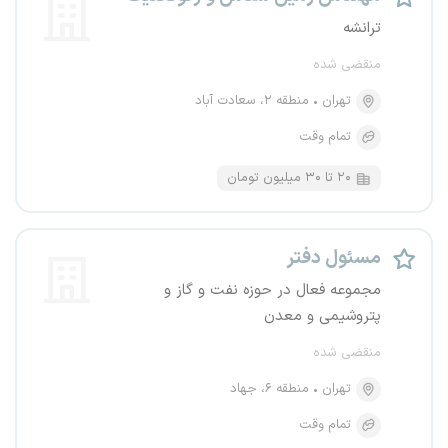
ترانشه
منقضی شده
تهران
منطقه ۲، سعادت آباد
تمام وقت
۲۰ تا ۳۰ میلیون تومان
مسئول دفتر
مجموعه فعال در حوزه نفت و گاز و
پتروشیمی و معدن
منقضی شده
تهران
منطقه ۶، جهاد
تمام وقت