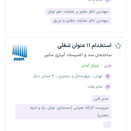
مهندس ناظر مقیم بر عملیات حفر تونل
مهندس ناظر عملیات حفاری و تزریق
استخدام ۱۱ عنوان شغلی
ساختمان سد و تاسیسات آبیاری سابیر
فوری
ارسال آسان
تهران
چهارمحال و بختیاری
۳ استان دیگر
تمام وقت
مدیر فنی
سرپرست کارگاه عمرانی (سدسازی، تونل، راه و ابنیه،
معدن)
...