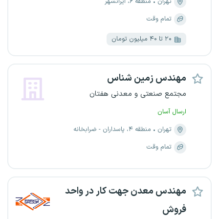
تهران
منطقه ۶، ایرانشهر
تمام وقت
۲۰ تا ۴۰ میلیون تومان
مهندس زمین شناس
مجتمع صنعتی و معدنی هفتان
ارسال آسان
تهران
منطقه ۴، پاسداران - ضرابخانه
تمام وقت
مهندس معدن جهت کار در واحد
فروش