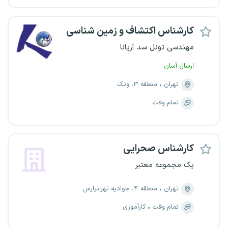
کارشناس اکتشاف و زمین شناسی
مهندسی تونل سد آریانا
ارسال آسان
تهران
منطقه ۳، ونک
تمام وقت
کارشناس صحرایی
یک مجموعه معتبر
تهران
منطقه ۴، جوادیه تهرانپارس
تمام وقت
کارآموزی