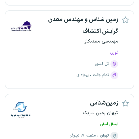
زمین شناس و مهندس معدن
گرایش اکتشاف
مهندسی معدنکاو
فوری
کل کشور
تمام وقت
پروژه‌ای
زمین‌شناس
کیهان زمین فیزیک
ارسال آسان
تهران
منطقه ۷، نیلوفر