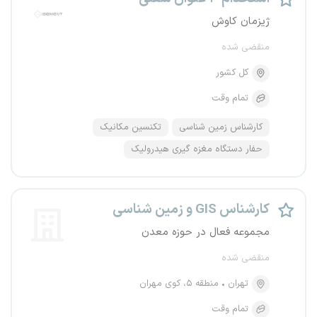
ژیزمان کاوش
منقضی شده
کل کشور
تمام وقت
کارشناس زمین شناسی
تکنسین مکانیک
حفار دستگاه مغزه گیری هیدرولیک
کارشناس GIS و زمین شناسی
مجموعه فعال در حوزه معدن
منقضی شده
تهران
منطقه ۵، کوی مهران
تمام وقت