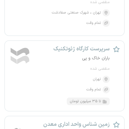
منقضی شده
تهران
شهرک صنعتی صفادشت
تمام وقت
سرپرست کارگاه ژئوتکنیک
باران خاک و پی
منقضی شده
تهران
تمام وقت
تا ۳۵ میلیون تومان
زمین‌ شناس واحد اداری معدن