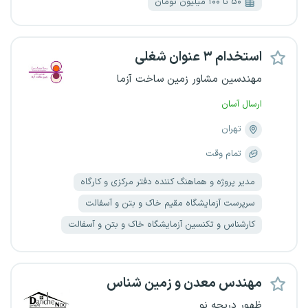
۵۰ تا ۱۰۰ میلیون تومان
استخدام ۳ عنوان شغلی
مهندسین مشاور زمین ساخت آزما
ارسال آسان
تهران
تمام وقت
مدیر پروژه و هماهنگ کننده دفتر مرکزی و کارگاه
سرپرست آزمایشگاه مقیم خاک و بتن و آسفالت
کارشناس و تکنسین آزمایشگاه خاک و بتن و آسفالت
مهندس معدن و زمین‌ شناس
ظهور دریچه نو