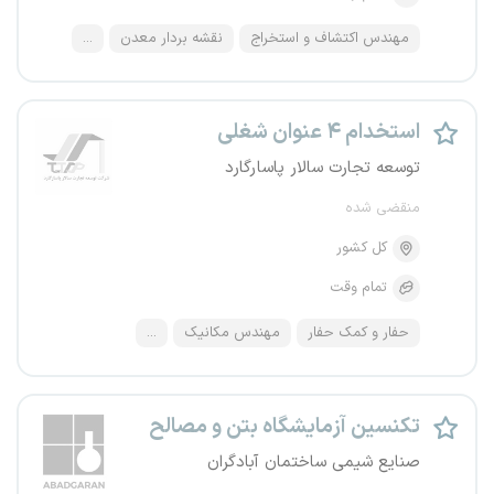
مهندس اکتشاف و استخراج
نقشه بردار معدن
...
استخدام ۴ عنوان شغلی
توسعه تجارت سالار پاسارگارد
منقضی شده
کل کشور
تمام وقت
حفار و کمک حفار
مهندس مکانیک
...
تکنسین آزمایشگاه بتن و مصالح
صنایع شیمی ساختمان آبادگران