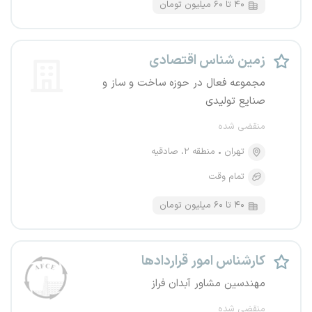
۴۰ تا ۶۰ میلیون تومان
زمین شناس اقتصادی
مجموعه فعال در حوزه ساخت و ساز و
صنایع تولیدی
منقضی شده
تهران
منطقه ۲، صادقیه
تمام وقت
۴۰ تا ۶۰ میلیون تومان
کارشناس امور قراردادها
مهندسین مشاور آبدان فراز
منقضی شده