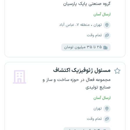
گروه صنعتی پاپک پارسیان
ارسال آسان
تهران
منطقه ۷، عباس آباد
تمام وقت
۲۵ تا ۳۵ میلیون تومان
مسئول ژئوفیزیک اکتشاف
مجموعه فعال در حوزه ساخت و ساز و
صنایع تولیدی
ارسال آسان
تهران
تمام وقت