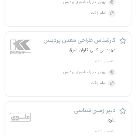
تهران
پارک فناوری پردیس
تمام وقت
کارشناس طراحی معدن پردیس
مهندسی کانی کاوان شرق
منقضی شده
تهران
پارک فناوری پردیس
تمام وقت
دبیر زمین شناسی
علوی
منقضی شده