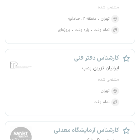
منقضی شده
تهران
منطقه ۲، صادقیه
تمام وقت
پاره وقت
پروژه‌ای
کارشناس دفتر فنی
ایرانیان تزریق پمپ
منقضی شده
تهران
تمام وقت
کارشناس آزمایشگاه معدنی