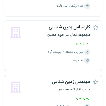
تمام وقت
پاره وقت
کارشناس زمین شناسی
مجموعه فعال در حوزه معدن
ارسال آسان
تهران
منطقه ۶، یوسف آباد
تمام وقت
مهندس زمین شناس
حامی افق توسعه یاس
ارسال آسان