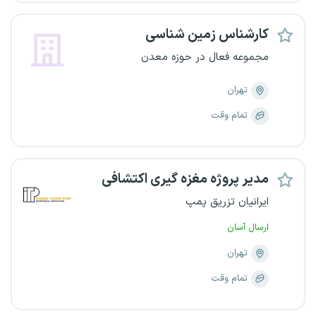
کارشناس زمین شناسی
مجموعه فعال در حوزه معدن
تهران
تمام وقت
مدیر پروژه مغزه گیری اکتشافی
ایرانیان تزریق پمپ
ارسال آسان
تهران
تمام وقت