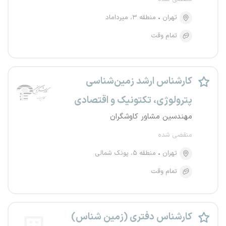
تهران
منطقه ۳، میرداماد
تمام وقت
کارشناس ارشد زمین‌شناسی
پترولوژی، تکتونیک و اقتصادی
مهندسین مشاور کاوشگران
منقضی شده
تهران
منطقه ۵، پونک شمالی
تمام وقت
کارشناس دفتری (زمین شناس)