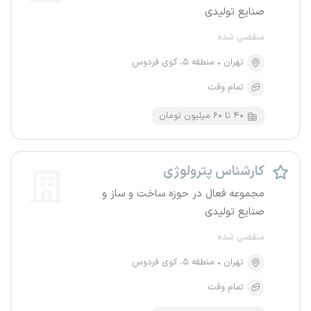
صنایع تولیدی
منقضی شده
تهران
منطقه ۵، کوی فردوس
تمام وقت
۴۰ تا ۶۰ میلیون تومان
کارشناس پترولوژی
مجموعه فعال در حوزه ساخت و ساز و
صنایع تولیدی
منقضی شده
تهران
منطقه ۵، کوی فردوس
تمام وقت