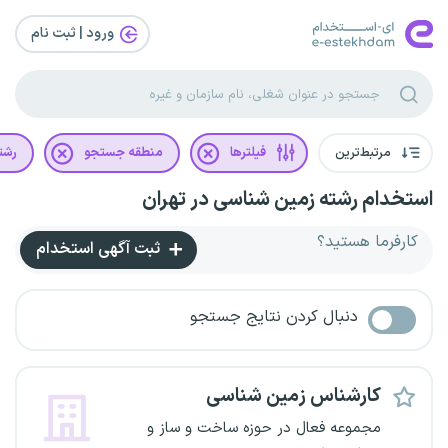
ورود | ثبت‌ نام
مرتبط‌ترین
فیلترها
منطقه جستجو
رشت
استخدام رشته زمین شناسی در تهران
کارفرما هستید؟
ثبت آگهی استخدام
دنبال کردن نتایج جستجو
کارشناس زمین شناسی
مجموعه فعال در حوزه ساخت و ساز و