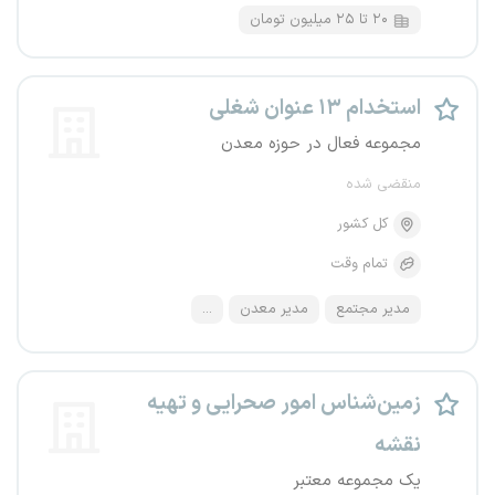
۲۰ تا ۲۵ میلیون تومان
استخدام ۱۳ عنوان شغلی
مجموعه فعال در حوزه معدن
منقضی شده
کل کشور
تمام وقت
مدیر مجتمع
مدیر معدن
...
زمین‌شناس امور صحرایی و تهیه
نقشه
یک مجموعه معتبر