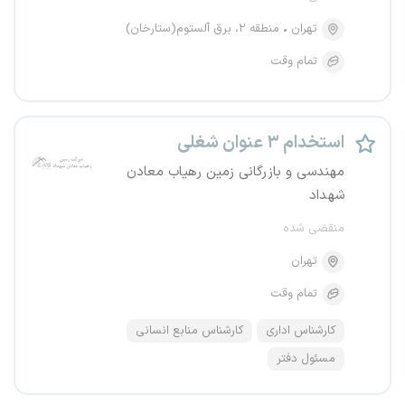
تهران
منطقه ۲، برق آلستوم(ستارخان)
تمام وقت
استخدام ۳ عنوان شغلی
مهندسی و بازرگانی زمین رهیاب معادن
شهداد
منقضی شده
تهران
تمام وقت
کارشناس اداری
کارشناس منابع انسانی
مسئول دفتر