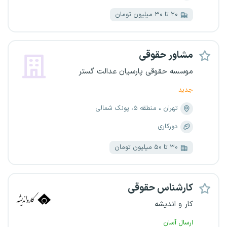
۲۰ تا ۳۰ میلیون تومان
مشاور حقوقی
موسسه حقوقی پارسیان عدالت گستر
جدید
تهران
منطقه ۵، پونک شمالی
دورکاری
۳۰ تا ۵۰ میلیون تومان
کارشناس حقوقی
کار و اندیشه
ارسال آسان