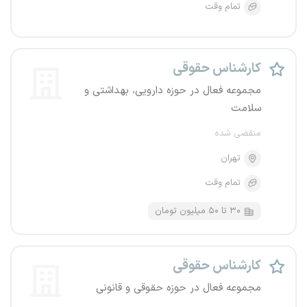
تمام وقت
کارشناس حقوقی
مجموعه فعال در حوزه دارویی، بهداشتی و
سلامت
منقضی شده
تهران
تمام وقت
۳۰ تا ۵۰ میلیون تومان
کارشناس حقوقی
مجموعه فعال در حوزه حقوقی و قانونی