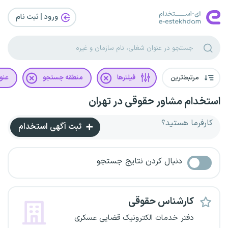
ورود | ثبت‌ نام
مرتبط‌ترین
فیلترها
منطقه جستجو
عنو
استخدام مشاور حقوقی در تهران
کارفرما هستید؟
ثبت آگهی استخدام
دنبال کردن نتایج جستجو
کارشناس حقوقی
دفتر خدمات الکترونیک قضایی عسکری