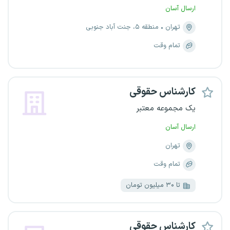
ارسال آسان
تهران
منطقه ۵، جنت آباد جنوبی
تمام وقت
کارشناس حقوقی
یک مجموعه معتبر
ارسال آسان
تهران
تمام وقت
تا ۳۰ میلیون تومان
کارشناس حقوقی