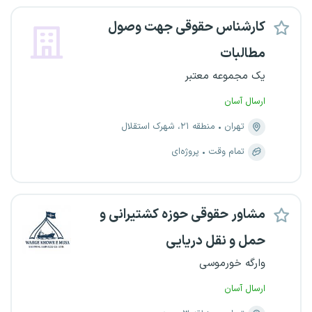
کارشناس حقوقی جهت وصول
مطالبات
یک مجموعه معتبر
ارسال آسان
تهران
منطقه ۲۱، شهرک استقلال
تمام وقت
پروژه‌ای
مشاور حقوقی حوزه کشتیرانی و
حمل‌ و نقل دریایی
وارگه خورموسی
ارسال آسان