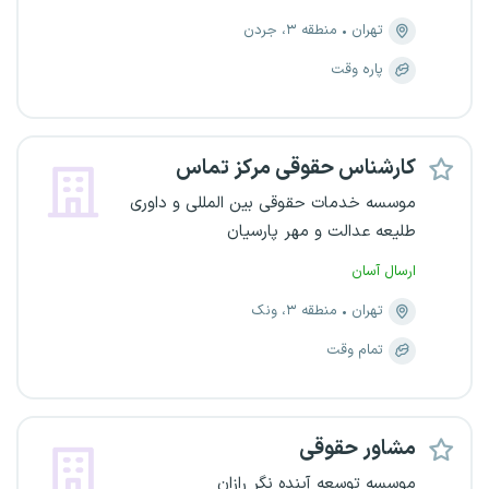
تهران
منطقه ۳، جردن
پاره وقت
کارشناس حقوقی مرکز تماس
موسسه خدمات حقوقی بین المللی و داوری
طلیعه عدالت و مهر پارسیان
ارسال آسان
تهران
منطقه ۳، ونک
تمام وقت
مشاور حقوقی
موسسه توسعه آینده نگر رازان