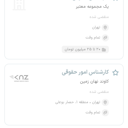
یک مجموعه معتبر
منقضی شده
تهران
تمام وقت
۲۰ تا ۲۵ میلیون تومان
کارشناس امور حقوقی
کاوند نهان زمین
منقضی شده
تهران
منطقه ۱، حصار بوعلی
تمام وقت