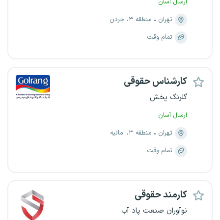
ارسال آسان
تهران
منطقه ۳، جردن
تمام وقت
کارشناس حقوقی
گلرنگ پخش
ارسال آسان
تهران
منطقه ۳، امانیه
تمام وقت
کارمند حقوقی
نوآوران صنعت پاد آب