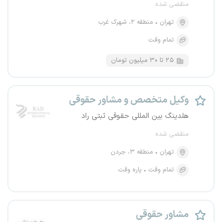
منقضی شده
تهران
منطقه ۲، شهرک غرب
تمام وقت
۲۵ تا ۳۰ میلیون تومان
وکیل متخصص و مشاور حقوقی
هلدینگ بین المللی حقوقی ثبتی راد
منقضی شده
تهران
منطقه ۳، جردن
تمام وقت
پاره وقت
مشاور حقوقی