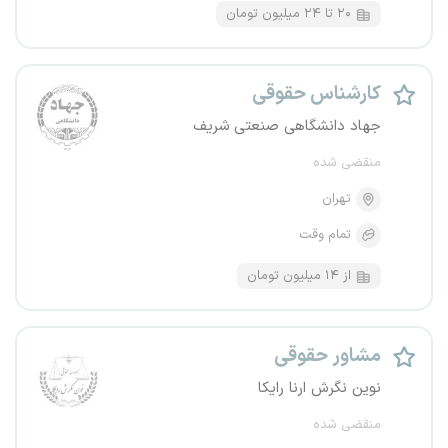
۲۰ تا ۲۴ میلیون تومان
کارشناس حقوقی
جهاد دانشگاهی صنعتی شریف
منقضی شده
تهران
تمام وقت
از ۱۴ میلیون تومان
مشاور حقوقی
نوین نگرش ارنا رایکا
منقضی شده