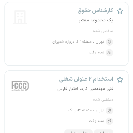
کارشناس حقوق
یک مجموعه معتبر
منقضی شده
تهران
منطقه ۱۲، دروازه شمیران
تمام وقت
استخدام ۲ عنوان شغلی
فنی مهندسی کارت اعتبار فارس
منقضی شده
تهران
منطقه ۳، ونک
تمام وقت