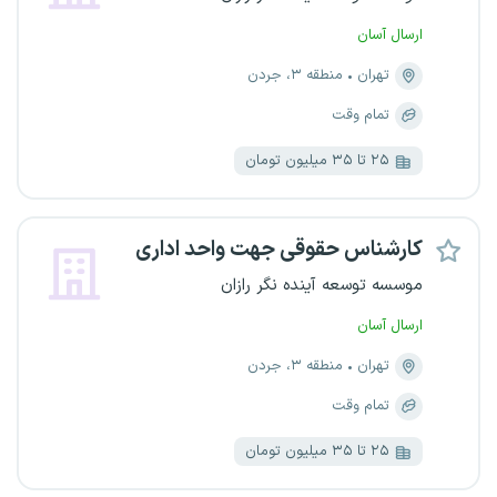
ارسال آسان
تهران
منطقه ۳، جردن
تمام وقت
۲۵ تا ۳۵ میلیون تومان
کارشناس حقوقی جهت واحد اداری
موسسه توسعه آینده نگر رازان
ارسال آسان
تهران
منطقه ۳، جردن
تمام وقت
۲۵ تا ۳۵ میلیون تومان