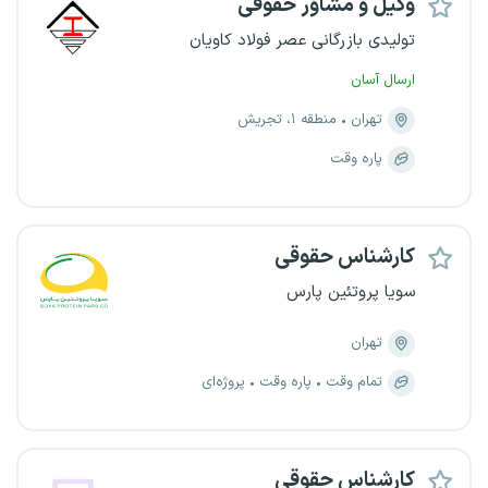
وکیل و مشاور حقوقی
تولیدی بازرگانی عصر فولاد کاویان
ارسال آسان
تهران
منطقه ۱، تجریش
پاره وقت
کارشناس حقوقی
سویا پروتئین پارس
تهران
تمام وقت
پاره وقت
پروژه‌ای
کارشناس حقوقی