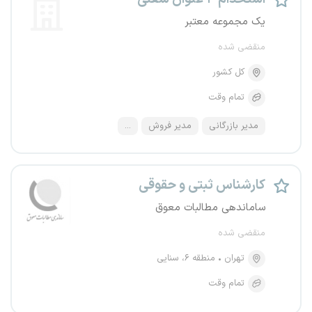
یک مجموعه معتبر
منقضی شده
کل کشور
تمام وقت
مدیر بازرگانی
مدیر فروش
...
کارشناس ثبتی و حقوقی
ساماندهی مطالبات معوق
منقضی شده
تهران
منطقه ۶، سنایی
تمام وقت