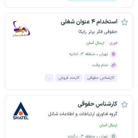
استخدام ۴ عنوان شغلی
حقوقی فکر برتر رایکا
فوری
ارسال آسان
تهران
منطقه ۳، امانیه
تمام وقت
کارشناس حقوقی
کارمند فروش
...
کارشناس حقوقی
گروه فناوری ارتباطات و اطلاعات شاتل
ارسال آسان
تهران
منطقه ۳، زرگنده