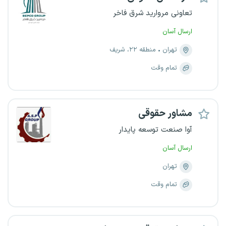
تعاونی مروارید شرق فاخر
ارسال آسان
تهران
منطقه ۲۲، شریف
تمام وقت
مشاور حقوقی
آوا صنعت توسعه پایدار
ارسال آسان
تهران
تمام وقت