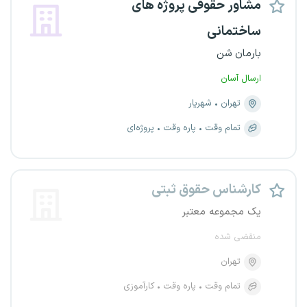
مشاور حقوقی پروژه های
ساختمانی
بارمان شن
ارسال آسان
تهران
شهریار
تمام وقت
پاره وقت
پروژه‌ای
کارشناس حقوق ثبتی
یک مجموعه معتبر
منقضی شده
تهران
تمام وقت
پاره وقت
کارآموزی