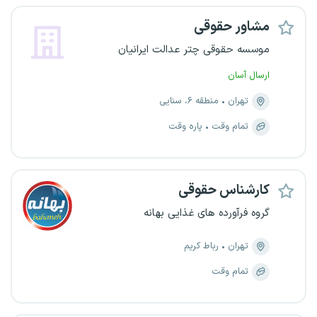
مشاور حقوقی
موسسه حقوقی چتر عدالت ایرانیان
ارسال آسان
تهران
منطقه ۶، سنایی
تمام وقت
پاره وقت
کارشناس حقوقی
گروه فرآورده های غذایی بهانه
تهران
رباط کریم
تمام وقت