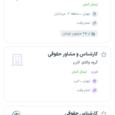
ارسال آسان
تهران
منطقه ۲، مرزداران
تمام وقت
از ۲۵ میلیون تومان
کارشناس و مشاور حقوقی
گروه وکلای کارن
فوری
ارسال آسان
تهران
البرز
تمام وقت
کارشناس حقوقی