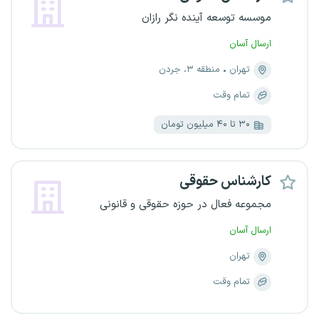
موسسه توسعه آینده نگر رازان
ارسال آسان
تهران
منطقه ۳، جردن
تمام وقت
۳۰ تا ۴۰ میلیون تومان
کارشناس حقوقی
مجموعه فعال در حوزه حقوقی و قانونی
ارسال آسان
تهران
تمام وقت