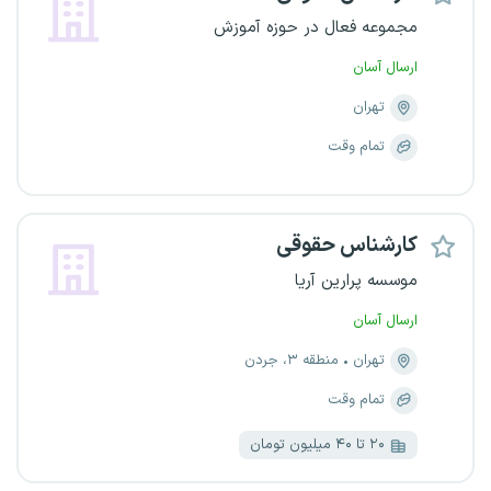
مجموعه فعال در حوزه آموزش
ارسال آسان
تهران
تمام وقت
کارشناس حقوقی
موسسه پرارین آریا
ارسال آسان
تهران
منطقه ۳، جردن
تمام وقت
۲۰ تا ۴۰ میلیون تومان