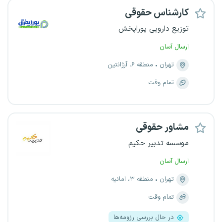
کارشناس حقوقی
توزیع دارویی پوراپخش
ارسال آسان
تهران
منطقه ۶، آرژانتین
تمام وقت
مشاور حقوقی
موسسه تدبیر حکیم
ارسال آسان
تهران
منطقه ۳، امانیه
تمام وقت
در حال بررسی رزومه‌ها