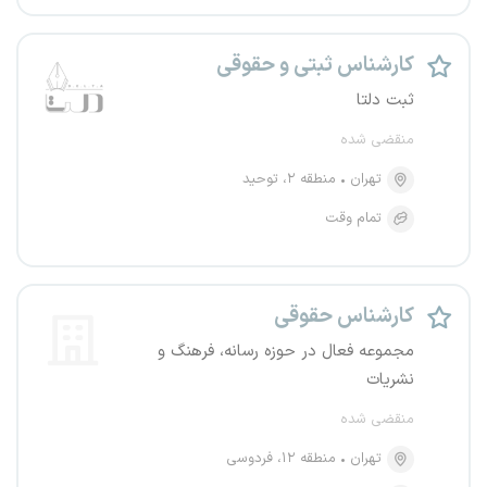
کارشناس ثبتی و حقوقی
ثبت دلتا
منقضی شده
تهران
منطقه ۲، توحید
تمام وقت
کارشناس حقوقی
مجموعه فعال در حوزه رسانه، فرهنگ و
نشریات
منقضی شده
تهران
منطقه ۱۲، فردوسی