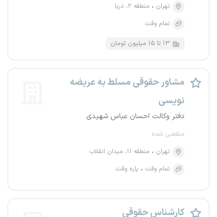
تهران
منطقه ۲، دریا
تمام وقت
۱۳ تا ۱۵ میلیون تومان
مشاور حقوقی مسلط به عریضه
نویسی
دفتر وکالت احسان عباس شهیدی
منقضی شده
تهران
منطقه ۱۱، میدان انقلاب
تمام وقت
پاره وقت
کارشناس حقوقی