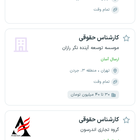
تمام وقت
کارشناس حقوقی
موسسه توسعه آینده نگر رازان
ارسال آسان
تهران
منطقه ۳، جردن
تمام وقت
۳۰ تا ۴۰ میلیون تومان
کارشناس حقوقی
گروه تجاری اندرسون