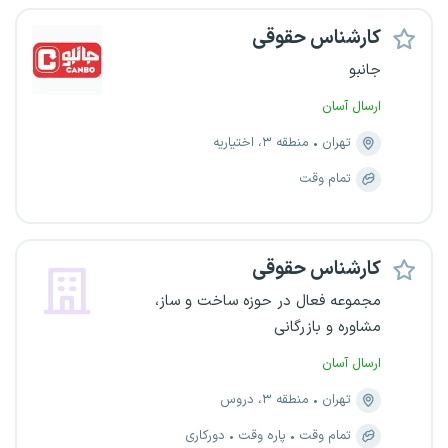
کارشناس حقوقی
جانبو
ارسال آسان
تهران
منطقه ۳، اختیاریه
تمام وقت
کارشناس حقوقی
مجموعه فعال در حوزه ساخت و ساز،
مشاوره و بازرگانی
ارسال آسان
تهران
منطقه ۳، دروس
تمام وقت
پاره وقت
دورکاری