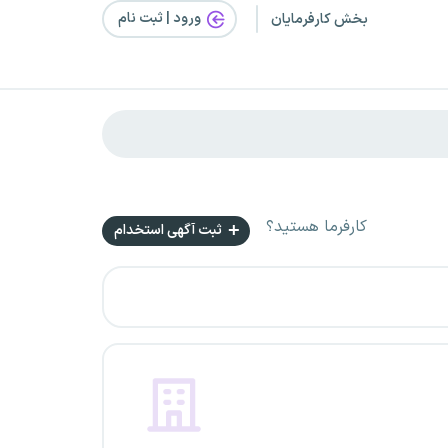
ورود | ثبت‌ نام
بخش کارفرمایان
کارفرما هستید؟
ثبت آگهی استخدام