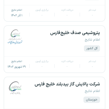
ثبت نام
دریافت کارت
برگزاری آزمون
اعلام نتایج
-
-
-
۱ آذر ۱۴۰۲
پتروشیمی صدف خلیج‌فارس
اعلام نتایج
کل کشور
ثبت نام
دریافت کارت
برگزاری آزمون
اعلام نتایج
-
-
-
۲۹ شهریور ۱۴۰۲
شرکت پالایش گاز بیدبلند خلیج فارس
اعلام نتایج
خوزستان