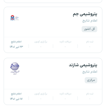
پتروشیمی جم
اعلام نتایج
کل کشور
ثبت نام
دریافت کارت
برگزاری آزمون
اعلام نتایج
-
-
-
۲۳ تیر ۱۴۰۱
پتروشیمی شازند
اعلام نتایج
مرکزی
ثبت نام
دریافت کارت
برگزاری آزمون
اعلام نتایج
-
-
-
۱۷ تیر ۱۴۰۱