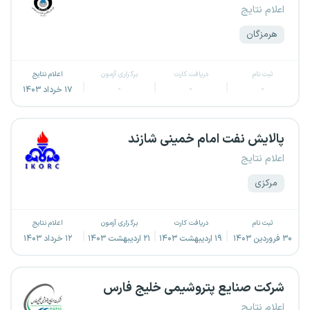
اعلام نتایج
هرمزگان
ثبت نام
دریافت کارت
برگزاری آزمون
اعلام نتایج
-
-
-
۱۷ خرداد ۱۴۰۳
پالایش نفت امام خمینی شازند
اعلام نتایج
مرکزی
ثبت نام
دریافت کارت
برگزاری آزمون
اعلام نتایج
۳۰ فروردین ۱۴۰۳
۱۹ اردیبهشت ۱۴۰۳
۲۱ اردیبهشت ۱۴۰۳
۱۲ خرداد ۱۴۰۳
شرکت صنایع پتروشیمی خلیج فارس
اعلام نتایج