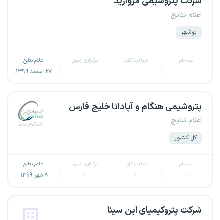
شرکت پتروشیمی مروارید
اعلام نتایج
بوشهر
ثبت نام
دریافت کارت
برگزاری آزمون
اعلام نتایج
-
-
-
۲۷ اسفند ۱۳۹۹
پتروشیمی هنگام و آپادانا خلیج فارس
اعلام نتایج
کل کشور
ثبت نام
دریافت کارت
برگزاری آزمون
اعلام نتایج
-
-
-
۸ مهر ۱۳۹۹
شرکت پتروکیمیای ابن سینا