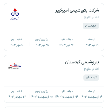
شرکت پتروشیمی امیرکبیر
اعلام نتایج
خوزستان
ثبت نام
دریافت کارت
برگزاری آزمون
اعلام نتایج
۱۸ تیر ۱۴۰۳
۲۷ تیر ۱۴۰۳
۲۸ تیر ۱۴۰۳
۱۰ مهر ۱۴۰۳
پتروشیمی کردستان
اعلام نتایج
کردستان
ثبت نام
دریافت کارت
برگزاری آزمون
اعلام نتایج
۱۹ اردیبهشت ۱۴۰۳
۲۴ اردیبهشت ۱۴۰۳
۲۸ اردیبهشت ۱۴۰۳
۲۲ شهریور ۱۴۰۳