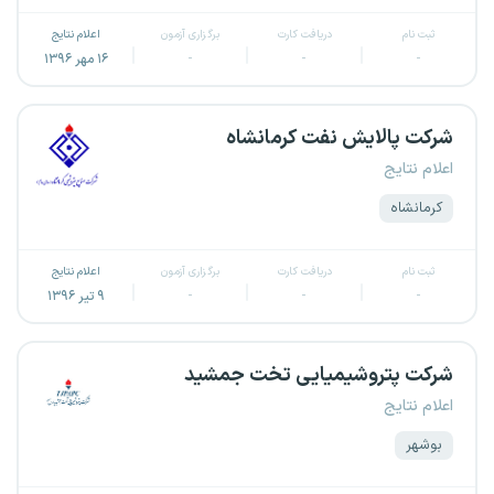
ثبت نام
دریافت کارت
برگزاری آزمون
اعلام نتایج
-
-
-
۱۶ مهر ۱۳۹۶
شرکت پالایش نفت کرمانشاه
اعلام نتایج
کرمانشاه
ثبت نام
دریافت کارت
برگزاری آزمون
اعلام نتایج
-
-
-
۹ تیر ۱۳۹۶
شرکت پتروشیمیایی تخت جمشید
اعلام نتایج
بوشهر