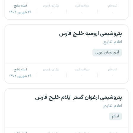
ثبت نام
دریافت کارت
برگزاری آزمون
اعلام نتایج
-
-
-
۲۹ شهریور ۱۴۰۲
پتروشیمی ارومیه خلیج فارس
اعلام نتایج
آذربایجان غربی
ثبت نام
دریافت کارت
برگزاری آزمون
اعلام نتایج
-
-
-
۲۹ شهریور ۱۴۰۲
پتروشیمی ارغوان گستر ایلام خلیج فارس
اعلام نتایج
ایلام