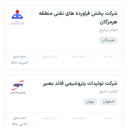
شرکت پخش فراورده های نفتی منطقه
هرمزگان
اعلام نتایج
هرمزگان
ثبت نام
دریافت کارت
برگزاری آزمون
اعلام نتایج
-
-
-
۶ مرداد ۱۴۰۱
شرکت تولیدات پتروشیمی قائد بصیر
اعلام نتایج
اصفهان
تهران
ثبت نام
دریافت کارت
برگزاری آزمون
اعلام نتایج
-
-
-
۳۱ تیر ۱۴۰۱