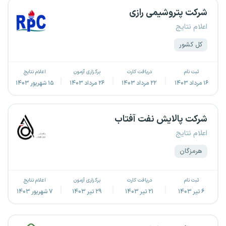
شرکت پتروشیمی رازی
اعلام نتایج
کل کشور
ثبت نام
دریافت کارت
برگزاری آزمون
اعلام نتایج
۱۶ مرداد ۱۴۰۳
۲۲ مرداد ۱۴۰۳
۲۶ مرداد ۱۴۰۳
۱۵ شهریور ۱۴۰۳
شرکت پالایش نفت آفتاب
اعلام نتایج
هرمزگان
ثبت نام
دریافت کارت
برگزاری آزمون
اعلام نتایج
۶ تیر ۱۴۰۳
۲۱ تیر ۱۴۰۳
۲۹ تیر ۱۴۰۳
۷ شهریور ۱۴۰۳