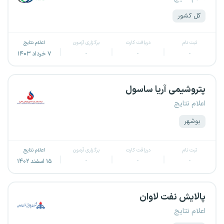
کل کشور
ثبت نام
دریافت کارت
برگزاری آزمون
اعلام نتایج
-
-
-
۷ خرداد ۱۴۰۳
پتروشیمی آریا ساسول
اعلام نتایج
بوشهر
ثبت نام
دریافت کارت
برگزاری آزمون
اعلام نتایج
-
-
-
۱۵ اسفند ۱۴۰۲
پالایش نفت لاوان
اعلام نتایج