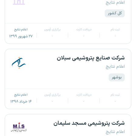
اعلام نتایج
کل کشور
ثبت نام
دریافت کارت
برگزاری آزمون
اعلام نتایج
-
-
-
۲۷ شهریور ۱۳۹۹
شرکت صنایع پتروشیمی سبلان
اعلام نتایج
بوشهر
ثبت نام
دریافت کارت
برگزاری آزمون
اعلام نتایج
-
-
-
۱۶ خرداد ۱۳۹۸
شرکت پتروشیمی مسجد سلیمان
اعلام نتایج