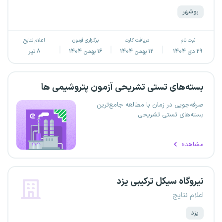
بوشهر
ثبت نام
دریافت کارت
برگزاری آزمون
اعلام نتایج
۲۹ دی ۱۴۰۴
۱۲ بهمن ۱۴۰۴
۱۶ بهمن ۱۴۰۴
۸ تیر
بسته‌های تستی تشریحی آزمون پتروشیمی ها
صرفه‌جویی در زمان با مطالعه جامع‌ترین
بسته‌های تستی تشریحی
مشاهده
نیروگاه سیکل ترکیبی یزد
اعلام نتایج
یزد