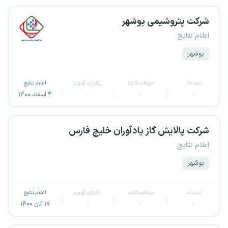
شرکت پتروشیمی بوشهر
اعلام نتایج
بوشهر
ثبت نام
دریافت کارت
برگزاری آزمون
اعلام نتایج
-
-
-
۴ اسفند ۱۴۰۰
شرکت‌ پالایش گاز یادآوران خلیج فارس
اعلام نتایج
بوشهر
ثبت نام
دریافت کارت
برگزاری آزمون
اعلام نتایج
-
-
-
۱۷ آبان ۱۴۰۰