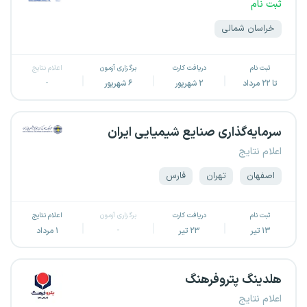
ثبت نام
خراسان شمالی
ثبت نام
دریافت کارت
برگزاری آزمون
اعلام نتایج
تا ۲۲ مرداد
۲ شهریور
۶ شهریور
-
سرمایه‌گذاری صنایع شیمیایی ایران
اعلام نتایج
اصفهان
تهران
فارس
ثبت نام
دریافت کارت
برگزاری آزمون
اعلام نتایج
۱۳ تیر
۲۳ تیر
-
۱ مرداد
هلدینگ پتروفرهنگ
اعلام نتایج