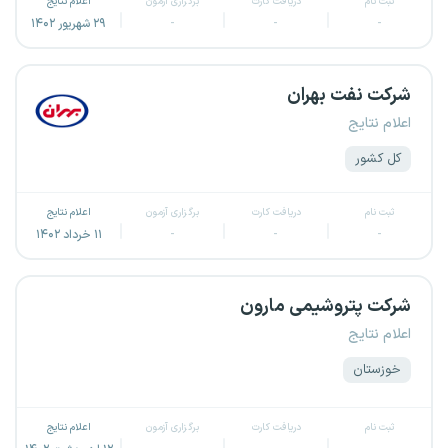
ثبت نام
دریافت کارت
برگزاری آزمون
اعلام نتایج
-
-
-
۲۹ شهریور ۱۴۰۲
شرکت نفت بهران
اعلام نتایج
کل کشور
ثبت نام
دریافت کارت
برگزاری آزمون
اعلام نتایج
-
-
-
۱۱ خرداد ۱۴۰۲
شرکت پتروشیمی مارون
اعلام نتایج
خوزستان
ثبت نام
دریافت کارت
برگزاری آزمون
اعلام نتایج