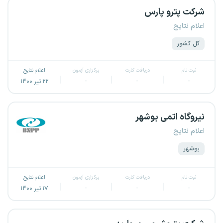
شرکت پترو پارس
اعلام نتایج
کل کشور
ثبت نام
دریافت کارت
برگزاری آزمون
اعلام نتایج
-
-
-
۲۲ تیر ۱۴۰۰
نیروگاه اتمی بوشهر
اعلام نتایج
بوشهر
ثبت نام
دریافت کارت
برگزاری آزمون
اعلام نتایج
-
-
-
۱۷ تیر ۱۴۰۰