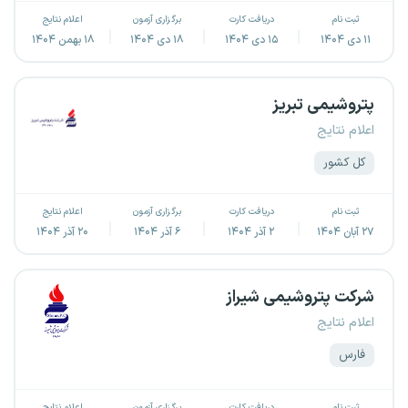
ثبت نام
دریافت کارت
برگزاری آزمون
اعلام نتایج
۱۱ دی ۱۴۰۴
۱۵ دی ۱۴۰۴
۱۸ دی ۱۴۰۴
۱۸ بهمن ۱۴۰۴
پتروشیمی تبریز
اعلام نتایج
کل کشور
ثبت نام
دریافت کارت
برگزاری آزمون
اعلام نتایج
۲۷ آبان ۱۴۰۴
۲ آذر ۱۴۰۴
۶ آذر ۱۴۰۴
۲۰ آذر ۱۴۰۴
شرکت پتروشیمی شیراز
اعلام نتایج
فارس
ثبت نام
دریافت کارت
برگزاری آزمون
اعلام نتایج