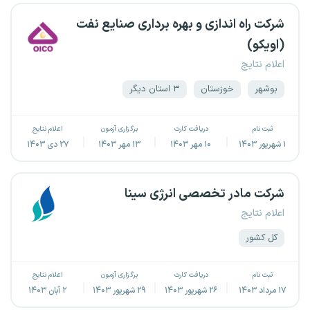
شرکت راه اندازی و بهره برداری صنایع نفت
(اویکو)
اعلام نتایج
بوشهر
خوزستان
۳ استان دیگر
ثبت نام
دریافت کارت
برگزاری آزمون
اعلام نتایج
۱ شهریور ۱۴۰۳
۱۰ مهر ۱۴۰۳
۱۳ مهر ۱۴۰۳
۲۷ دی ۱۴۰۳
شرکت مادر تخصصی انرژی سینا
اعلام نتایج
کل کشور
ثبت نام
دریافت کارت
برگزاری آزمون
اعلام نتایج
۱۷ مرداد ۱۴۰۳
۲۶ شهریور ۱۴۰۳
۲۹ شهریور ۱۴۰۳
۲ آبان ۱۴۰۳