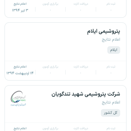
ثبت نام
دریافت کارت
برگزاری آزمون
اعلام نتایج
-
-
-
۳ تیر ۱۳۹۴
پتروشیمی ایلام
اعلام نتایج
ایلام
ثبت نام
دریافت کارت
برگزاری آزمون
اعلام نتایج
-
-
-
۱۴ اردیبهشت ۱۳۹۴
شرکت پتروشیمی شهید تندگویان
اعلام نتایج
کل کشور
ثبت نام
دریافت کارت
برگزاری آزمون
اعلام نتایج