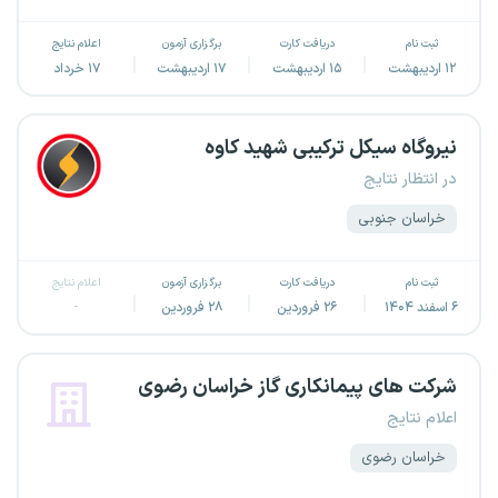
ثبت نام
دریافت کارت
برگزاری آزمون
اعلام نتایج
۱۲ اردیبهشت
۱۵ اردیبهشت
۱۷ اردیبهشت
۱۷ خرداد
نیروگاه سیکل ترکیبی شهید کاوه
در انتظار نتایج
خراسان جنوبی
ثبت نام
دریافت کارت
برگزاری آزمون
اعلام نتایج
۶ اسفند ۱۴۰۴
۲۶ فروردین
۲۸ فروردین
-
شرکت های پیمانکاری گاز خراسان رضوی
اعلام نتایج
خراسان رضوی