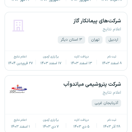
۲۷ مرداد ۱۴۰۴
۴ شهریور ۱۴۰۴
۶ شهریور ۱۴۰۴
۱۹ مهر ۱۴۰۴
شرکت‌های پیمانکار گاز
اعلام نتایج
اردبیل
تهران
۳ استان دیگر
ثبت نام
دریافت کارت
برگزاری آزمون
اعلام نتایج
۸ اسفند ۱۴۰۳
۱۳ اسفند ۱۴۰۳
۱۷ اسفند ۱۴۰۳
۲۷ فروردین ۱۴۰۴
شرکت پتروشیمی میاندوآب
اعلام نتایج
آذربایجان غربی
ثبت نام
دریافت کارت
برگزاری آزمون
اعلام نتایج
۲۸ آذر ۱۴۰۳
۵ دی ۱۴۰۳
۷ دی ۱۴۰۳
۱ اسفند ۱۴۰۳