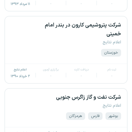
-
-
-
۱۱ مرداد ۱۳۹۳
شرکت پتروشیمی کارون در بندر امام
خمینی
اعلام نتایج
خوزستان
ثبت نام
دریافت کارت
برگزاری آزمون
اعلام نتایج
-
-
-
۲ خرداد ۱۳۹۰
شرکت نفت و گاز زاگرس جنوبی
اعلام نتایج
بوشهر
فارس
هرمزگان