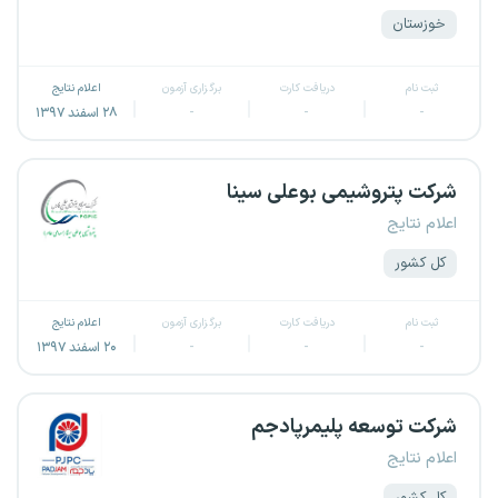
خوزستان
ثبت نام
دریافت کارت
برگزاری آزمون
اعلام نتایج
-
-
-
۲۸ اسفند ۱۳۹۷
شرکت پتروشیمی بوعلی سینا
اعلام نتایج
کل کشور
ثبت نام
دریافت کارت
برگزاری آزمون
اعلام نتایج
-
-
-
۲۰ اسفند ۱۳۹۷
شرکت توسعه پلیمر‌پادجم
اعلام نتایج