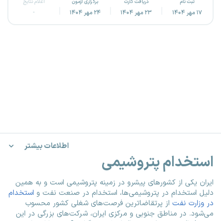
ثبت نام
دریافت کارت
برگزاری آزمون
اعلام نتایج
۱۷ مهر ۱۴۰۴
۲۳ مهر ۱۴۰۴
۲۴ مهر ۱۴۰۴
-
اطلاعات بیشتر
استخدام پتروشیمی
ایران یکی از کشورهای پیشرو در زمینه پتروشیمی است و به همین
دلیل استخدام در پتروشیمی‌ها، استخدام در صنعت نفت و
استخدام
در وزارت نفت
از پرتقاضاترین فرصت‌های شغلی کشور محسوب
می‌شود. در مناطق جنوبی و مرکزی ایران، شرکت‌های بزرگی در این