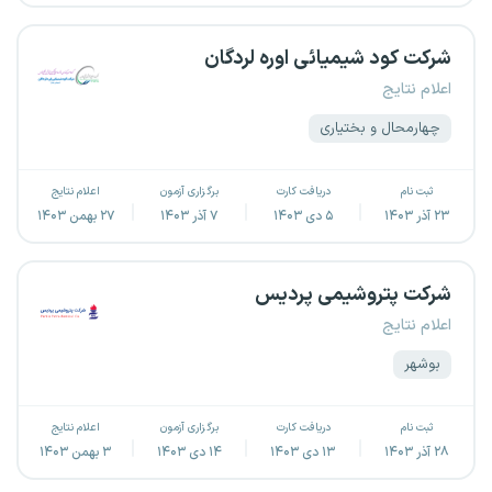
شرکت کود شیمیائی اوره لردگان
اعلام نتایج
چهارمحال و بختیاری
ثبت نام
دریافت کارت
برگزاری آزمون
اعلام نتایج
۲۳ آذر ۱۴۰۳
۵ دی ۱۴۰۳
۷ آذر ۱۴۰۳
۲۷ بهمن ۱۴۰۳
شرکت پتروشیمی پردیس
اعلام نتایج
بوشهر
ثبت نام
دریافت کارت
برگزاری آزمون
اعلام نتایج
۲۸ آذر ۱۴۰۳
۱۳ دی ۱۴۰۳
۱۴ دی ۱۴۰۳
۳ بهمن ۱۴۰۳