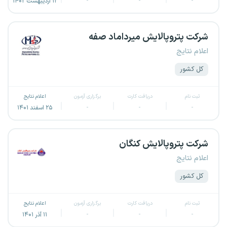
-
-
-
۱۲ اردیبهشت ۱۴۰۲
شرکت پتروپالایش میرداماد‌ صفه
اعلام نتایج
کل کشور
ثبت نام
دریافت کارت
برگزاری آزمون
اعلام نتایج
-
-
-
۲۵ اسفند ۱۴۰۱
شرکت پتروپالایش کنگان
اعلام نتایج
کل کشور
ثبت نام
دریافت کارت
برگزاری آزمون
اعلام نتایج
-
-
-
۱۱ آذر ۱۴۰۱