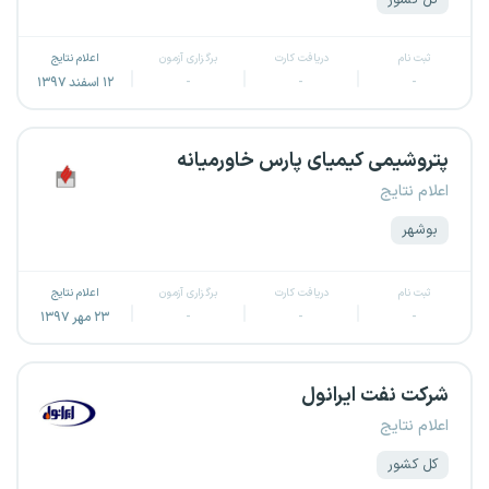
کل کشور
ثبت نام
دریافت کارت
برگزاری آزمون
اعلام نتایج
-
-
-
۱۲ اسفند ۱۳۹۷
پتروشیمی کیمیای پارس خاورمیانه
اعلام نتایج
بوشهر
ثبت نام
دریافت کارت
برگزاری آزمون
اعلام نتایج
-
-
-
۲۳ مهر ۱۳۹۷
شرکت نفت ایرانول
اعلام نتایج
کل کشور