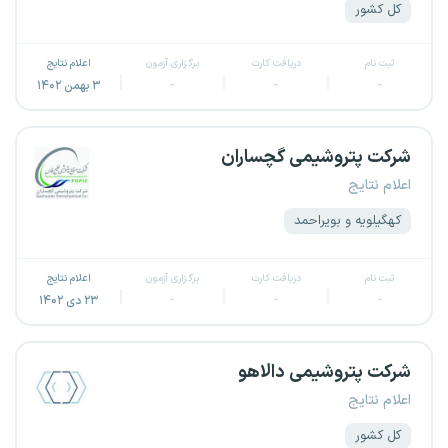
کل کشور
ثبت نام
دریافت کارت
برگزاری آزمون
اعلام نتایج
-
-
-
۳ بهمن ۱۴۰۲
شرکت‌ پتروشیمی گچساران
اعلام نتایج
کهگیلویه و بویراحمد
ثبت نام
دریافت کارت
برگزاری آزمون
اعلام نتایج
-
-
-
۲۳ دی ۱۴۰۲
شرکت پتروشیمی دالاهو
اعلام نتایج
کل کشور