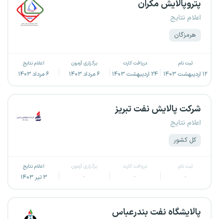
پتروپالایش مکران
اعلام نتایج
هرمزگان
ثبت نام
دریافت کارت
برگزاری آزمون
اعلام نتایج
۱۲ اردیبهشت ۱۴۰۳
۲۴ اردیبهشت ۱۴۰۳
۶ مرداد ۱۴۰۳
۶ مرداد ۱۴۰۳
شرکت پالایش نفت تبریز
اعلام نتایج
کل کشور
ثبت نام
دریافت کارت
برگزاری آزمون
اعلام نتایج
-
-
-
۳ تیر ۱۴۰۳
پالایشگاه نفت بندرعباس