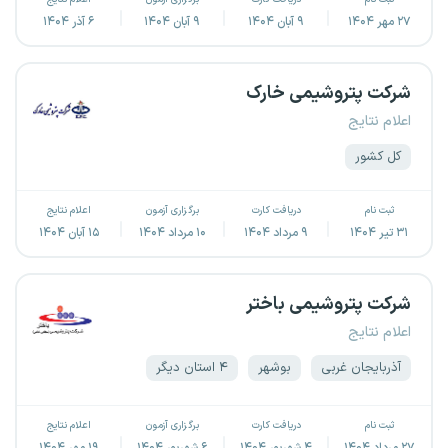
۲۷ مهر ۱۴۰۴
۹ آبان ۱۴۰۴
۹ آبان ۱۴۰۴
۶ آذر ۱۴۰۴
شرکت پتروشیمی خارک
اعلام نتایج
کل کشور
ثبت نام
دریافت کارت
برگزاری آزمون
اعلام نتایج
۳۱ تیر ۱۴۰۴
۹ مرداد ۱۴۰۴
۱۰ مرداد ۱۴۰۴
۱۵ آبان ۱۴۰۴
شرکت پتروشیمی باختر
اعلام نتایج
آذربایجان غربی
بوشهر
۴ استان دیگر
ثبت نام
دریافت کارت
برگزاری آزمون
اعلام نتایج