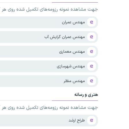
جهت مشاهده نمونه رزومه‌های تکمیل شده روی هر کدا
مهندس عمران
مهندس عمران گرایش آب
مهندس معماری
مهندس شهرسازی
مهندس منظر
هنری و رسانه
جهت مشاهده نمونه رزومه‌های تکمیل شده روی هر کدا
طراح ارشد