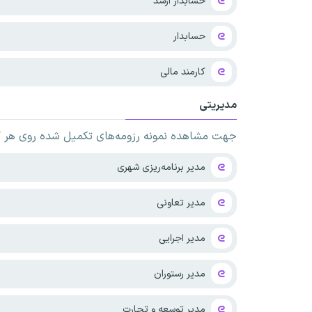
حسابدار ارشد
حسابدار
کارمند مالی
مدیریتی
جهت مشاهده نمونه رزومه‌های تکمیل شده روی هر کدا
مدیر برنامه‌ریزی شهری
مدیر تعاونی
مدیر اجرایی
مدیر رستوران
مدیر توسعه و تجارت