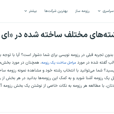
سراسری
رزومه ساز
بهترین شرکت‌ها
بیشتر
ته‌های مختلف ساخته شده در «ای 
ون تجربه قبلی در رزومه نویسی برای شما دشوار است؟ آیا با توجه به
ب گفته شده در مورد
، همچنان در مورد بخش‌ه
مراحل ساخت یک رزومه
یسید؟ شما می‌توانید با انتخاب رشته خود و مشاهده نمونه رزومه س
ل یک رزومه آشنا شوید و به کمک این رزومه‌ها بدانید در هر بخش از ر
ان، با مطالعه هر رزومه به نکات خاصی از نوشتن یک بخش رزومه آگا