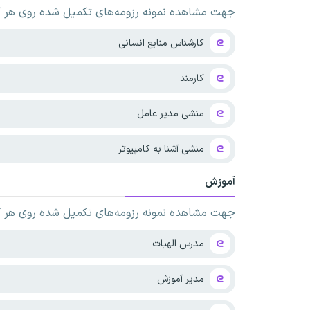
جهت مشاهده نمونه رزومه‌های تکمیل شده روی هر کدا
کارشناس منابع انسانی
کارمند
منشی مدیر عامل
منشی آشنا به کامپیوتر
آموزش
جهت مشاهده نمونه رزومه‌های تکمیل شده روی هر کدا
مدرس الهیات
مدیر آموزش