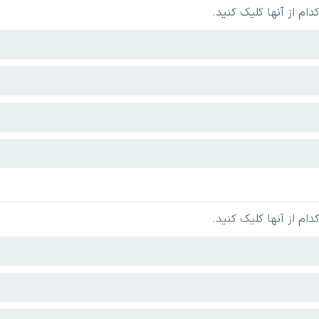
م از آنها کلیک کنید.
م از آنها کلیک کنید.