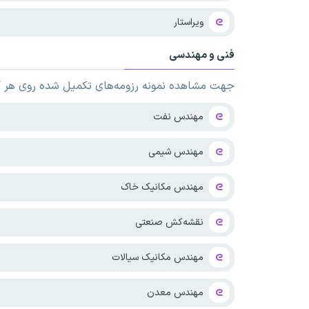
ویراستار
فنی و مهندسی
جهت مشاهده نمونه رزومه‌های تکمیل شده روی هر کدا
مهندس نفت
مهندس شیمی
مهندس مکانیک خاک
نقشه‌کش صنعتی
مهندس مکانیک سیالات
مهندس معدن