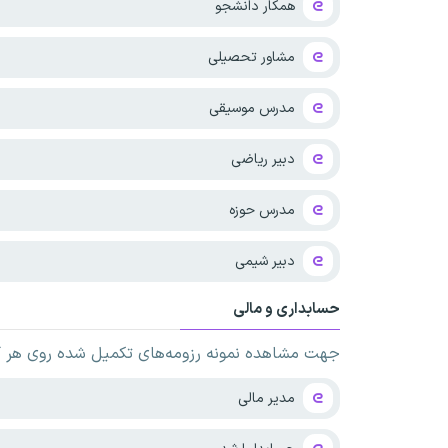
همکار دانشجو
مشاور تحصیلی
مدرس موسیقی
دبیر ریاضی
مدرس حوزه
دبیر شیمی
حسابداری و مالی
جهت مشاهده نمونه رزومه‌های تکمیل شده روی هر کدا
مدیر مالی