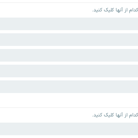
م از آنها کلیک کنید.
م از آنها کلیک کنید.