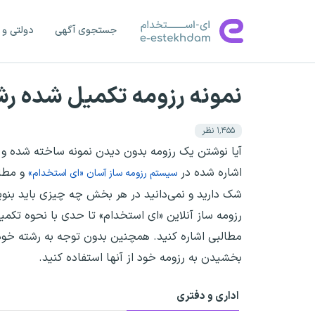
جستجوی آگهی
دولتی و 
نمونه رزومه تکمیل شده رش
۱٬۴۵۵
نظر
آیا نوشتن یک رزومه بدون دیدن نمونه ساخته شده و بد
اشاره شده در
و مطال
سیستم رزومه ساز آسان «ای استخدام»
شک دارید و نمی‌دانید در هر بخش چه چیزی باید بنو
رزومه ساز آنلاین «ای استخدام» تا حدی با نحوه تکمی
مطالبی اشاره کنید. همچنین بدون توجه به رشته خودت
بخشیدن به رزومه خود از آنها استفاده کنید.
اداری و دفتری