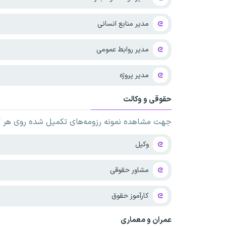
مدیر منابع انسانی
مدیر روابط عمومی
مدیر پروژه
حقوقی و وکالت
جهت مشاهده نمونه رزومه‌های تکمیل شده روی هر کدا
وکیل
مشاور حقوقی
کارآموز حقوق
عمران و معماری