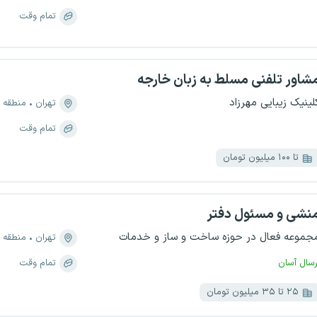
تمام وقت
شاور تلفنی مسلط به زبان خارجه
لینیک زیبایی مهرزاد
تهران
منطقه ۲، سعادت آباد
تمام وقت
تا ۱۰۰ میلیون تومان
نشی و مسئول دفتر
جموعه فعال در حوزه ساخت و ساز و خدمات
تهران
منطقه ۳، اختیاریه
رسال آسان
تمام وقت
۲۵ تا ۳۵ میلیون تومان