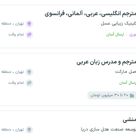
ترجم انگلیسی، عربی، آلمانی، فرانسوی
لینیک زیبایی عسل
تهران
منطقه ۲، دریا
وری
ارسال آسان
تمام وقت
ترجم و مدرس زبان عربی
صل مارکت
تهران
منطقه ۱، اقدسیه
رسال آسان
تمام وقت
۲۰ تا ۳۰ میلیون تومان
نشی
وسعه صنعت هتل سازی دریا
تهران
منطقه ۱، الهیه