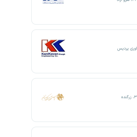
اوری پردیس