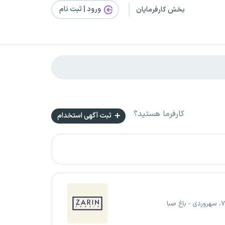
ورود | ثبت‌ نام
بخش کارفرمایان
کارفرما هستید؟
ثبت آگهی استخدام