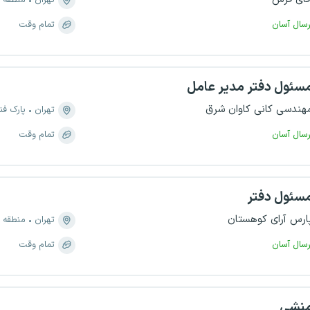
تهران
منطقه ۲۲، سرو آزاد
رسال آسان
تمام وقت
سئول دفتر مدیر عامل
هندسی کانی کاوان شرق
تهران
پارک فن
رسال آسان
تمام وقت
سئول دفتر
ارس آرای کوهستان
تهران
منطقه ۳، زرگنده
رسال آسان
تمام وقت
نشی