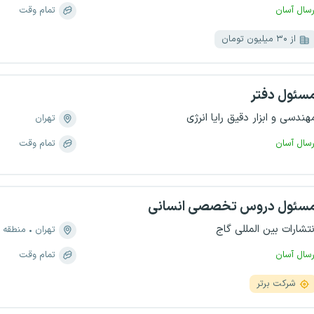
رسال آسان
تمام وقت
از ۳۰ میلیون تومان
سئول دفتر
هندسی و ابزار دقیق رایا انرژی
تهران
رسال آسان
تمام وقت
سئول دروس تخصصی انسانی
نتشارات بین المللی گاج
تهران
منطقه ۲۱، چیتگر جنوبی
رسال آسان
تمام وقت
شرکت برتر