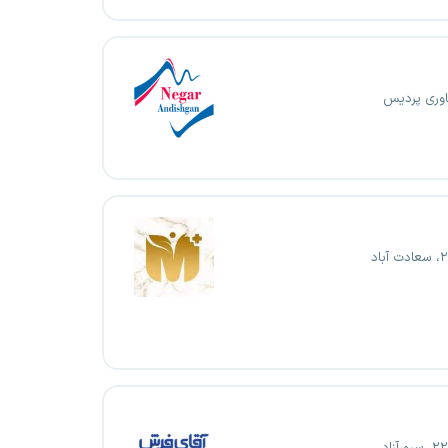
اوری پردیس