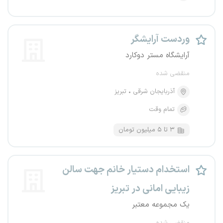
وردست آرایشگر
آرایشگاه مستر دوکارد
منقضی شده
آذربایجان شرقی
تبریز
تمام وقت
۳ تا ۵ میلیون تومان
استخدام دستیار خانم جهت سالن
زیبایی امانی در تبریز
یک مجموعه معتبر