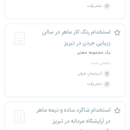
تمام وقت
استخدام رنگ کار ماهر در سالن
زیبایی جردن در تبریز
یک مجموعه معتبر
منقضی شده
آذربایجان شرقی
تمام وقت
استخدام شاگرد ساده و نیمه ماهر
در آرایشگاه مردانه در تبریز