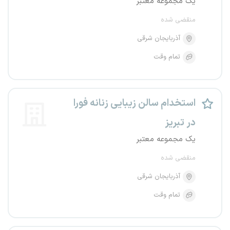
یک مجموعه معتبر
منقضی شده
آذربایجان شرقی
تمام وقت
استخدام سالن زیبایی زنانه فورا
در تبریز
یک مجموعه معتبر
منقضی شده
آذربایجان شرقی
تمام وقت