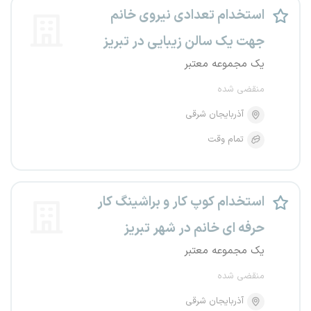
استخدام تعدادی نیروی خانم
جهت یک سالن زیبایی در تبریز
یک مجموعه معتبر
منقضی شده
آذربایجان شرقی
تمام وقت
استخدام کوپ کار و براشینگ کار
حرفه ای خانم در شهر تبریز
یک مجموعه معتبر
منقضی شده
آذربایجان شرقی