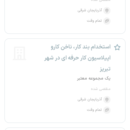
منقضی شده
آذربایجان شرقی
تمام وقت
استخدام بند کار، ناخن کارو
اپیلاسیون کار حرفه ای در شهر
تبریز
یک مجموعه معتبر
منقضی شده
آذربایجان شرقی
تمام وقت