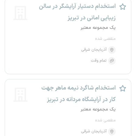
استخدام دستیار آرایشگر در سالن
زیبایی امانی در تبریز
یک مجموعه معتبر
منقضی شده
آذربایجان شرقی
تمام وقت
استخدام شاگرد نیمه ماهر جهت
کار در آرایشگاه مردانه در تبریز
یک مجموعه معتبر
منقضی شده
آذربایجان شرقی