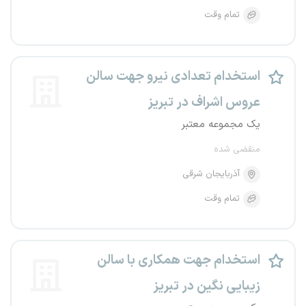
تمام وقت
استخدام تعدادی نیرو جهت سالن
عروس اشراف در تبریز
یک مجموعه معتبر
منقضی شده
آذربایجان شرقی
تمام وقت
استخدام جهت همکاری با سالن
زیبایی نگین در تبریز