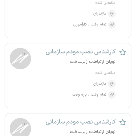
منقضی شده
مازندران
تمام وقت
کارآموزی
کارشناس نصب مودم سازمانی
نویان ارتباطات زیرساخت
منقضی شده
مازندران
تمام وقت
پاره وقت
کارشناس نصب مودم سازمانی
نویان ارتباطات زیرساخت