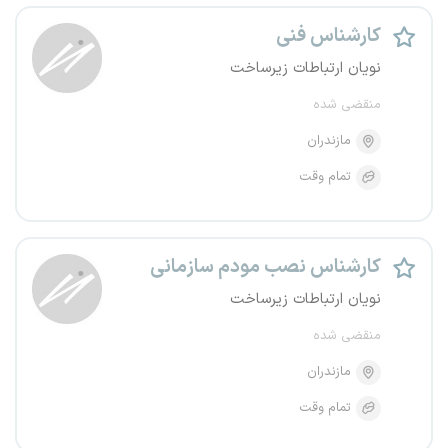
کارشناس فنی
نویان ارتباطات زیرساخت
منقضی شده
مازندران
تمام وقت
کارشناس نصب مودم سازمانی
نویان ارتباطات زیرساخت
منقضی شده
مازندران
تمام وقت