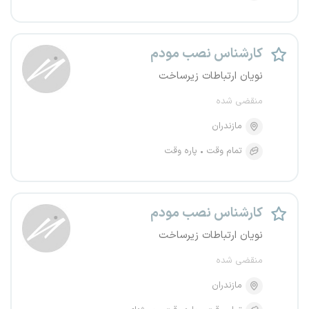
کارشناس نصب مودم
نویان ارتباطات زیرساخت
منقضی شده
مازندران
تمام وقت
پاره وقت
کارشناس نصب مودم
نویان ارتباطات زیرساخت
منقضی شده
مازندران