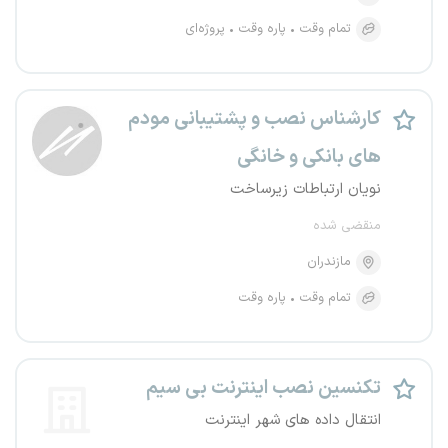
تمام وقت
پاره وقت
پروژه‌ای
کارشناس نصب و پشتیبانی مودم
های بانکی و خانگی
نویان ارتباطات زیرساخت
منقضی شده
مازندران
تمام وقت
پاره وقت
تکنسین نصب اینترنت بی سیم
انتقال داده های شهر اینترنت