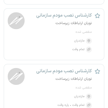
کارشناس نصب مودم سازمانی
نویان ارتباطات زیرساخت
منقضی شده
مازندران
تمام وقت
کارشناس نصب مودم سازمانی
نویان ارتباطات زیرساخت
منقضی شده
مازندران
تمام وقت
پاره وقت