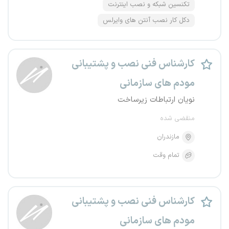
تکنسین شبکه و نصب اینترنت
دکل کار نصب آنتن های وایرلس
کارشناس فنی نصب و پشتیبانی
مودم های سازمانی
نویان ارتباطات زیرساخت
منقضی شده
مازندران
تمام وقت
کارشناس فنی نصب و پشتیبانی
مودم های سازمانی