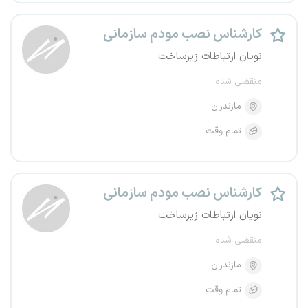
کارشناس نصب مودم سازمانی
نویان ارتباطات زیرساخت
منقضی شده
مازندران
تمام وقت
کارشناس نصب مودم سازمانی
نویان ارتباطات زیرساخت
منقضی شده
مازندران
تمام وقت