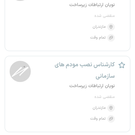
نویان ارتباطات زیرساخت
منقضی شده
مازندران
تمام وقت
کارشناس نصب مودم های
سازمانی
نویان ارتباطات زیرساخت
منقضی شده
مازندران
تمام وقت