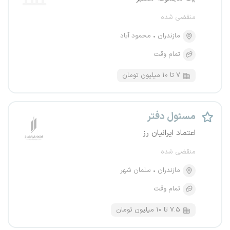
منقضی شده
مازندران
محمود آباد
تمام وقت
۷ تا ۱۰ میلیون تومان
مسئول دفتر
اعتماد ایرانیان رز
منقضی شده
مازندران
سلمان شهر
تمام وقت
۷.۵ تا ۱۰ میلیون تومان