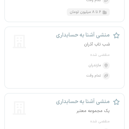
تمام وقت
۶ تا ۸ میلیون تومان
منشی آشنا به حسابداری
شب تاب آذران
منقضی شده
مازندران
تمام وقت
منشی آشنا به حسابداری
یک مجموعه معتبر
منقضی شده