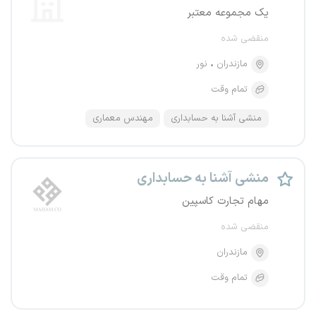
یک مجموعه معتبر
منقضی شده
مازندران
نور
تمام وقت
منشی آشنا به حسابداری
مهندس معماری
منشی آشنا به حسابداری
مهام تجارت کاسپین
منقضی شده
مازندران
تمام وقت