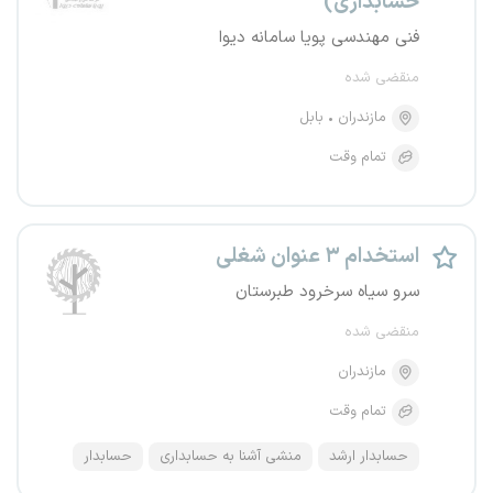
حسابداری)
فنی مهندسی پویا سامانه دیوا
منقضی شده
مازندران
بابل
تمام وقت
استخدام ۳ عنوان شغلی
سرو سیاه سرخرود طبرستان
منقضی شده
مازندران
تمام وقت
حسابدار ارشد
منشی آشنا به حسابداری
حسابدار