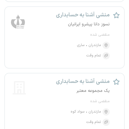
منشی آشنا به حسابداری
نسوز دانا پیشرو ایرانیان
منقضی شده
مازندران
ساری
تمام وقت
منشی آشنا به حسابداری
یک مجموعه معتبر
منقضی شده
مازندران
سواد کوه
تمام وقت