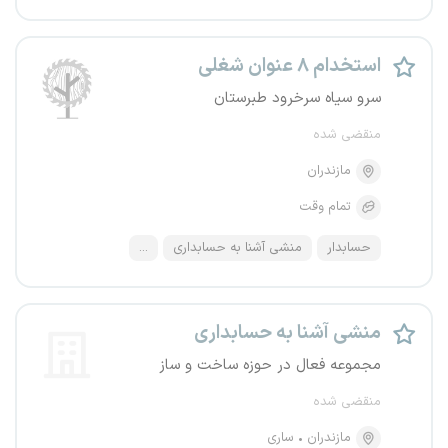
استخدام ۸ عنوان شغلی
سرو سیاه سرخرود طبرستان
منقضی شده
مازندران
تمام وقت
حسابدار
منشی آشنا به حسابداری
...
منشی آشنا به حسابداری
مجموعه فعال در حوزه ساخت و ساز
منقضی شده
مازندران
ساری