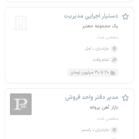
دستیار اجرایی مدیریت
یک مجموعه معتبر
منقضی شده
مازندران
آمل
تمام وقت
۲۰ تا ۳۰ میلیون تومان
مدیر دفتر واحد فروش
بازار آهن پروانه
منقضی شده
مازندران
رامسر