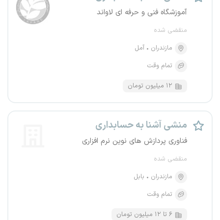
آموزشگاه فنی و حرفه ای لاواند
منقضی شده
مازندران
آمل
تمام وقت
۱۲ میلیون تومان
منشی آشنا به حسابداری
فناوری پردازش های نوین نرم افزاری
منقضی شده
مازندران
بابل
تمام وقت
۶ تا ۱۲ میلیون تومان