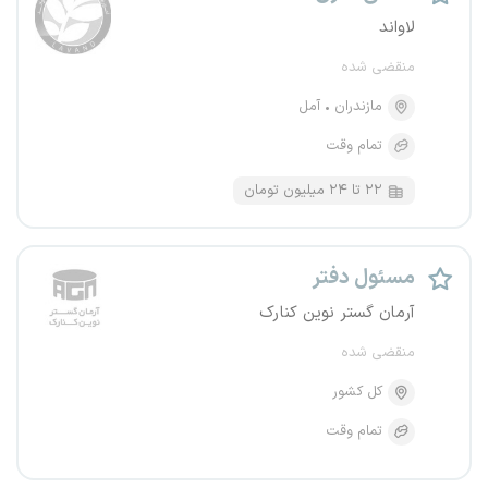
لاواند
منقضی شده
مازندران
آمل
تمام وقت
۲۲ تا ۲۴ میلیون تومان
مسئول دفتر
آرمان گستر نوین کنارک
منقضی شده
کل کشور
تمام وقت