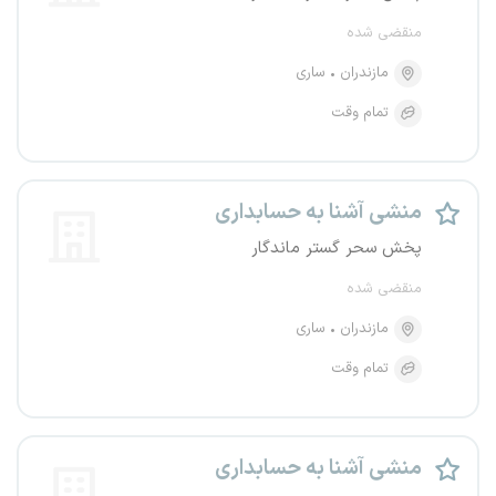
منقضی شده
مازندران
ساری
تمام وقت
منشی آشنا به حسابداری
پخش سحر گستر ماندگار
منقضی شده
مازندران
ساری
تمام وقت
منشی آشنا به حسابداری