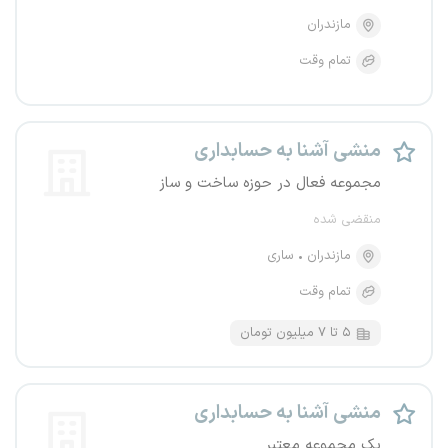
مازندران
تمام وقت
منشی آشنا به حسابداری
مجموعه فعال در حوزه ساخت و ساز
منقضی شده
مازندران
ساری
تمام وقت
۵ تا ۷ میلیون تومان
منشی آشنا به حسابداری
یک مجموعه معتبر