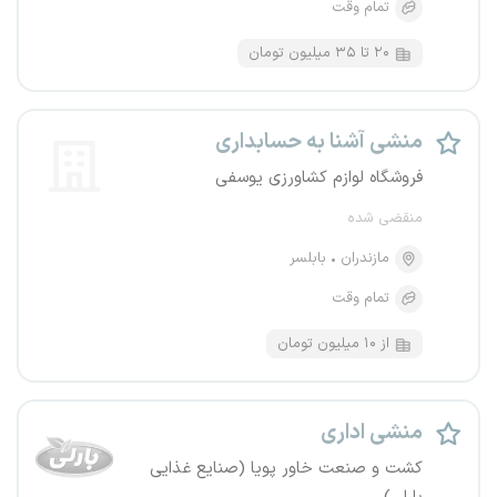
تمام وقت
۲۰ تا ۳۵ میلیون تومان
منشی آشنا به حسابداری
فروشگاه لوازم کشاورزی یوسفی
منقضی شده
مازندران
بابلسر
تمام وقت
از ۱۰ میلیون تومان
منشی اداری
کشت و صنعت خاور پویا (صنایع غذایی