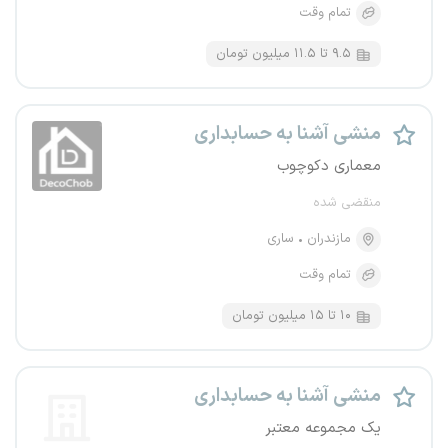
تمام وقت
۹.۵ تا ۱۱.۵ میلیون تومان
منشی آشنا به حسابداری
معماری دکوچوب
منقضی شده
مازندران
ساری
تمام وقت
۱۰ تا ۱۵ میلیون تومان
منشی آشنا به حسابداری
یک مجموعه معتبر