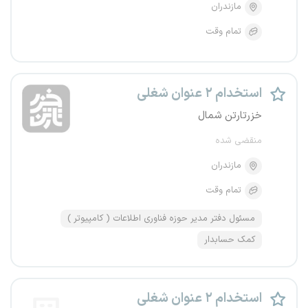
مازندران
تمام وقت
استخدام ۲ عنوان شغلی
خزرتارتن شمال
منقضی شده
مازندران
تمام وقت
مسئول دفتر مدیر حوزه فناوری اطلاعات ( کامپیوتر )
کمک حسابدار
استخدام ۲ عنوان شغلی