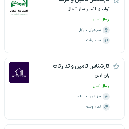
تولیدی اکسیر ساز شمال
ارسال آسان
مازندران
بابل
تمام وقت
کارشناس تامین و تدارکات
پلن لاین
ارسال آسان
مازندران
بابلسر
تمام وقت