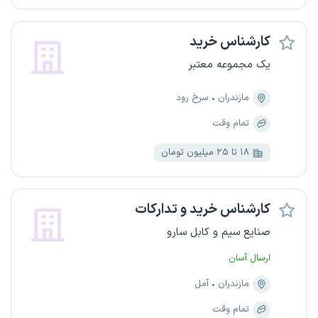
کارشناس خرید
یک مجموعه معتبر
مازندران
سرخ رود
تمام وقت
۱۸ تا ۲۵ میلیون تومان
کارشناس خرید و تدارکات
صنایع سیم و کابل سارو
ارسال آسان
مازندران
آمل
تمام وقت