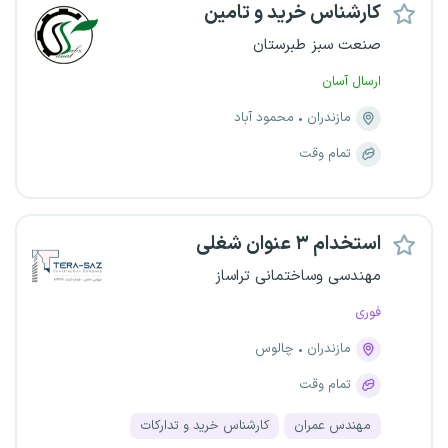
کارشناس خرید و تامین
صنعت سبز طبرستان
ارسال آسان
مازندران
محمود آباد
تمام وقت
استخدام ۳ عنوان شغلی
مهندسی وساختمانی تراساز
فوری
مازندران
چالوس
تمام وقت
مهندس عمران
کارشناس خرید و تدارکات