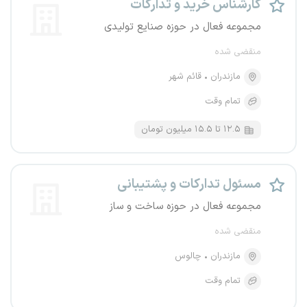
کارشناس خرید و تدارکات
مجموعه فعال در حوزه صنایع تولیدی
منقضی شده
مازندران
قائم شهر
تمام وقت
۱۲.۵ تا ۱۵.۵ میلیون تومان
مسئول تدارکات و پشتیبانی
مجموعه فعال در حوزه ساخت و ساز
منقضی شده
مازندران
چالوس
تمام وقت