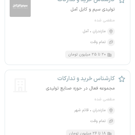
تولیدی سیم و کابل آمل
منقضی شده
مازندران
آمل
تمام وقت
۲۰ تا ۲۵ میلیون تومان
کارشناس خرید و تدارکات
مجموعه فعال در حوزه صنایع تولیدی
منقضی شده
مازندران
قائم شهر
تمام وقت
۱۸ تا ۲۶ میلیون تومان