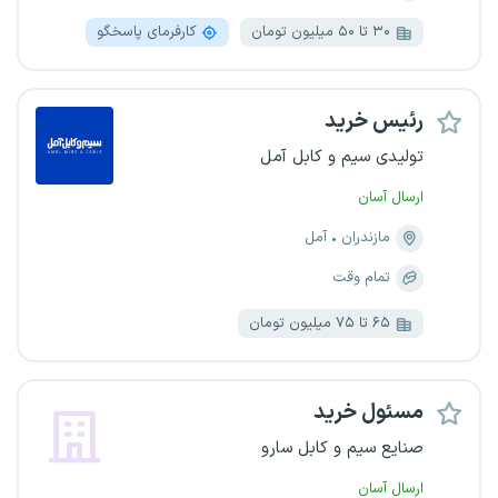
۳۰ تا ۵۰ میلیون تومان
کارفرمای پاسخگو
رئیس خرید
تولیدی سیم و کابل آمل
ارسال آسان
مازندران
آمل
تمام وقت
۶۵ تا ۷۵ میلیون تومان
مسئول خرید
صنایع سیم و کابل سارو
ارسال آسان