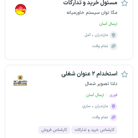
مسئول خرید و تدارکات
مگا توان سیستم خاورمیانه
ارسال آسان
مازندران
آمل
تمام وقت
استخدام ۲ عنوان شغلی
دلتا تصویر شمال
فوری
ارسال آسان
مازندران
ساری
تمام وقت
کارشناس خرید و تدارکات
کارشناس فروش