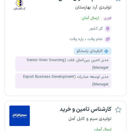
تولیدی آرد بهارستان
فوری
ارسال آسان
کل کشور
تمام وقت
پاره وقت
کارفرمای پاسخگو
مدیر تامین بین‌الملل غلات (Senior Grain Sourcing
Manager)
مدیر توسعه صادرات (Export Business Development
Manager)
کارشناس تامین و خرید
تولیدی سیم و کابل آمل
ارسال آسان