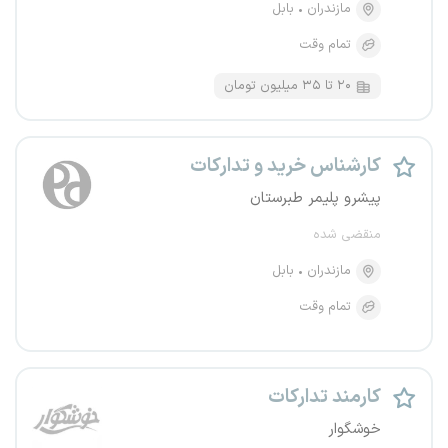
مازندران
بابل
تمام وقت
۲۰ تا ۳۵ میلیون تومان
کارشناس خرید و تدارکات
پیشرو پلیمر طبرستان
منقضی شده
مازندران
بابل
تمام وقت
کارمند تدارکات
خوشگوار