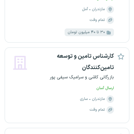
مازندران
آمل
تمام وقت
۳۰ تا ۴۰ میلیون تومان
کارشناس تامین و توسعه
تامین‌کنندگان
بازرگانی کاشی و سرامیک سیفی پور
ارسال آسان
مازندران
ساری
تمام وقت