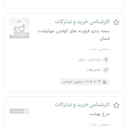
کارشناس خرید و تدارکات
بسته بندی فراورده های گوشتی مهگوشت
شمال
منقضی شده
مازندران
بابل
تمام وقت
۱۴ تا ۱۸.۵ میلیون تومان
کارشناس خرید و تدارکات
مرغ بهشت
منقضی شده