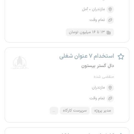
مازندران
آمل
تمام وقت
۱۳ تا ۱۶ میلیون تومان
استخدام ۷ عنوان شغلی
دال گستر بیستون
منقضی شده
مازندران
تمام وقت
مدیر پروژه
سرپرست کارگاه
...