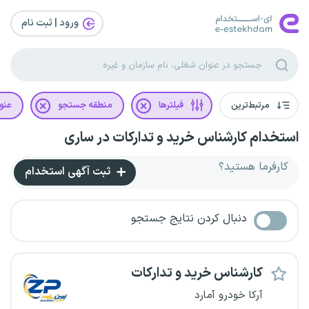
ورود | ثبت‌ نام
مرتبط‌ترین
فیلترها
منطقه جستجو
عنو
استخدام کارشناس خرید و تدارکات در ساری
کارفرما هستید؟
ثبت آگهی استخدام
دنبال کردن نتایج جستجو
کارشناس خرید و تدارکات
آرکا خودرو آمارد