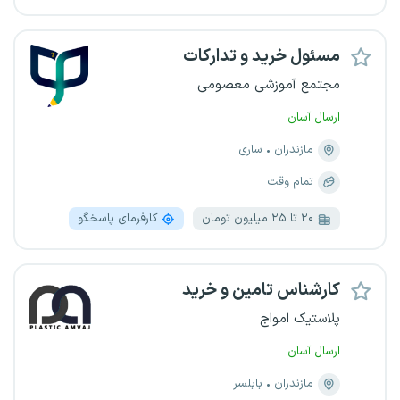
مسئول خرید و تدارکات
مجتمع آموزشی معصومی
ارسال آسان
مازندران
ساری
تمام وقت
۲۰ تا ۲۵ میلیون تومان
کارفرمای پاسخگو
کارشناس تامین و خرید
پلاستیک امواج
ارسال آسان
مازندران
بابلسر