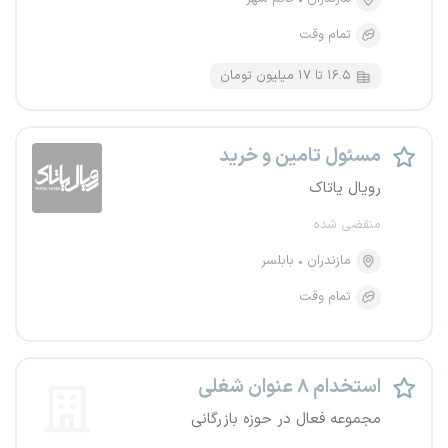
تمام وقت
۱۶.۵ تا ۱۷ میلیون تومان
مسئول تامین و خرید
رویال یاتاک
منقضی شده
مازندران
بابلسر
تمام وقت
استخدام ۸ عنوان شغلی
مجموعه فعال در حوزه بازرگانی