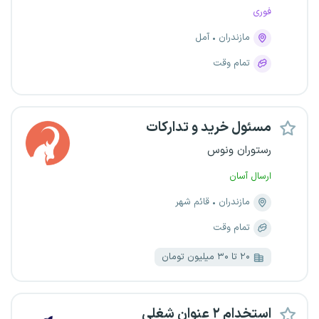
فوری
مازندران
آمل
تمام وقت
مسئول خرید و تدارکات
رستوران ونوس
ارسال آسان
مازندران
قائم شهر
تمام وقت
۲۰ تا ۳۰ میلیون تومان
استخدام ۲ عنوان شغلی