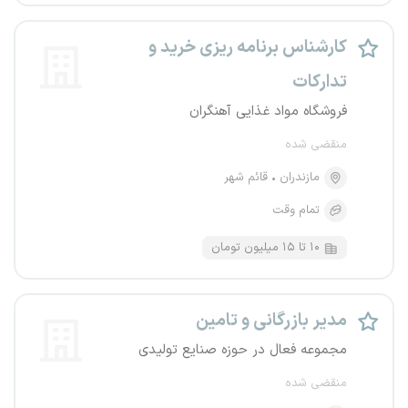
کارشناس برنامه ریزی خرید و
تدارکات
فروشگاه مواد غذایی آهنگران
منقضی شده
مازندران
قائم شهر
تمام وقت
۱۰ تا ۱۵ میلیون تومان
مدیر بازرگانی و تامین
مجموعه فعال در حوزه صنایع تولیدی
منقضی شده