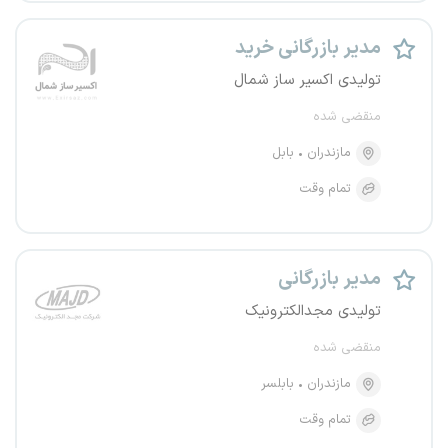
مدیر بازرگانی خرید
تولیدی اکسیر ساز شمال
منقضی شده
مازندران
بابل
تمام وقت
مدیر بازرگانی
تولیدی مجدالکترونیک
منقضی شده
مازندران
بابلسر
تمام وقت