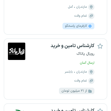
مازندران
آمل
تمام وقت
کارفرمای پاسخگو
کارشناس تامین و خرید
رویال یاتاک
ارسال آسان
مازندران
بابلسر
تمام وقت
از ۲۱ میلیون تومان
کارشناس تامین و خرید