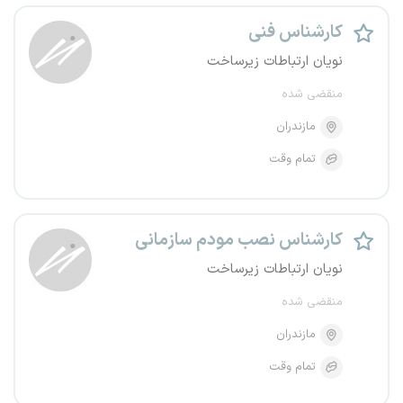
کارشناس فنی
نویان ارتباطات زیرساخت
منقضی شده
مازندران
تمام وقت
کارشناس نصب مودم سازمانی
نویان ارتباطات زیرساخت
منقضی شده
مازندران
تمام وقت