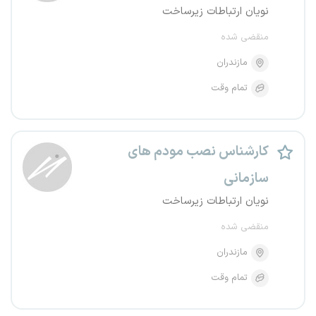
نویان ارتباطات زیرساخت
منقضی شده
مازندران
تمام وقت
کارشناس نصب مودم های
سازمانی
نویان ارتباطات زیرساخت
منقضی شده
مازندران
تمام وقت