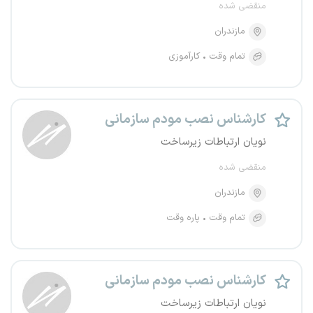
منقضی شده
مازندران
تمام وقت
کارآموزی
کارشناس نصب مودم سازمانی
نویان ارتباطات زیرساخت
منقضی شده
مازندران
تمام وقت
پاره وقت
کارشناس نصب مودم سازمانی
نویان ارتباطات زیرساخت