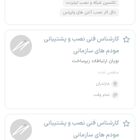
تکنسین شبکه و نصب اینترنت
دکل کار نصب آنتن های وایرلس
کارشناس فنی نصب و پشتیبانی
مودم های سازمانی
نویان ارتباطات زیرساخت
منقضی شده
مازندران
تمام وقت
کارشناس فنی نصب و پشتیبانی
مودم های سازمانی