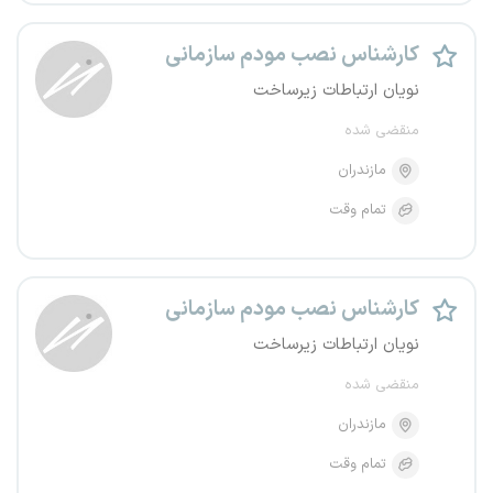
کارشناس نصب مودم سازمانی
نویان ارتباطات زیرساخت
منقضی شده
مازندران
تمام وقت
کارشناس نصب مودم سازمانی
نویان ارتباطات زیرساخت
منقضی شده
مازندران
تمام وقت