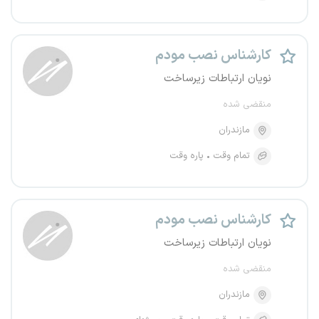
کارشناس نصب مودم
نویان ارتباطات زیرساخت
منقضی شده
مازندران
تمام وقت
پاره وقت
کارشناس نصب مودم
نویان ارتباطات زیرساخت
منقضی شده
مازندران