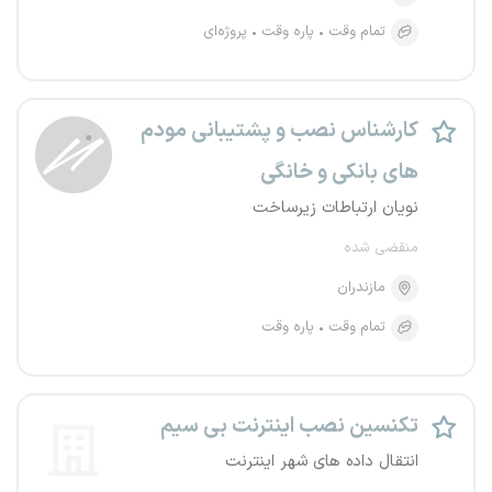
تمام وقت
پاره وقت
پروژه‌ای
کارشناس نصب و پشتیبانی مودم
های بانکی و خانگی
نویان ارتباطات زیرساخت
منقضی شده
مازندران
تمام وقت
پاره وقت
تکنسین نصب اینترنت بی سیم
انتقال داده های شهر اینترنت