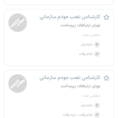
کارشناس نصب مودم سازمانی
نویان ارتباطات زیرساخت
منقضی شده
مازندران
تمام وقت
کارشناس نصب مودم سازمانی
نویان ارتباطات زیرساخت
منقضی شده
مازندران
تمام وقت
پاره وقت