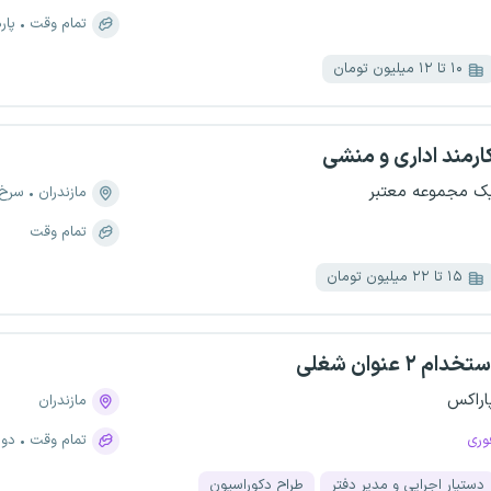
تمام وقت
پار
۱۰ تا ۱۲ میلیون تومان
ارمند اداری و منشی
ک مجموعه معتبر
مازندران
سرخ 
تمام وقت
۱۵ تا ۲۲ میلیون تومان
تخدام ۲ عنوان شغلی
اراکس
مازندران
وری
تمام وقت
دور
دستیار اجرایی و‌ مدیر دفتر
طراح دکوراسیون