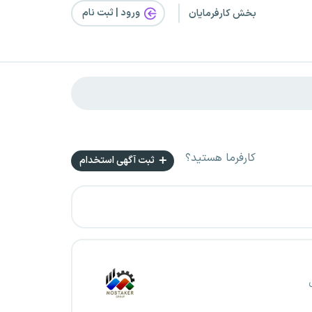
ورود | ثبت‌ نام
بخش کارفرمایان
کارفرما هستید؟
ثبت آگهی استخدام