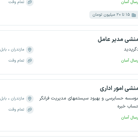
رسال آسان
تمام وقت
۱۵ تا ۲۰ میلیون تومان
نشی مدیر عامل
گرپدید
مازندران
بابل
رسال آسان
تمام وقت
نشی امور اداری
وسسه حسابرسی و بهبود سیستمهای مدیریت فرانگر
مازندران
بابل
ساب خبره
تمام وقت
رسال آسان