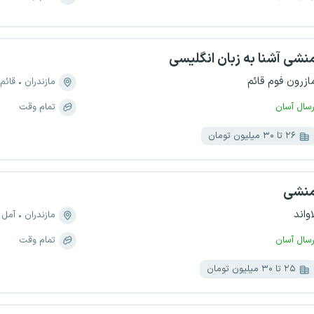
نشی آشنا به زبان انگلیسی
ازرون فوم قائم
مازندران
قائم
رسال آسان
تمام وقت
۲۶ تا ۳۰ میلیون تومان
نشی
اواند
مازندران
آمل
رسال آسان
تمام وقت
۲۵ تا ۳۰ میلیون تومان