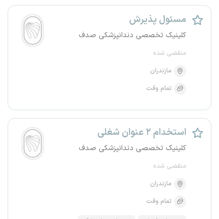
مسئول پذیرش
کلینیک تخصصی دندانپزشکی صدف
منقضی شده
مازندران
تمام وقت
استخدام ۲ عنوان شغلی
کلینیک تخصصی دندانپزشکی صدف
منقضی شده
مازندران
تمام وقت