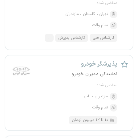
منقضی شده
تهران
گلستان
مازندران
تمام وقت
کارشناس فنی
کارشناس پذیرش
...
پذیرشگر خودرو
نمایندگی مدیران خودرو
منقضی شده
مازندران
بابل
تمام وقت
۱۰ تا ۱۲ میلیون تومان