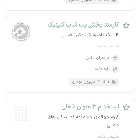
۱۰.۵ تا ۱۲ میلیون تومان
کارمند بخش پت شاپ کلینیک
کلینیک دامپزشکی دکتر رضایی
منقضی شده
مازندران
آمل
پاره وقت
۱۰ تا ۱۳ میلیون تومان
استخدام ۳ عنوان شغلی
گروه جهانمهر مجموعه نمایندگی های
جمالی
منقضی شده