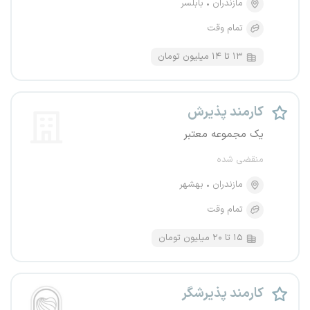
مازندران
بابلسر
تمام وقت
۱۳ تا ۱۴ میلیون تومان
کارمند پذیرش
یک مجموعه معتبر
منقضی شده
مازندران
بهشهر
تمام وقت
۱۵ تا ۲۰ میلیون تومان
کارمند پذیرشگر