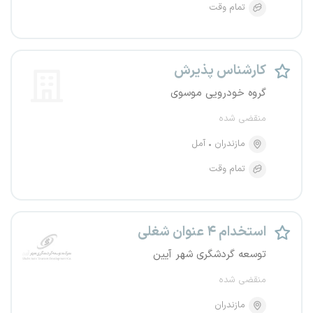
تمام وقت
کارشناس پذیرش
گروه خودرویی موسوی
منقضی شده
مازندران
آمل
تمام وقت
استخدام ۴ عنوان شغلی
توسعه گردشگری شهر آیین
منقضی شده
مازندران