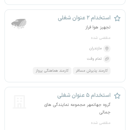
استخدام ۲ عنوان شغلی
تجهیز هوا فراز
منقضی شده
مازندران
تمام وقت
کارمند پذیرش مسافر
کارمند هماهنگی پرواز
استخدام ۵ عنوان شغلی
گروه جهانمهر مجموعه نمایندگی های
جمالی
منقضی شده