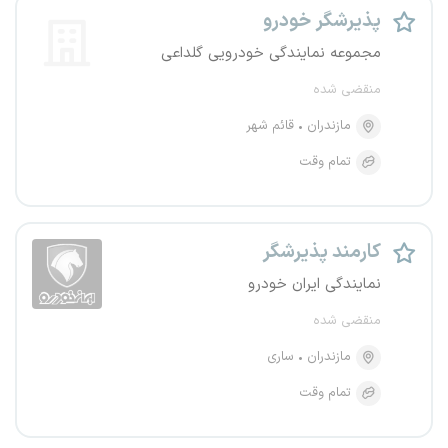
پذیرشگر خودرو
مجموعه نمایندگی خودرویی گلداعی
منقضی شده
مازندران
قائم شهر
تمام وقت
کارمند پذیرشگر
نمایندگی ایران خودرو
منقضی شده
مازندران
ساری
تمام وقت