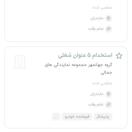
منقضی شده
مازندران
تمام وقت
استخدام ۵ عنوان شغلی
گروه جهانمهر مجموعه نمایندگی های
جمالی
منقضی شده
مازندران
تمام وقت
پذیرشگر
فروشنده خودرو
...