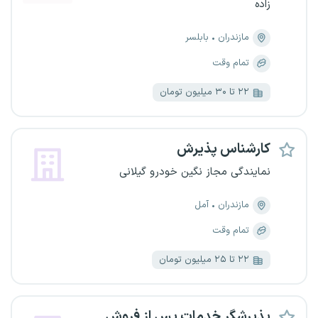
زاده
مازندران
بابلسر
تمام وقت
۲۲ تا ۳۰ میلیون تومان
کارشناس پذیرش
نمایندگی مجاز نگین خودرو گیلانی
مازندران
آمل
تمام وقت
۲۲ تا ۲۵ میلیون تومان
پذیرشگر خدمات پس از فروش