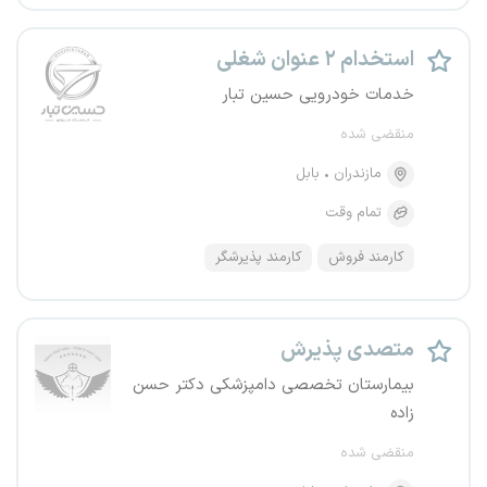
استخدام ۲ عنوان شغلی
خدمات خودرویی حسین تبار
منقضی شده
مازندران
بابل
تمام وقت
کارمند فروش
کارمند پذیرشگر
متصدی پذیرش
بیمارستان تخصصی دامپزشکی دکتر حسن
زاده
منقضی شده