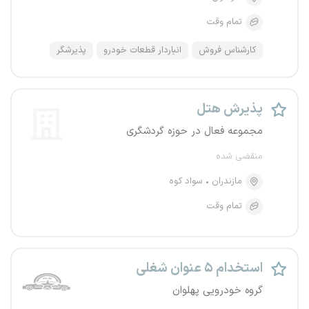
تمام وقت
کارشناس فروش
انباردار قطعات خودرو
پذیرشگر
پذیرش هتل
مجموعه فعال در حوزه گردشگری
منقضی شده
مازندران
سواد کوه
تمام وقت
استخدام ۵ عنوان شغلی
گروه خودرویی پهلوان