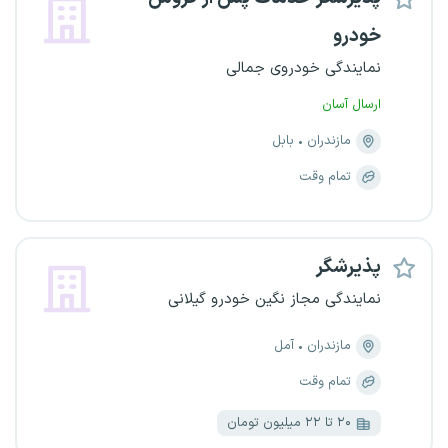
خودرو
نمایندگی خودروی جمالی
ارسال آسان
مازندران
بابل
تمام وقت
پذیرشگر
نمایندگی مجاز نگین خودرو گیلانی
مازندران
آمل
تمام وقت
۲۰ تا ۲۲ میلیون تومان