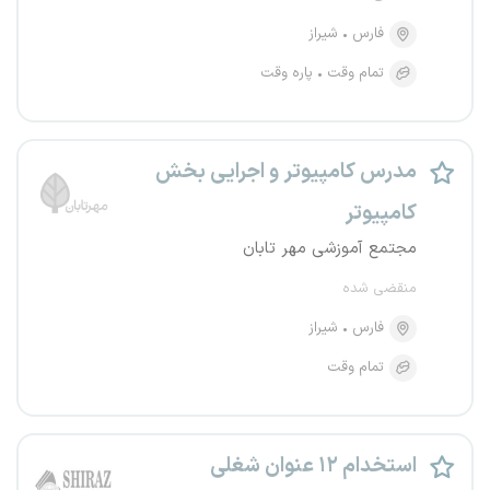
فارس
شیراز
تمام وقت
پاره وقت
مدرس کامپیوتر و اجرایی بخش
کامپیوتر
مجتمع آموزشی مهر تابان
منقضی شده
فارس
شیراز
تمام وقت
استخدام ۱۲ عنوان شغلی