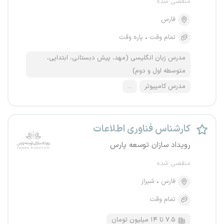
منقضی شده
فارس
تمام وقت
پاره وقت
مدرس زبان انگلیسی (مهد، پیش دبستانی، ابتدایی،
متوسطه اول و دوم)
مدرس کامپیوتر
...
کارشناس فناوری اطلاعات
رویداد سازان توسعه پارس
منقضی شده
فارس
شیراز
تمام وقت
۷.۵ تا ۱۴ میلیون تومان