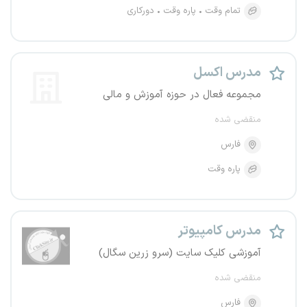
تمام وقت
پاره وقت
دورکاری
مدرس اکسل
مجموعه فعال در حوزه آموزش و مالی
منقضی شده
فارس
پاره وقت
مدرس کامپیوتر
آموزشی کلیک سایت (سرو زرین سگال)
منقضی شده
فارس