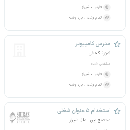
فارس
شیراز
تمام وقت
پاره وقت
مدرس کامپیوتر
آموزشگاه فی
منقضی شده
فارس
شیراز
تمام وقت
پاره وقت
استخدام ۵ عنوان شغلی
مجتمع بین الملل شیراز