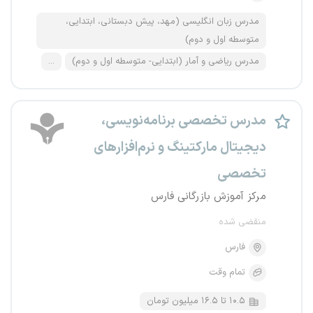
مدرس زبان انگلیسی (مهد، پیش دبستانی، ابتدایی،
متوسطه اول و دوم)
مدرس ریاضی و آمار (ابتدایی- متوسطه اول و دوم)
...
مدرس تخصصی برنامه‌نویسی،
دیجیتال مارکتینگ و نرم‌افزارهای
تخصصی
مرکز آموزش بازرگانی فارس
منقضی شده
فارس
تمام وقت
۱۰.۵ تا ۱۶.۵ میلیون تومان