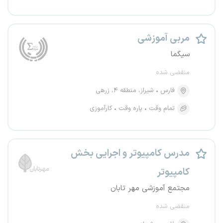
مربی آموزشی
سیگما
منقضی شده
فارس
شیراز، منطقه ۴، زرهی
تمام وقت
پاره وقت
کارآموزی
مدرس کامپیوتر و اجرایی بخش
کامپیوتر
مجتمع آموزشی مهر تابان
منقضی شده