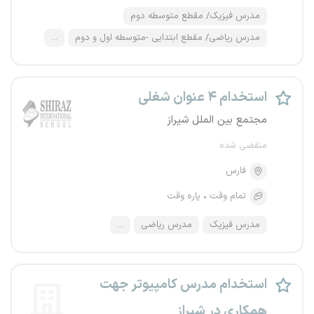
مدرس فیزیک/ مقطع متوسطه دوم
مدرس ریاضی/ مقطع ابتدایی -متوسطه اول و دوم
...
استخدام ۴ عنوان شغلی
مجتمع بین الملل شیراز
منقضی شده
فارس
تمام وقت
پاره وقت
مدرس فیزیک
مدرس ریاضی
...
استخدام مدرس کامپیوتر جهت
همکاری در شیراز