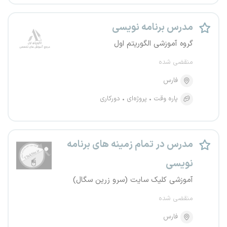
مدرس برنامه نویسی
گروه آموزشی الگوریتم اول
منقضی شده
فارس
پاره وقت
پروژه‌ای
دورکاری
مدرس در تمام زمینه های برنامه
نویسی
آموزشی کلیک سایت (سرو زرین سگال)
منقضی شده
فارس