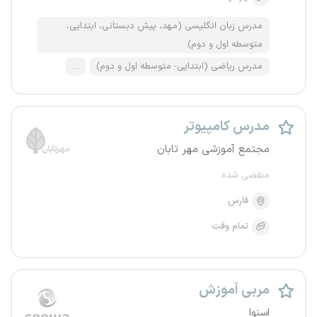
مدرس زبان انگلیسی (مهد، پیش دبستانی، ابتدایی،
متوسطه اول و دوم)
مدرس ریاضی (ابتدایی- متوسطه اول و دوم)
...
مدرس کامپیوتر
مجتمع آموزشی مهر تابان
منقضی شده
فارس
تمام وقت
مربی آموزش
اسنوا