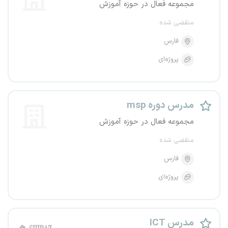
مجموعه فعال در حوزه آموزش
منقضی شده
فارس
پروژه‌ای
مدرس دوره msp
مجموعه فعال در حوزه آموزش
منقضی شده
فارس
پروژه‌ای
مدرس ICT