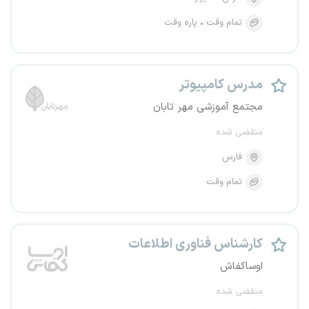
تمام وقت
پاره وقت
مدرس کامپیوتر
مجتمع آموزشی مهر تابان
منقضی شده
فارس
تمام وقت
کارشناس فناوری اطلاعات
اوساکفاش
منقضی شده