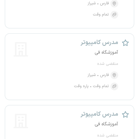
فارس
شیراز
تمام وقت
مدرس کامپیوتر
آموزشگاه فی
منقضی شده
فارس
شیراز
تمام وقت
پاره وقت
مدرس کامپیوتر
آموزشگاه فی
منقضی شده