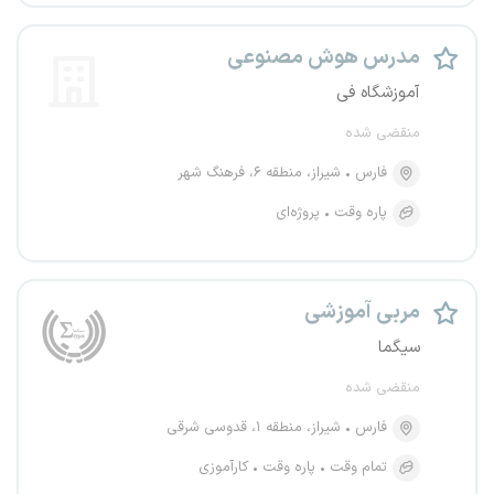
مدرس هوش مصنوعی
آموزشگاه فی
منقضی شده
فارس
شیراز، منطقه ۶، فرهنگ شهر
پاره وقت
پروژه‌ای
مربی آموزشی
سیگما
منقضی شده
فارس
شیراز، منطقه ۱، قدوسی شرقی
تمام وقت
پاره وقت
کارآموزی