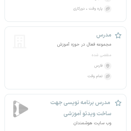
پاره وقت
دورکاری
مدرس
مجموعه فعال در حوزه آموزش
منقضی شده
فارس
تمام وقت
مدرس برنامه نویسی جهت
ساخت ویدئو آموزشی
وب سایت هوشمندان