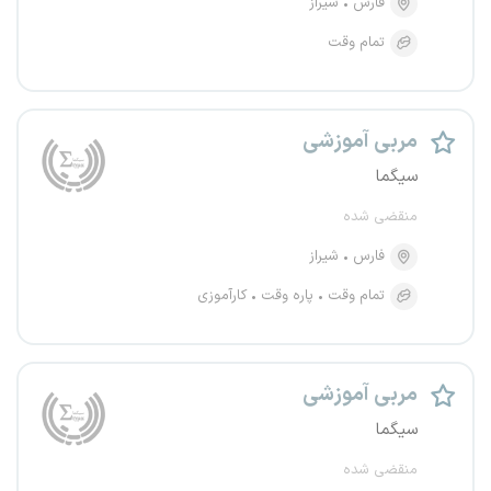
فارس
شیراز
تمام وقت
مربی آموزشی
سیگما
منقضی شده
فارس
شیراز
تمام وقت
پاره وقت
کارآموزی
مربی آموزشی
سیگما
منقضی شده