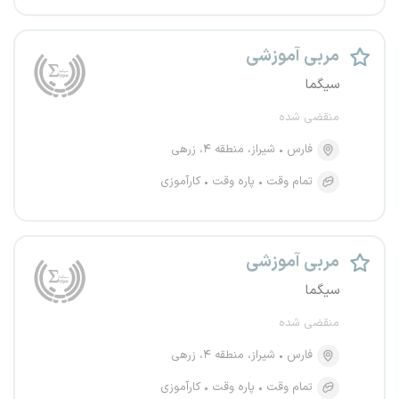
مربی آموزشی
سیگما
منقضی شده
فارس
شیراز، منطقه ۴، زرهی
تمام وقت
پاره وقت
کارآموزی
مربی آموزشی
سیگما
منقضی شده
فارس
شیراز، منطقه ۴، زرهی
تمام وقت
پاره وقت
کارآموزی