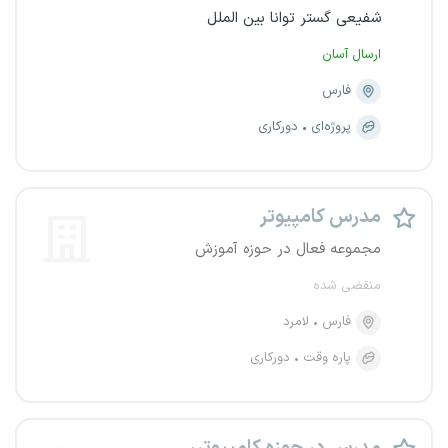
شفیعی گستر توانا بین الملل
ارسال آسان
فارس
پروژه‌ای
دورکاری
مدرس کامپیوتر
مجموعه فعال در حوزه آموزش
منقضی شده
فارس
لامرد
پاره وقت
دورکاری