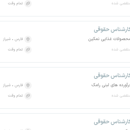
نقضی شده
تمام وقت
ارشناس حقوقی
حصولات غذایی نمکین
فارس
شیراز
نقضی شده
تمام وقت
ارشناس حقوقی
رآورده های لبنی رامک
فارس
شیراز
نقضی شده
تمام وقت
ارشناس حقوقی