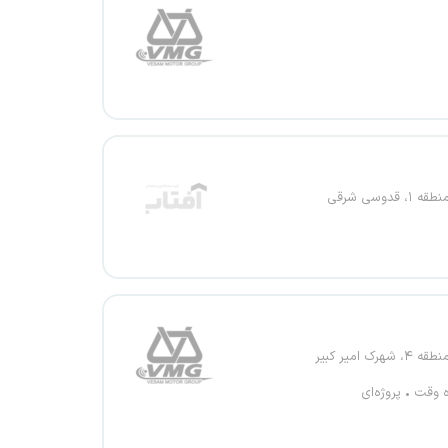
، قدوسی شرقی
شهرک امیر کبیر
ه وقت
پروژه‌ای