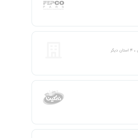
۴ استان دیگر