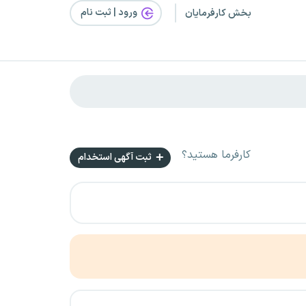
ورود | ثبت‌ نام
بخش کارفرمایان
کارفرما هستید؟
ثبت آگهی استخدام