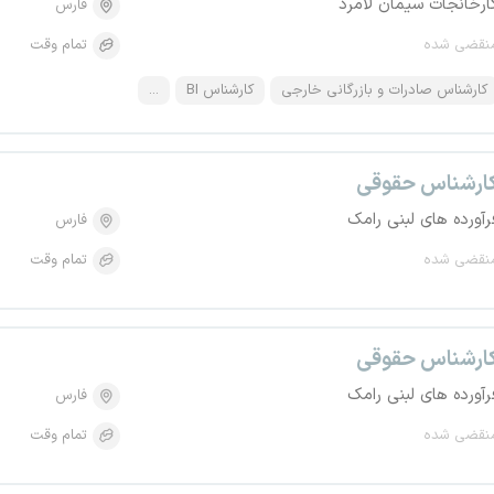
ارخانجات سیمان لامرد
فارس
نقضی شده
تمام وقت
کارشناس صادرات و بازرگانی خارجی
کارشناس BI
...
ارشناس حقوقی
رآورده های لبنی رامک
فارس
نقضی شده
تمام وقت
ارشناس حقوقی
رآورده های لبنی رامک
فارس
نقضی شده
تمام وقت