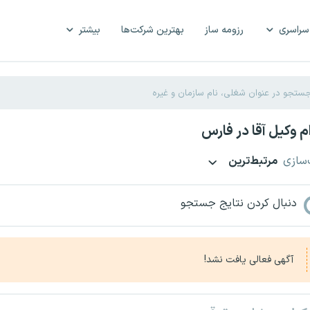
سراسری
رزومه ساز
بهترین شرکت‌ها
بیشتر
 وکیل آقا در فارس
‌سازی
مرتبط‌ترین
دنبال کردن نتایج جستجو
آگهی فعالی یافت نشد!