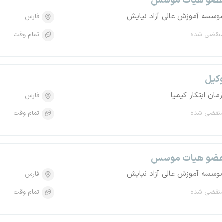
ضو هیات موسس
وسسه آموزش عالی آزاد نیایش
فارس
نقضی شده
تمام وقت
کیل
رمان ابتکار کیمیا
فارس
نقضی شده
تمام وقت
ضو هیات موسس
وسسه آموزش عالی آزاد نیایش
فارس
نقضی شده
تمام وقت