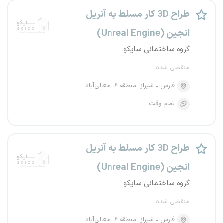
طراح 3D کار مسلط به آنریل
انجین (Unreal Engine)
گروه ساختمانی سایکو
منقضی شده
فارس
شیراز، منطقه ۶، معالی‌آباد
تمام وقت
طراح 3D کار مسلط به آنریل
انجین (Unreal Engine)
گروه ساختمانی سایکو
منقضی شده
فارس
شیراز، منطقه ۶، معالی‌آباد