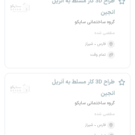
طراح 3D کار مسلط به آنریل
انجین
گروه ساختمانی سایکو
منقضی شده
فارس
شیراز
تمام وقت
طراح 3D کار مسلط به آنریل
انجین
گروه ساختمانی سایکو
منقضی شده
فارس
شیراز