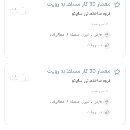
معمار 3D کار مسلط به رویت
گروه ساختمانی سایکو
منقضی شده
فارس
شیراز، منطقه ۶، معالی‌آباد
تمام وقت
معمار 3D کار مسلط به رویت
گروه ساختمانی سایکو
منقضی شده
فارس
شیراز، منطقه ۶، معالی‌آباد
تمام وقت