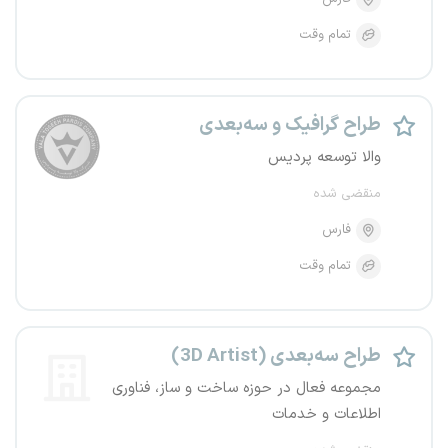
تمام وقت
طراح گرافیک و سه‌بعدی
والا توسعه پردیس
منقضی شده
فارس
تمام وقت
طراح سه‌بعدی (3D Artist)
مجموعه فعال در حوزه ساخت و ساز، فناوری
اطلاعات و خدمات