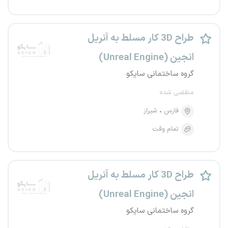
طراح 3D کار مسلط به آنریل
انجین (Unreal Engine)
گروه ساختمانی سایکو
منقضی شده
فارس
شیراز
تمام وقت
طراح 3D کار مسلط به آنریل
انجین (Unreal Engine)
گروه ساختمانی سایکو