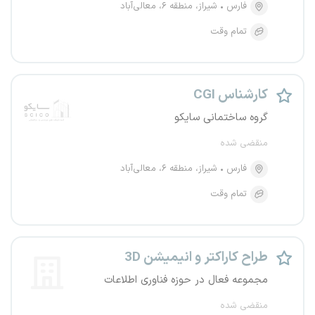
فارس
شیراز، منطقه ۶، معالی‌آباد
تمام وقت
کارشناس CGI
گروه ساختمانی سایکو
منقضی شده
فارس
شیراز، منطقه ۶، معالی‌آباد
تمام وقت
طراح کاراکتر و انیمیشن 3D
مجموعه فعال در حوزه فناوری اطلاعات
منقضی شده