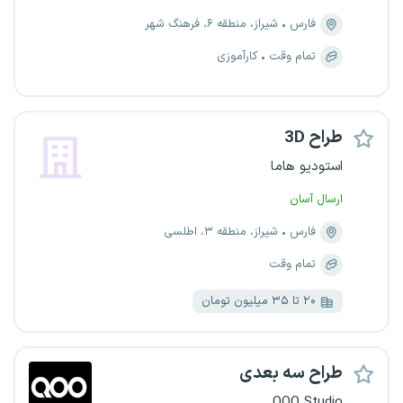
فارس
شیراز، منطقه ۶، فرهنگ شهر
تمام وقت
کارآموزی
طراح 3D
استودیو هاما
ارسال آسان
فارس
شیراز، منطقه ۳، اطلسی
تمام وقت
۲۰ تا ۳۵ میلیون تومان
طراح سه بعدی
QOO Studio