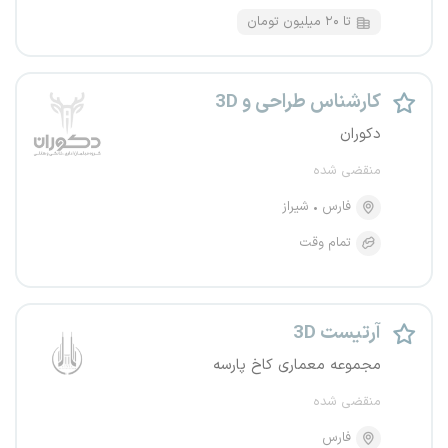
تا ۲۰ میلیون تومان
کارشناس طراحی و 3D
دکوران
منقضی شده
فارس
شیراز
تمام وقت
آرتیست 3D
مجموعه معماری کاخ پارسه
منقضی شده
فارس