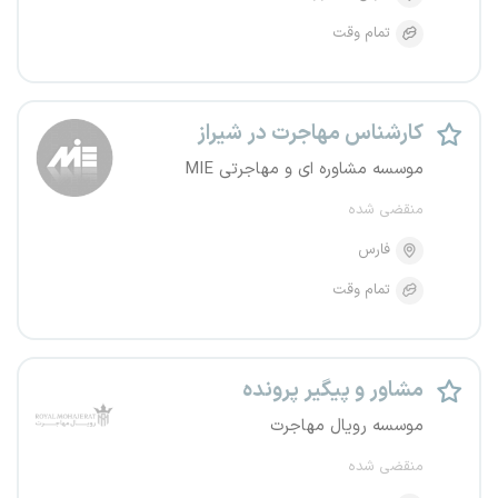
تمام وقت
کارشناس مهاجرت در شیراز
موسسه مشاوره ای و مهاجرتی MIE
منقضی شده
فارس
تمام وقت
مشاور و پیگیر پرونده
موسسه رویال مهاجرت
منقضی شده