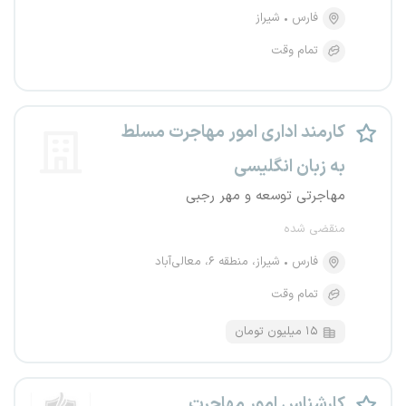
فارس
شیراز
تمام وقت
کارمند اداری امور مهاجرت مسلط
به زبان انگلیسی
مهاجرتی توسعه و مهر رجبی
منقضی شده
فارس
شیراز، منطقه ۶، معالی‌آباد
تمام وقت
۱۵ میلیون تومان
کارشناس امور مهاجرت