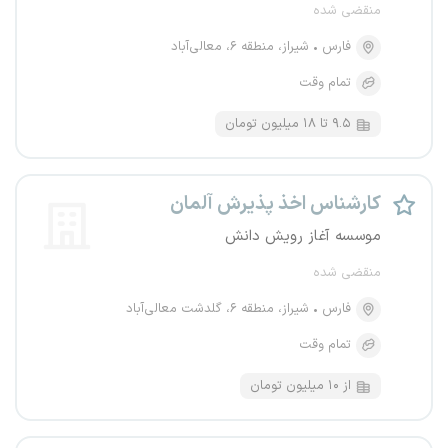
منقضی شده
فارس
شیراز، منطقه ۶، معالی‌آباد
تمام وقت
۹.۵ تا ۱۸ میلیون تومان
کارشناس اخذ پذیرش آلمان
موسسه آغاز رویش دانش
منقضی شده
فارس
شیراز، منطقه ۶، گلدشت معالی‌آباد
تمام وقت
از ۱۰ میلیون تومان