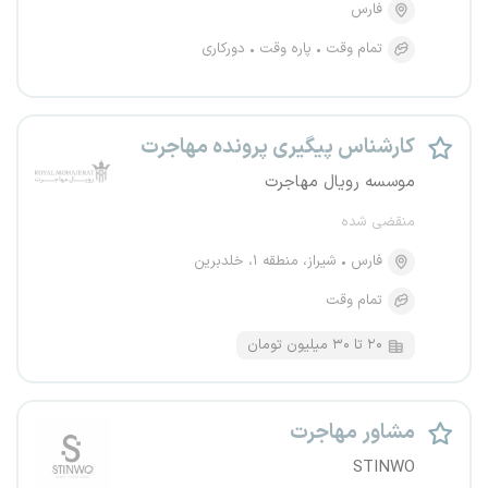
فارس
تمام وقت
پاره وقت
دورکاری
کارشناس پیگیری پرونده مهاجرت
موسسه رویال مهاجرت
منقضی شده
فارس
شیراز، منطقه ۱، خلدبرین
تمام وقت
۲۰ تا ۳۰ میلیون تومان
مشاور مهاجرت
STINWO