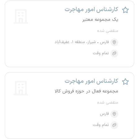
کارشناس امور مهاجرت
یک مجموعه معتبر
منقضی شده
فارس
شیراز، منطقه ۱، عفیف‌آباد
تمام وقت
کارشناس امور مهاجرت
مجموعه فعال در حوزه فروش کالا
منقضی شده
فارس
تمام وقت