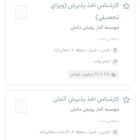
کارشناس اخذ پذیرش (ویزای
تحصیلی)
موسسه آغاز رویش دانش
منقضی شده
فارس
شیراز، منطقه ۶، معالی‌آباد
تمام وقت
۹.۵ تا ۱۸ میلیون تومان
کارشناس اخذ پذیرش آلمان
موسسه آغاز رویش دانش
منقضی شده
فارس
شیراز، منطقه ۶، گلدشت معالی‌آباد