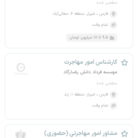
منقضی شده
فارس
شیراز، منطقه ۶، معالی‌آباد
تمام وقت
۹.۵ تا ۱۸ میلیون تومان
کارشناس امور مهاجرت
موسسه فرداد دانش پاسارگاد
منقضی شده
فارس
شیراز، منطقه ۱، زند
تمام وقت
مشاور امور مهاجرتی (حضوری)