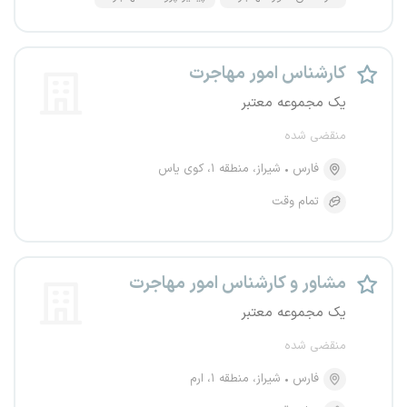
کارشناس امور مهاجرت
یک مجموعه معتبر
منقضی شده
فارس
شیراز، منطقه ۱، کوی یاس
تمام وقت
مشاور و کارشناس امور مهاجرت
یک مجموعه معتبر
منقضی شده
فارس
شیراز، منطقه ۱، ارم