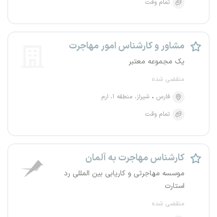
تمام وقت
مشاور و کارشناس امور مهاجرت
یک مجموعه معتبر
منقضی شده
فارس
شیراز، منطقه ۱، ارم
تمام وقت
کارشناس مهاجرت به آلمان
موسسه مهاجرتی و کاریابی بین المللی رد
استارت
منقضی شده