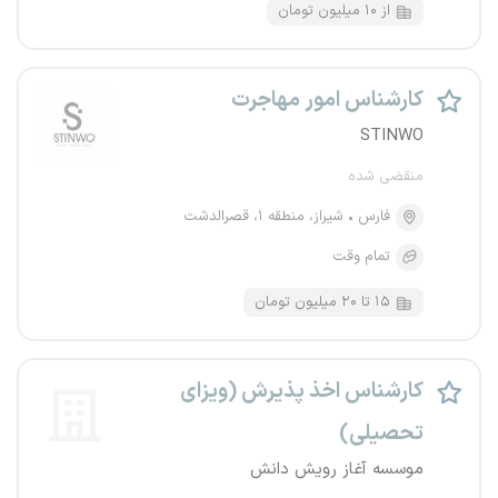
از ۱۰ میلیون تومان
کارشناس امور مهاجرت
STINWO
منقضی شده
فارس
شیراز، منطقه ۱، قصرالدشت
تمام وقت
۱۵ تا ۲۰ میلیون تومان
کارشناس اخذ پذیرش (ویزای
تحصیلی)
موسسه آغاز رویش دانش