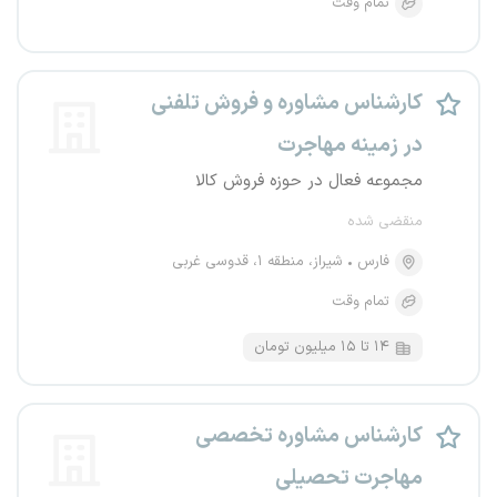
تمام وقت
کارشناس مشاوره و فروش تلفنی
در زمینه مهاجرت
مجموعه فعال در حوزه فروش کالا
منقضی شده
فارس
شیراز، منطقه ۱، قدوسی غربی
تمام وقت
۱۴ تا ۱۵ میلیون تومان
کارشناس مشاوره تخصصی
مهاجرت تحصیلی