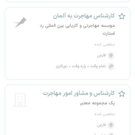
کارشناس مهاجرت به آلمان
موسسه مهاجرتی و کاریابی بین المللی رد
استارت
منقضی شده
فارس
تمام وقت
پاره وقت
دورکاری
کارشناس و مشاور امور مهاجرت
یک مجموعه معتبر
منقضی شده
فارس