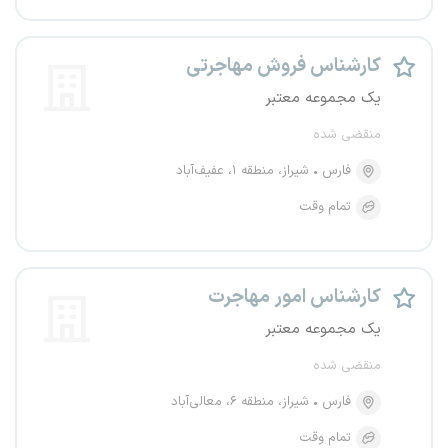
کارشناس فروش مهاجرتی
یک مجموعه معتبر
منقضی شده
فارس
شیراز، منطقه ۱، عفیف‌آباد
تمام وقت
کارشناس امور مهاجرت
یک مجموعه معتبر
منقضی شده
فارس
شیراز، منطقه ۶، معالی‌آباد
تمام وقت