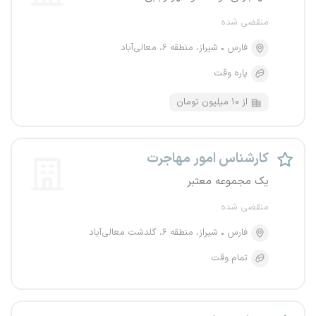
منقضی شده
فارس
شیراز، منطقه ۶، معالی‌آباد
پاره وقت
از ۱۰ میلیون تومان
کارشناس امور مهاجرت
یک مجموعه معتبر
منقضی شده
فارس
شیراز، منطقه ۶، گلدشت معالی‌آباد
تمام وقت