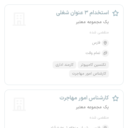
استخدام ۳ عنوان شغلی
یک مجموعه معتبر
منقضی شده
فارس
تمام وقت
تکنسین کامپیوتر
کارمند اداری
کارشناس امور مهاجرت
کارشناس امور مهاجرت
یک مجموعه معتبر
منقضی شده