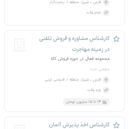
فارس
شیراز، منطقه ۱، رحمت‌آباد
تمام وقت
کارشناس مشاوره و فروش تلفنی
در زمینه مهاجرت
مجموعه فعال در حوزه فروش کالا
منقضی شده
فارس
شیراز، منطقه ۱، قدوسی غربی
پاره وقت
۱۴ تا ۱۵ میلیون تومان
کارشناس اخذ پذیرش آلمان