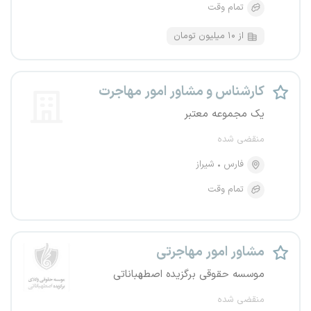
تمام وقت
از ۱۰ میلیون تومان
کارشناس و مشاور امور مهاجرت
یک مجموعه معتبر
منقضی شده
فارس
شیراز
تمام وقت
مشاور امور مهاجرتی
موسسه حقوقی برگزیده اصطهباناتی
منقضی شده