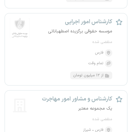
کارشناس امور اجرایی
موسسه حقوقی برگزیده اصطهباناتی
منقضی شده
فارس
تمام وقت
از ۱۲ میلیون تومان
کارشناس و مشاور امور مهاجرت
یک مجموعه معتبر
منقضی شده
فارس
شیراز