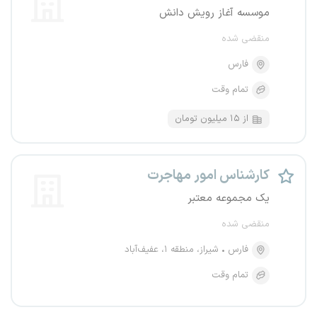
موسسه آغاز رویش دانش
منقضی شده
فارس
تمام وقت
از ۱۵ میلیون تومان
کارشناس امور مهاجرت
یک مجموعه معتبر
منقضی شده
فارس
شیراز، منطقه ۱، عفیف‌آباد
تمام وقت