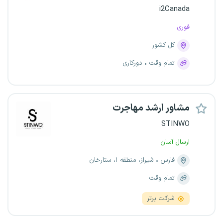
i2Canada
فوری
کل کشور
تمام وقت
دورکاری
مشاور ارشد مهاجرت
STINWO
ارسال آسان
فارس
شیراز، منطقه ۱، ستارخان
تمام وقت
شرکت برتر