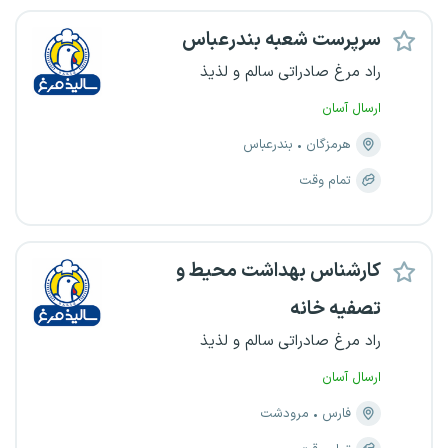
سرپرست شعبه بندرعباس
راد مرغ صادراتی سالم و لذیذ
ارسال آسان
هرمزگان
بندرعباس
تمام وقت
کارشناس بهداشت محیط و
تصفیه خانه
راد مرغ صادراتی سالم و لذیذ
ارسال آسان
فارس
مرودشت