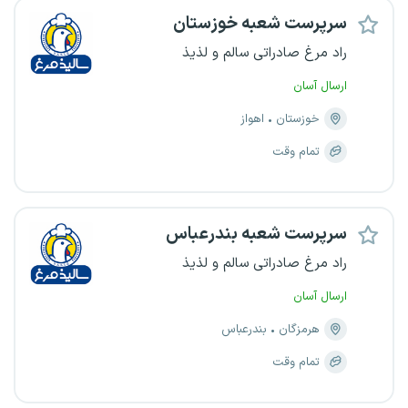
سرپرست شعبه خوزستان
راد مرغ صادراتی سالم و لذیذ
ارسال آسان
خوزستان
اهواز
تمام وقت
سرپرست شعبه بندرعباس
راد مرغ صادراتی سالم و لذیذ
ارسال آسان
هرمزگان
بندرعباس
تمام وقت