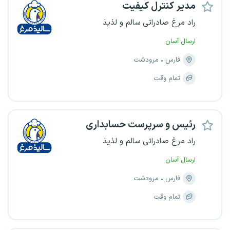
مدیر کنترل کیفیت
راد مرغ صادراتی سالم و لذیذ
ارسال آسان
فارس
مرودشت
تمام وقت
رئیس و سرپرست حسابداری
راد مرغ صادراتی سالم و لذیذ
ارسال آسان
فارس
مرودشت
تمام وقت