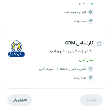
ارسال آسان
فارس
مرودشت
تمام وقت
کارشناس CRM
راد مرغ صادراتی سالم و لذیذ
ارسال آسان
فارس
شیراز، منطقه ۱۰، شهرک آرین
تمام وقت
جدیدتر
قدیمی‌تر