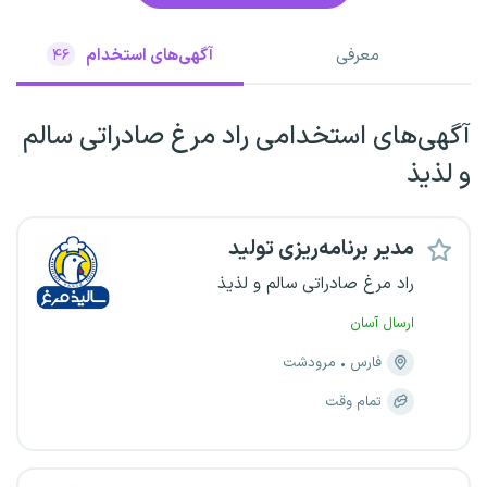
معرفی
آگهی‌های استخدام
۴۶
آگهی‌های استخدامی راد مرغ صادراتی سالم
و لذیذ
مدیر برنامه‌ریزی تولید
راد مرغ صادراتی سالم و لذیذ
ارسال آسان
فارس
مرودشت
تمام وقت