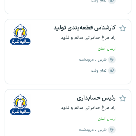
تمام وقت
کارشناس قطعه‌بندی تولید
راد مرغ صادراتی سالم و لذیذ
ارسال آسان
فارس
مرودشت
تمام وقت
رئیس حسابداری
راد مرغ صادراتی سالم و لذیذ
ارسال آسان
فارس
مرودشت