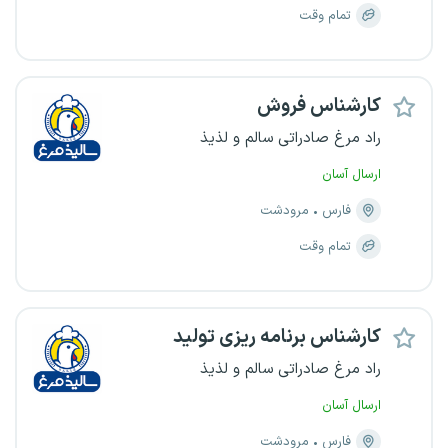
تمام وقت
کارشناس فروش
راد مرغ صادراتی سالم و لذیذ
ارسال آسان
فارس
مرودشت
تمام وقت
کارشناس برنامه ریزی تولید
راد مرغ صادراتی سالم و لذیذ
ارسال آسان
فارس
مرودشت