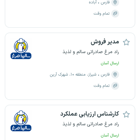
فارس
آباده
تمام وقت
مدیر فروش
راد مرغ صادراتی سالم و لذیذ
ارسال آسان
فارس
شیراز، منطقه ۱۰، شهرک آرین
تمام وقت
کارشناس ارزیابی عملکرد
راد مرغ صادراتی سالم و لذیذ
ارسال آسان