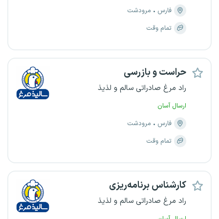
فارس
مرودشت
تمام وقت
حراست و بازرسی
راد مرغ صادراتی سالم و لذیذ
ارسال آسان
فارس
مرودشت
تمام وقت
کارشناس برنامه‌ریزی
راد مرغ صادراتی سالم و لذیذ
ارسال آسان