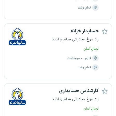
تمام وقت
حسابدار خزانه
راد مرغ صادراتی سالم و لذیذ
ارسال آسان
فارس
مرودشت
تمام وقت
کارشناس حسابداری
راد مرغ صادراتی سالم و لذیذ
ارسال آسان