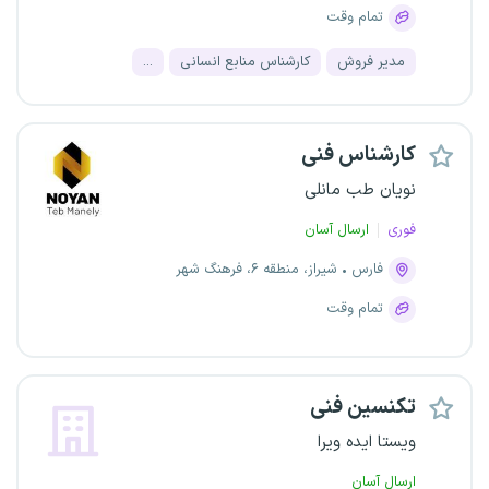
تمام وقت
مدیر فروش
کارشناس منابع انسانی
...
کارشناس فنی
نویان طب مانلی
فوری
ارسال آسان
فارس
شیراز، منطقه ۶، فرهنگ شهر
تمام وقت
تکنسین فنی
ویستا ایده ویرا
ارسال آسان