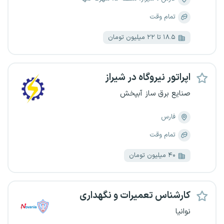
تمام وقت
۱۸.۵ تا ۲۲ میلیون تومان
اپراتور نیروگاه در شیراز
صنایع برق ساز آبپخش
فارس
تمام وقت
۴۰ میلیون تومان
کارشناس تعمیرات و نگهداری
نوانیا