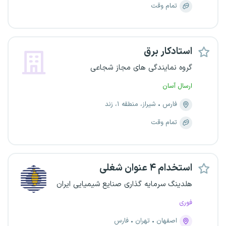
تمام وقت
استادکار برق
گروه نمایندگی های مجاز شجاعی
ارسال آسان
فارس
شیراز، منطقه ۱، زند
تمام وقت
استخدام ۴ عنوان شغلی
هلدینگ سرمایه گذاری صنایع شیمیایی ایران
فوری
اصفهان
تهران
فارس