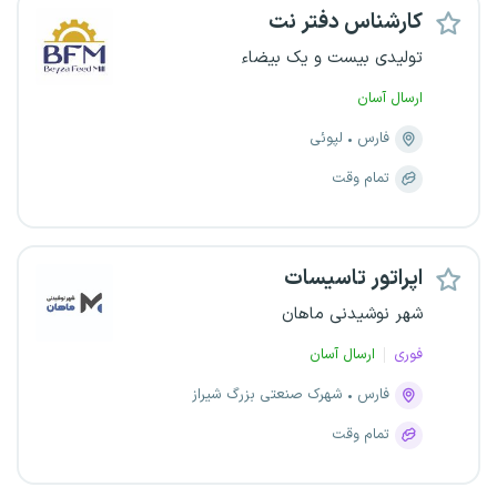
کارشناس دفتر نت
تولیدی بیست و یک بیضاء
ارسال آسان
فارس
لپوئی
تمام وقت
اپراتور تاسیسات
شهر نوشیدنی ماهان
فوری
ارسال آسان
فارس
شهرک صنعتی بزرگ شیراز
تمام وقت