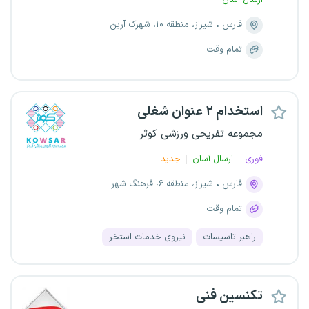
ارسال آسان
فارس
شیراز، منطقه ۱۰، شهرک آرین
تمام وقت
استخدام ۲ عنوان شغلی
مجموعه تفریحی ورزشی کوثر
فوری
ارسال آسان
جدید
فارس
شیراز، منطقه ۶، فرهنگ شهر
تمام وقت
راهبر تاسیسات
نیروی خدمات استخر
تکنسین فنی