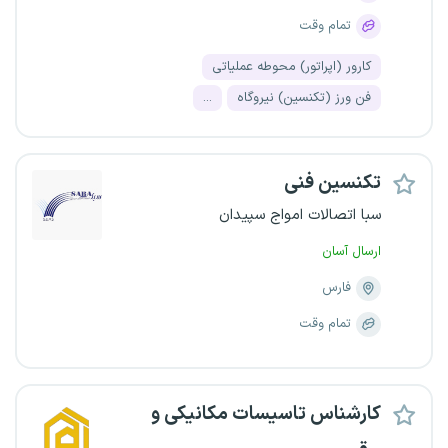
تمام وقت
کارور (اپراتور) محوطه عملیاتی
فن ورز (تکنسین) نیروگاه
...
تکنسین فنی
سبا اتصالات امواج سپیدان
ارسال آسان
فارس
تمام وقت
کارشناس تاسیسات مکانیکی و