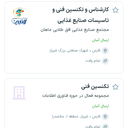
کارشناس و تکنسین فنی و
تاسیسات صنایع غذایی
مجتمع صنایع غذایی افق طلایی ماهان
ارسال آسان
فارس
شهرک صنعتی بزرگ شیراز
تمام وقت
تکنسین فنی
مجموعه فعال در حوزه فناوری اطلاعات
ارسال آسان
فارس
شیراز، منطقه ۱، ملاصدرا
تمام وقت