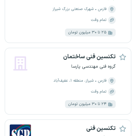
فارس
شهرک صنعتی بزرگ شیراز
تمام وقت
۲۵ تا ۳۰ میلیون تومان
تکنسین فنی ساختمان
گروه فنی مهندسی پارسا
فارس
شیراز، منطقه ۱، عفیف‌آباد
تمام وقت
۲۴ تا ۳۰ میلیون تومان
تکنسین فنی