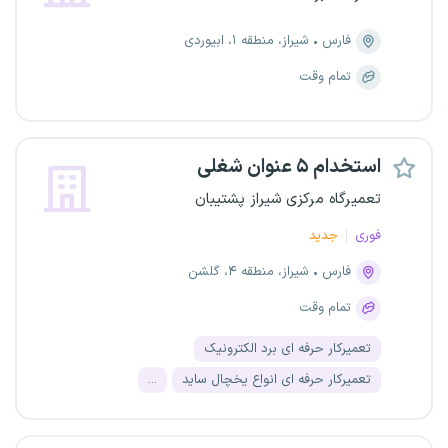
فارس
شیراز، منطقه ۱، ابیوردی
تمام وقت
استخدام ۵ عنوان شغلی
تعمیرگاه مرکزی شیراز پشتیبان
فوری
جدید
فارس
شیراز، منطقه ۴، گلشن
تمام وقت
تعمیرکار حرفه ای برد الکترونیک
تعمیرکار حرفه ای انواع یخچال ساید
...