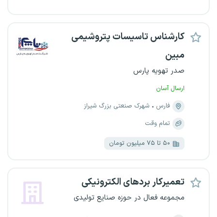
کارشناس تاسیسات پتروشیمی
مبین
صدر تهویه پارس
ارسال آسان
فارس
شهرک صنعتی بزرگ شیراز
تمام وقت
۵۰ تا ۷۵ میلیون تومان
تعمیرکار بردهای الکترونیکی
مجموعه فعال در حوزه صنایع تولیدی