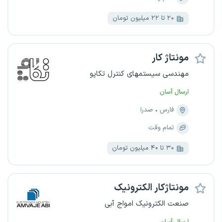
۲۰ تا ۲۲ میلیون تومان
مونتاژ کار
مهندسی سیستمهای کنترل تکاپو
ارسال آسان
فارس
صدرا
تمام وقت
۳۰ تا ۴۰ میلیون تومان
مونتاژکار الکترونیک
صنعت الکترونیک امواج آبی