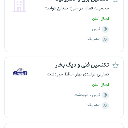
مجموعه فعال در حوزه صنایع تولیدی
ارسال آسان
فارس
تمام وقت
تکنسین فنی و دیگ بخار
تعاونی تولیدی بهار حافظ مرودشت
ارسال آسان
فارس
مرودشت
تمام وقت