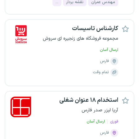
مهندس عمران
نقشه بردار
...
کارشناس تاسیسات
مجموعه فروشگاه های زنجیره ای سروش
ارسال آسان
فارس
تمام وقت
استخدام ۱۸ عنوان شغلی
آریا لیزر صدر فارس
فوری
ارسال آسان
فارس