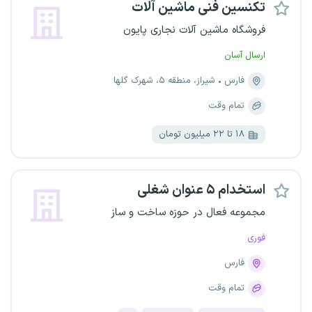
تکنسین فنی ماشین آلات
فروشگاه ماشین آلات نجاری پایون
ارسال آسان
فارس
شیراز، منطقه ۵، شهرک گلها
تمام وقت
۱۸ تا ۲۲ میلیون تومان
استخدام ۵ عنوان شغلی
مجموعه فعال در حوزه ساخت و ساز
فوری
فارس
تمام وقت