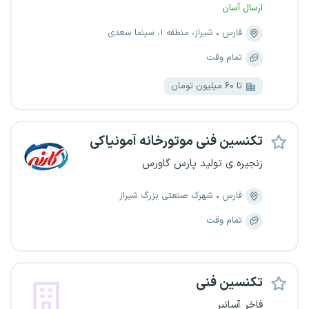
ارسال آسان
فارس
شیراز، منطقه ۱، سینما سعدی
تمام وقت
تا ۶۰ میلیون تومان
تکنسین فنی موتورخانه آمونیاکی
زنجیره ی تولید پارس گاورس
فارس
شهرک صنعتی بزرگ شیراز
تمام وقت
تکنسین فنی
فاخر آسانبر