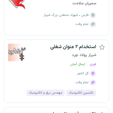
سمیران سلامت
فارس
شهرک صنعتی بزرگ شیراز
تمام وقت
استخدام ۲ عنوان شغلی
شیراز پولاد نورد
فوری
ارسال آسان
کل کشور
تمام وقت
تکنسین الکترونیک
مهندس برق و الکترونیک