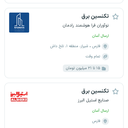
تکنسین برق
نوآوران فرا هوشمند رادمان
ارسال آسان
فارس
شیراز، منطقه ۱، تلخ داش
تمام وقت
۱۵ تا ۲۱ میلیون تومان
تکنسین برق
صنایع استیل البرز
ارسال آسان
فارس