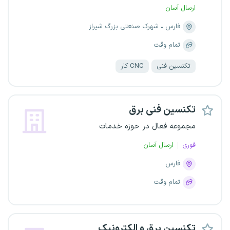
ارسال آسان
فارس
شهرک صنعتی بزرگ شیراز
تمام وقت
تکنسین فنی
CNC کار
تکنسین فنی برق
مجموعه فعال در حوزه خدمات
فوری
ارسال آسان
فارس
تمام وقت
تکنسین برق و الکترونیک