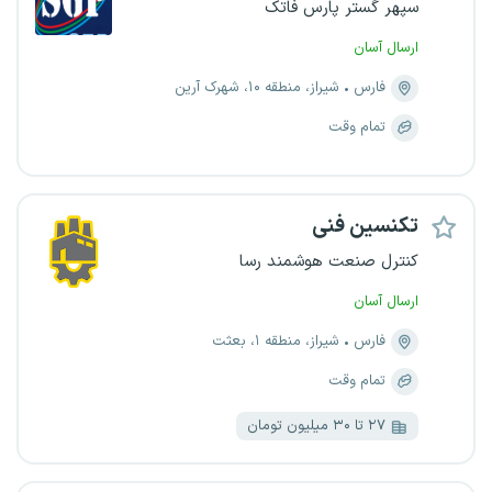
سپهر گستر پارس فاتک
ارسال آسان
فارس
شیراز، منطقه ۱۰، شهرک آرین
تمام وقت
تکنسین فنی
کنترل صنعت هوشمند رسا
ارسال آسان
فارس
شیراز، منطقه ۱، بعثت
تمام وقت
۲۷ تا ۳۰ میلیون تومان