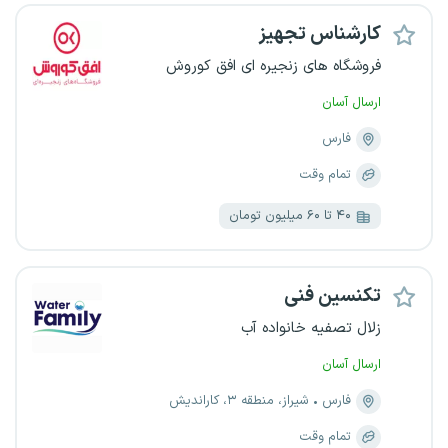
کارشناس تجهیز
فروشگاه های زنجیره ای افق کوروش
ارسال آسان
فارس
تمام وقت
۴۰ تا ۶۰ میلیون تومان
تکنسین فنی
زلال تصفیه خانواده آب
ارسال آسان
فارس
شیراز، منطقه ۳، کاراندیش
تمام وقت