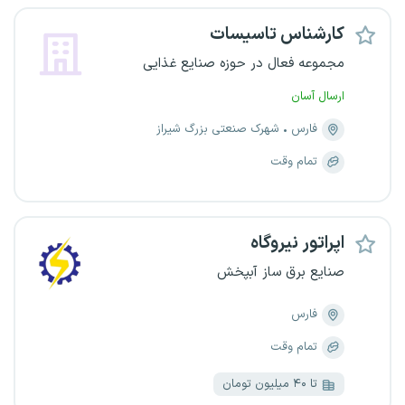
کارشناس تاسیسات
مجموعه فعال در حوزه صنایع غذایی
ارسال آسان
فارس
شهرک صنعتی بزرگ شیراز
تمام وقت
اپراتور نیروگاه
صنایع برق ساز آبپخش
فارس
تمام وقت
تا ۴۰ میلیون تومان