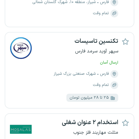
فارس
شیراز، منطقه ۱۰، شهرک گلستان شمالی
تمام وقت
تکنسین تاسیسات
سپهر آوید سرمد فارس
ارسال آسان
فارس
شهرک صنعتی بزرگ شیراز
تمام وقت
۲۵ تا ۲۸ میلیون تومان
استخدام ۲ عنوان شغلی
مثلث مهاربند فلز جنوب