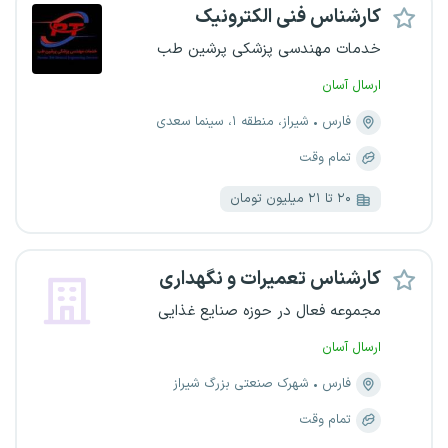
کارشناس فنی الکترونیک
خدمات مهندسی پزشکی پرشین طب
ارسال آسان
فارس
شیراز، منطقه ۱، سینما سعدی
تمام وقت
۲۰ تا ۲۱ میلیون تومان
کارشناس تعمیرات و نگهداری
مجموعه فعال در حوزه صنایع غذایی
ارسال آسان
فارس
شهرک صنعتی بزرگ شیراز
تمام وقت