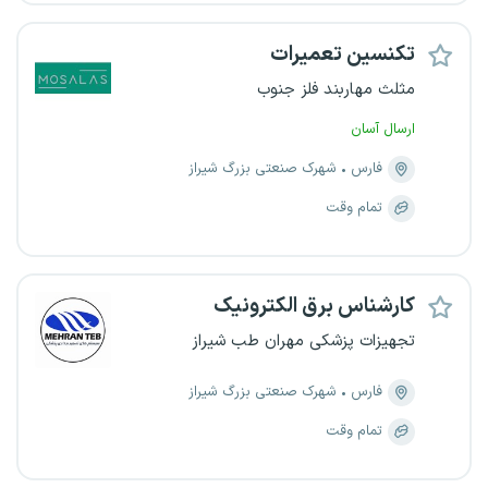
تکنسین تعمیرات
مثلث مهاربند فلز جنوب
ارسال آسان
فارس
شهرک صنعتی بزرگ شیراز
تمام وقت
کارشناس برق الکترونیک
تجهیزات پزشکی مهران طب شیراز
فارس
شهرک صنعتی بزرگ شیراز
تمام وقت