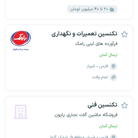
۲۰ تا ۴۰ میلیون تومان
تکنسین تعمیرات و نگهداری
فرآورده های لبنی رامک
ارسال آسان
فارس
شیراز
تمام وقت
تکنسین فنی
فروشگاه ماشین آلات نجاری پایون
ارسال آسان
فارس
شیراز، منطقه ۵، شهرک گلها