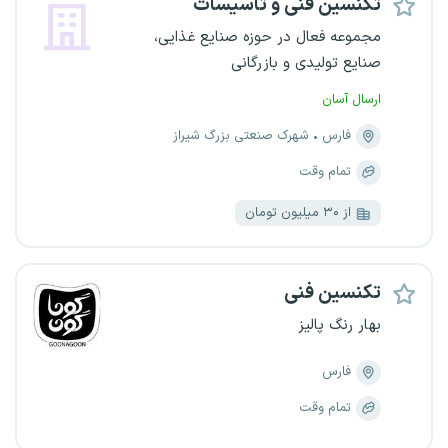
تکنسین فنی و تاسیسات
مجموعه فعال در حوزه صنایع غذایی،
صنایع تولیدی و بازرگانی
ارسال آسان
فارس
شهرک صنعتی بزرگ شیراز
تمام وقت
از ۳۰ میلیون تومان
تکنسین فنی
بهار رنگ پالیز
فارس
تمام وقت