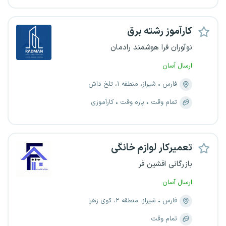
کارآموز رشته برق
نوآوران فرا هوشمند رادمان
ارسال آسان
فارس
شیراز، منطقه ۱، تلخ داش
تمام وقت
پاره وقت
کارآموزی
تعمیرکار لوازم خانگی
بازرگانی افشین فر
ارسال آسان
فارس
شیراز، منطقه ۲، کوی زهرا
تمام وقت