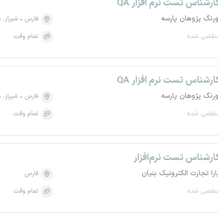
ارشناس تست نرم افزار QA
ورنگ پژوهان پارسه
فارس
شیراز، منطقه ۱۰
نقضی شده
تمام وقت
ارشناس تست نرم افزار QA
ورنگ پژوهان پارسه
فارس
شیراز، منطقه ۱۰
نقضی شده
تمام وقت
ارشناس تست نرم‌افزار
ارا تجارت الکترونیک بنیان
فارس
نقضی شده
تمام وقت