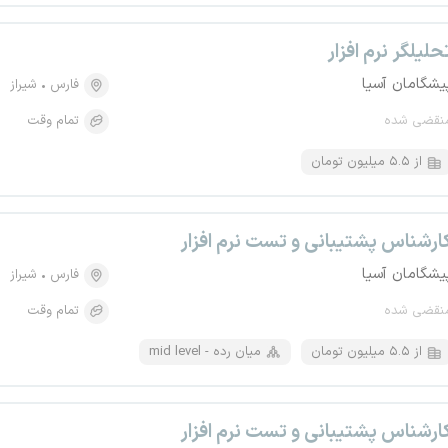
حلیلگر نرم افزار
یشگامان آسیا
فارس
شیراز
نقضی شده
تمام وقت
از ۵.۵ میلیون تومان
ارشناس پشتیبانی و تست نرم افزار
یشگامان آسیا
فارس
شیراز
نقضی شده
تمام وقت
از ۵.۵ میلیون تومان
mid level - میان رده
ارشناس پشتیبانی و تست نرم افزار