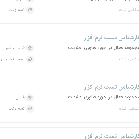
نقضی شده
تمام وقت
ارشناس تست نرم افزار
جموعه فعال در حوزه فناوری اطلاعات
فارس
شیراز
نقضی شده
تمام وقت
پار
ارشناس تست نرم افزار
جموعه فعال در حوزه فناوری اطلاعات
فارس
نقضی شده
تمام وقت
ارشناس تست نرم افزار