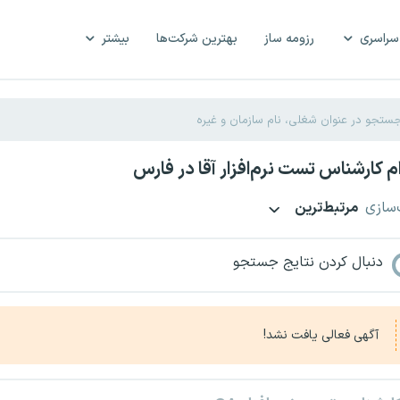
سراسری
رزومه ساز
بهترین شرکت‌ها
بیشتر
 کارشناس تست نرم‌افزار آقا در فارس
‌سازی
مرتبط‌ترین
دنبال کردن نتایج جستجو
آگهی فعالی یافت نشد!