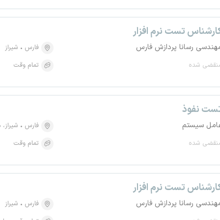
ارشناس تست نرم افزار
هندسی رسانا پردازش فارس
فارس
شیراز
نقضی شده
تمام وقت
ست نفوذ
امل سیستم
فارس
شیراز، منط
نقضی شده
تمام وقت
ارشناس تست نرم افزار
هندسی رسانا پردازش فارس
فارس
شیراز