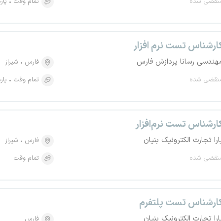
نقضی شده
تمام وقت
پار
ارشناس تست نرم افزار
هندسی رسانا پردازش فارس
فارس
شیراز
نقضی شده
تمام وقت
پار
ارشناس تست نرم‌افزار
ارا تجارت الکترونیک بنیان
فارس
شیراز
نقضی شده
تمام وقت
ارشناس تست پلتفرم
ارا تجارت الکترونیک بنیان
فارس