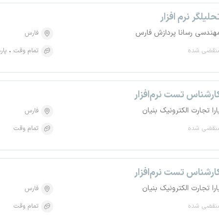
حلیلگر نرم افزار
هندسی رسانا پردازش فارس
فارس
نقضی شده
تمام وقت
پار
ارشناس تست نرم‌افزار
ارا تجارت الکترونیک بنیان
فارس
نقضی شده
تمام وقت
ارشناس تست نرم‌افزار
ارا تجارت الکترونیک بنیان
فارس
نقضی شده
تمام وقت