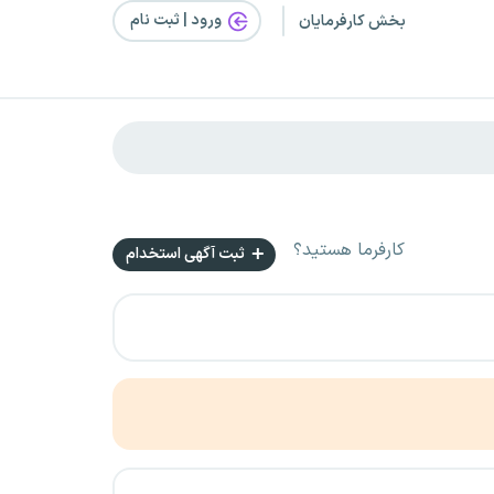
ورود | ثبت‌ نام
بخش کارفرمایان
کارفرما هستید؟
ثبت آگهی استخدام