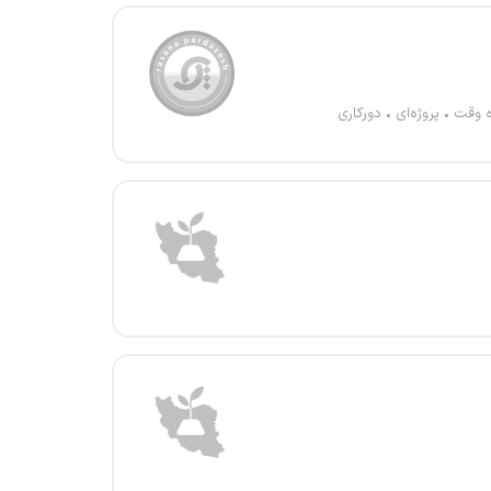
ه وقت
پروژه‌ای
دورکاری