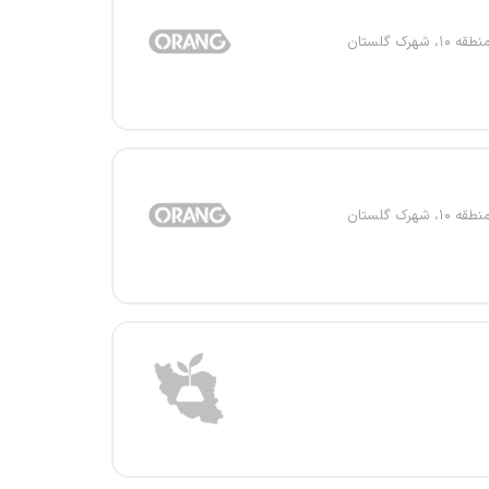
، شهرک گلستان
، شهرک گلستان