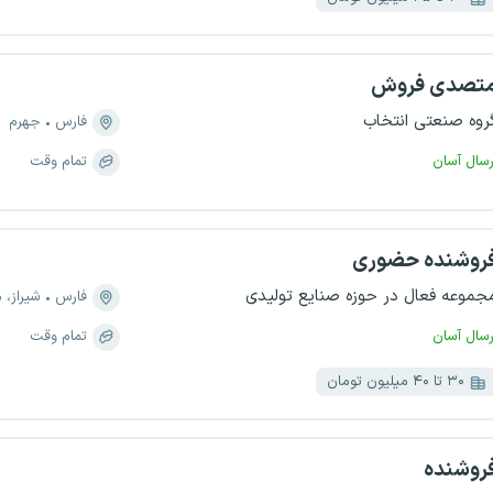
تصدی فروش
روه صنعتی انتخاب
فارس
جهرم
رسال آسان
تمام وقت
روشنده حضوری
جموعه فعال در حوزه صنایع تولیدی
فارس
شیراز، منطق
رسال آسان
تمام وقت
۳۰ تا ۴۰ میلیون تومان
روشنده