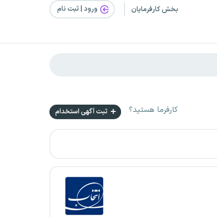
ورود | ثبت‌ نام
بخش کارفرمایان
کارفرما هستید؟
ثبت آگهی استخدام