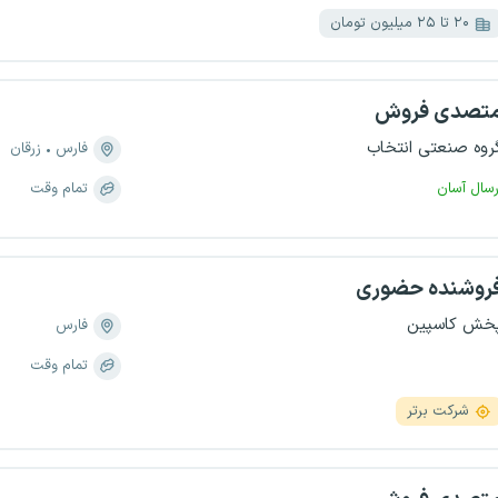
۲۰ تا ۲۵ میلیون تومان
تصدی فروش
روه صنعتی انتخاب
فارس
زرقان
رسال آسان
تمام وقت
روشنده حضوری
خش کاسپین
فارس
تمام وقت
شرکت برتر