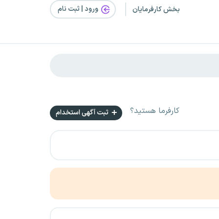
ورود | ثبت‌ نام
بخش کارفرمایان
کارفرما هستید؟
ثبت آگهی استخدام