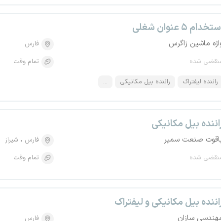
تخدام ۵ عنوان شغلی
اژه ماشین زاگرس
فارس
نقضی شده
تمام وقت
راننده لیفتراک
راننده بیل مکانیکی
...
اننده بیل مکانیکی
اقوت صنعت سمیر
فارس
شیراز
نقضی شده
تمام وقت
اننده بیل مکانیکی و لیفتراک
هندسی سازان
فارس