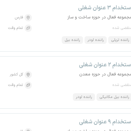
تخدام ۳ عنوان شغلی
جموعه فعال در حوزه ساخت و ساز
فارس
نقضی شده
تمام وقت
راننده تریلی
راننده لودر
راننده بیل
تخدام ۲ عنوان شغلی
جموعه فعال در حوزه معدن
کل کشور
نقضی شده
تمام وقت
راننده بیل مکانیکی
راننده لودر
تخدام ۹ عنوان شغلی