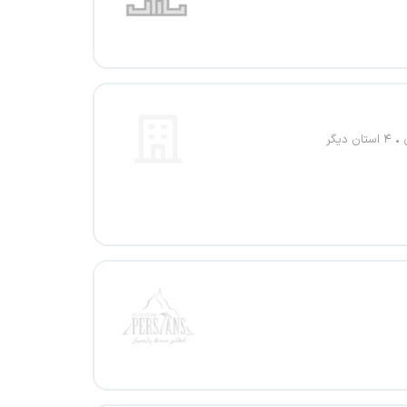
۴ استان دیگر