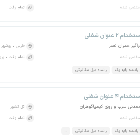
نقضی شده
تمام وقت
تخدام ۲ عنوان شغلی
راگیر عمران نصر
فارس
بوشهر
نقضی شده
تمام وقت
پرو
راننده پایه یک
راننده بیل مکانیکی
تخدام ۴ عنوان شغلی
عدنی سرب و روی کیمیاگوهران
کل کشور
نقضی شده
تمام وقت
راننده پایه یک
راننده بیل مکانیکی
...