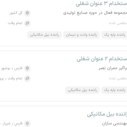
تخدام ۳ عنوان شغلی
جموعه فعال در حوزه صنایع تولیدی
کل کشور
نقضی شده
تمام وقت
راننده پایه یک
راننده وانت و نیسان
راننده بیل مکانیکی
تخدام ۲ عنوان شغلی
راگیر عمران نصر
فارس
بوشهر
نقضی شده
تمام وقت
پرو
راننده پایه یک
راننده بیل مکانیکی
اننده بیل مکانیکی
هندسی سازان
فارس
شیراز، منطق