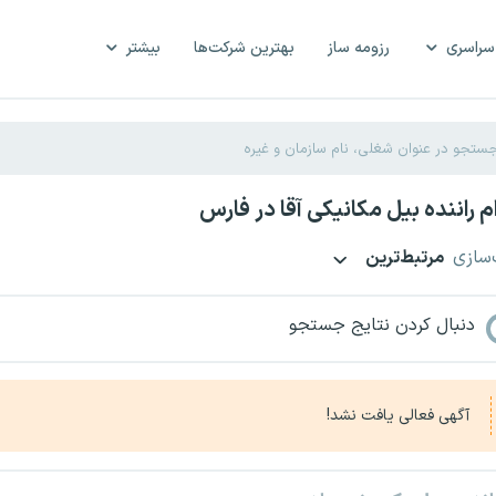
سراسری
رزومه ساز
بهترین شرکت‌ها
بیشتر
 راننده بیل مکانیکی آقا در فارس
‌سازی
مرتبط‌ترین
دنبال کردن نتایج جستجو
آگهی فعالی یافت نشد!