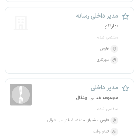
مدیر داخلی رسانه
بهارنکو
منقضی شده
فارس
دورکاری
مدیر داخلی
مجموعه غذایی چنگال
منقضی شده
فارس
شیراز، منطقه ۱، قدوسی شرقی
تمام وقت