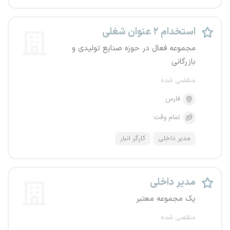
استخدام ۲ عنوان شغلی
مجموعه فعال در حوزه صنایع تولیدی و
بازرگانی
منقضی شده
فارس
تمام وقت
مدیر داخلی
کارگر انبار
مدیر داخلی
یک مجموعه معتبر
منقضی شده