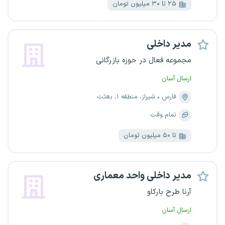
۲۵ تا ۳۰ میلیون تومان
مدیر داخلی
مجموعه فعال در حوزه بازرگانی
ارسال آسان
فارس
شیراز، منطقه ۱، بعثت
تمام وقت
تا ۵۰ میلیون تومان
مدیر داخلی واحد معماری
آرنا طرح بارکاو
ارسال آسان