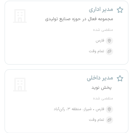
مدیر اداری
مجموعه فعال در حوزه صنایع تولیدی
منقضی شده
فارس
تمام وقت
مدیر داخلی
‌ پخش نوید
منقضی شده
فارس
شیراز، منطقه ۳، رکن‌آباد
تمام وقت