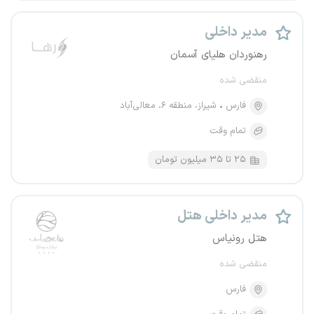
مدیر داخلی
رهنوردان هلیای آسمان
منقضی شده
فارس
شیراز، منطقه ۶، معالی‌آباد
تمام وقت
۲۵ تا ۳۵ میلیون تومان
مدیر داخلی هتل
هتل رونیاس
منقضی شده
فارس