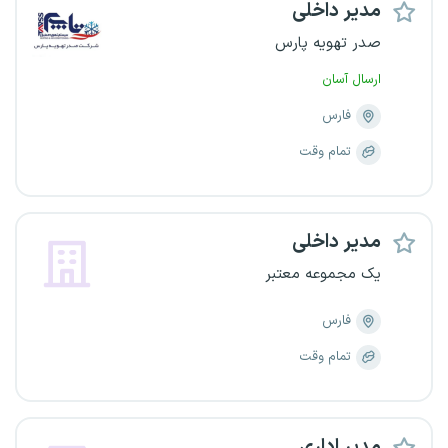
مدیر داخلی
صدر تهویه پارس
ارسال آسان
فارس
تمام وقت
مدیر داخلی
یک مجموعه معتبر
فارس
تمام وقت
مدیر اداری