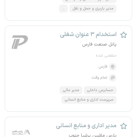
مدیر باربری و حمل و نقل
...
استخدام ۳ عنوان شغلی
پانل صنعت فارس
منقضی شده
فارس
تمام وقت
حسابرس داخلی
مدیر مالی
سرپرست اداری و منابع انسانی
مدیر اداری و منابع انسانی
پارس ماشین پرشیا جنوب