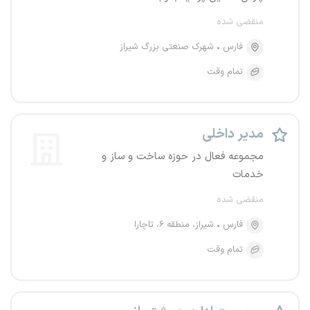
منقضی شده
فارس
شهرک صنعتی بزرگ شیراز
تمام وقت
مدیر داخلی
مجموعه فعال در حوزه ساخت و ساز و
خدمات
منقضی شده
فارس
شیراز، منطقه ۶، تاچارا
تمام وقت