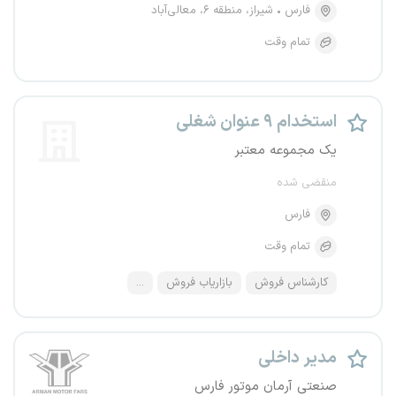
فارس
شیراز، منطقه ۶، معالی‌آباد
تمام وقت
استخدام ۹ عنوان شغلی
یک مجموعه معتبر
منقضی شده
فارس
تمام وقت
کارشناس فروش
بازاریاب فروش
...
مدیر داخلی
صنعتی آرمان موتور فارس