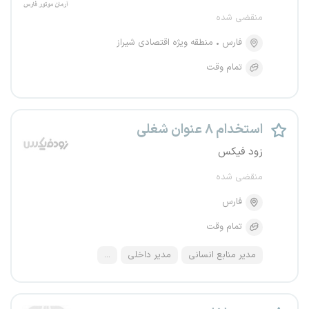
منقضی شده
فارس
منطقه ویژه اقتصادی شیراز
تمام وقت
استخدام ۸ عنوان شغلی
زود فیکس
منقضی شده
فارس
تمام وقت
مدیر منابع انسانی
مدیر داخلی
...