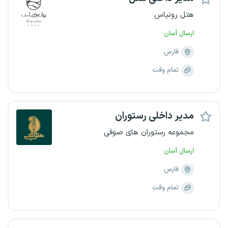
هتل رونیاس
ارسال آسان
فارس
تمام وقت
مدیر داخلی رستوران
مجموعه رستوران های صوفی
ارسال آسان
فارس
تمام وقت