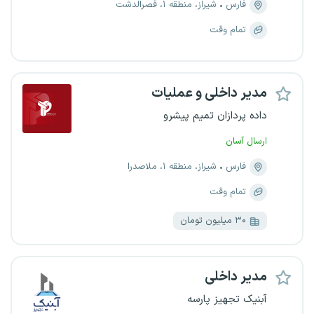
فارس
شیراز، منطقه ۱، قصرالدشت
تمام وقت
مدیر داخلی و عملیات
داده پردازان تمیم پیشرو
ارسال آسان
فارس
شیراز، منطقه ۱، ملاصدرا
تمام وقت
۳۰ میلیون تومان
مدیر داخلی
آبنیک تجهیز پارسه