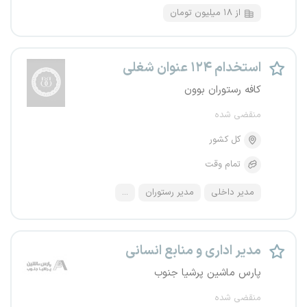
از ۱۸ میلیون تومان
استخدام ۱۲۴ عنوان شغلی
کافه رستوران بوون
منقضی شده
کل کشور
تمام وقت
مدیر داخلی
مدیر رستوران
...
مدیر اداری و منابع انسانی
پارس ماشین پرشیا جنوب
منقضی شده