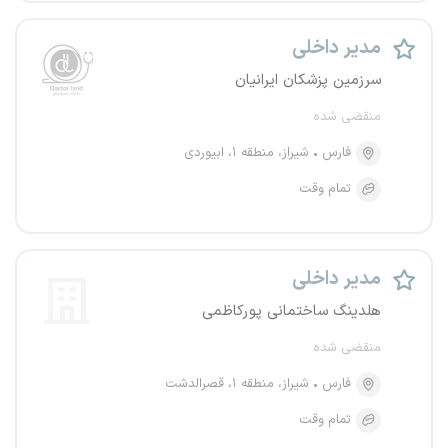
مدیر داخلی
سرزمین پزشکان ایرانیان
منقضی شده
فارس
شیراز، منطقه ۱، ابیوردی
تمام وقت
مدیر داخلی
هلدینگ ساختمانی پورکاظمی
منقضی شده
فارس
شیراز، منطقه ۱، قصرالدشت
تمام وقت