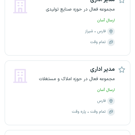
مجموعه فعال در حوزه صنایع تولیدی
ارسال آسان
فارس
شیراز
تمام وقت
مدیر اداری
مجموعه فعال در حوزه املاک و مستغلات
ارسال آسان
فارس
تمام وقت
پاره وقت