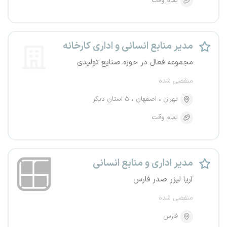
تمام وقت
مدیر منابع انسانی و اداری کارخانه
مجموعه فعال در حوزه صنایع تولیدی
منقضی شده
تهران
اصفهان
۵ استان دیگر
تمام وقت
مدیر اداری و منابع انسانی
آریا لیزر صدر فارس
منقضی شده
فارس