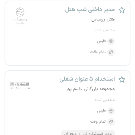
مدیر داخلی شب هتل
هتل رونیاس
منقضی شده
فارس
تمام وقت
استخدام ۵ عنوان شغلی
مجموعه بازرگانی قاسم پور
منقضی شده
فارس
تمام وقت
مدیر آموزشگاه فنی و حرفه ای