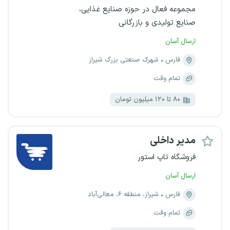
مجموعه فعال در حوزه صنایع غذایی،
صنایع تولیدی و بازرگانی
ارسال آسان
فارس
شهرک صنعتی بزرگ شیراز
تمام وقت
۸۰ تا ۱۲۰ میلیون تومان
مدیر داخلی
فروشگاه تاپ استور
ارسال آسان
فارس
شیراز، منطقه ۶، معالی‌آباد
تمام وقت