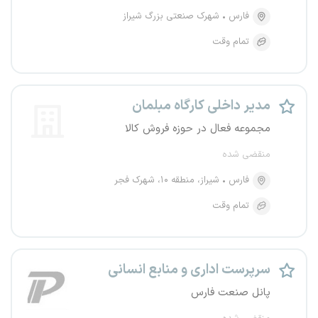
فارس
شهرک صنعتی بزرگ شیراز
تمام وقت
مدیر داخلی کارگاه مبلمان
مجموعه فعال در حوزه فروش کالا
منقضی شده
فارس
شیراز، منطقه ۱۰، شهرک فجر
تمام وقت
سرپرست اداری و منابع انسانی
پانل صنعت فارس