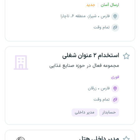
ارسال آسان
جدید
فارس
شیراز، منطقه ۶، تاچارا
تمام وقت
استخدام ۲ عنوان شغلی
مجموعه فعال در حوزه صنایع غذایی
فوری
فارس
زرقان
تمام وقت
حسابدار
مدیر داخلی
مدیر داخلی هتل