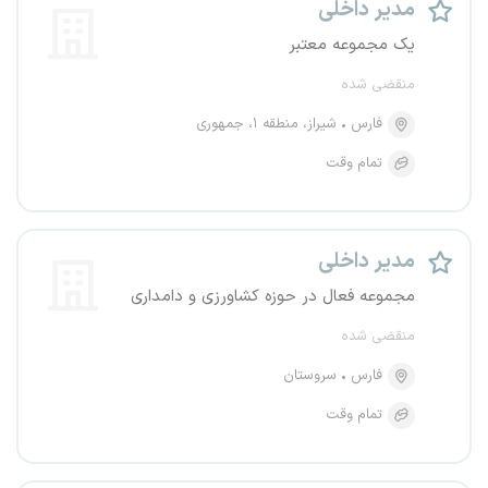
مدیر داخلی
یک مجموعه معتبر
منقضی شده
فارس
شیراز، منطقه ۱، جمهوری
تمام وقت
مدیر داخلی
مجموعه فعال در حوزه کشاورزی و دامداری
منقضی شده
فارس
سروستان
تمام وقت