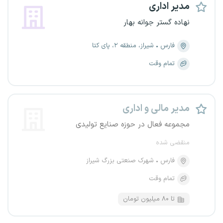
مدیر اداری
نهاده گستر جوانه بهار
فارس
شیراز، منطقه ۲، پای کتا
تمام وقت
مدیر مالی و اداری
مجموعه فعال در حوزه صنایع تولیدی
منقضی شده
فارس
شهرک صنعتی بزرگ شیراز
تمام وقت
تا ۸۰ میلیون تومان