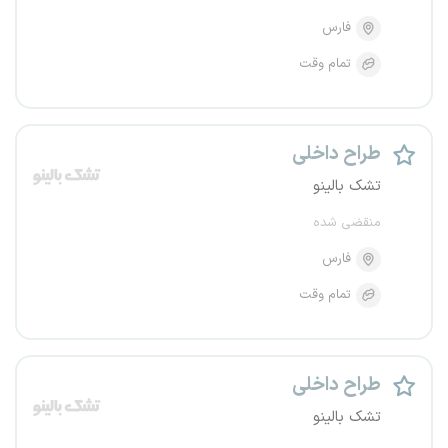
فارس
تمام وقت
طراح داخلی
تشک بالینو
منقضی شده
فارس
تمام وقت
طراح داخلی
تشک بالینو