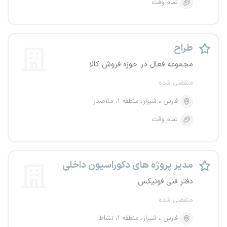
تمام وقت
طراح
مجموعه فعال در حوزه فروش کالا
منقضی شده
فارس
شیراز، منطقه ۱، ملاصدرا
تمام وقت
مدیر پروژه های دکوراسیون داخلی
دفتر فنی فونیکس
منقضی شده
فارس
شیراز، منطقه ۱، نشاط