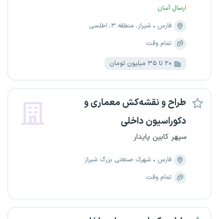
ارسال آسان
فارس
شیراز، منطقه ۳، اطلسی
تمام وقت
۲۰ تا ۳۵ میلیون تومان
طراح و نقشه‌کش معماری و
دکوراسیون داخلی
سپهر کابین پایدار
فارس
شهرک صنعتی بزرگ شیراز
تمام وقت