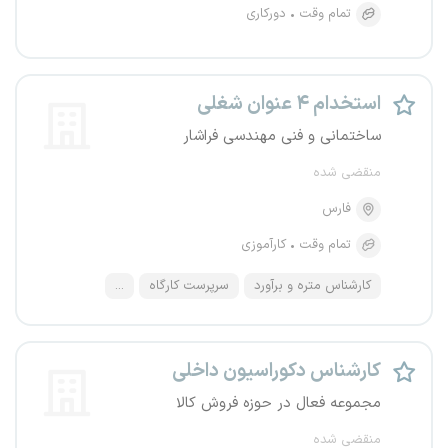
تمام وقت
دورکاری
استخدام ۴ عنوان شغلی
ساختمانی و فنی مهندسی فراشار
منقضی شده
فارس
تمام وقت
کارآموزی
کارشناس متره و برآورد
سرپرست کارگاه
...
کارشناس دکوراسیون داخلی
مجموعه فعال در حوزه فروش کالا
منقضی شده