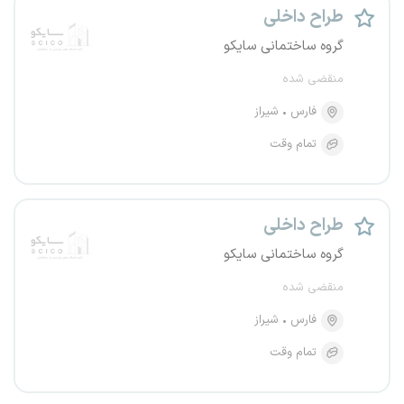
طراح داخلی
گروه ساختمانی سایکو
منقضی شده
فارس
شیراز
تمام وقت
طراح داخلی
گروه ساختمانی سایکو
منقضی شده
فارس
شیراز
تمام وقت