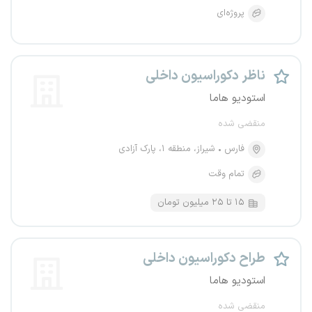
پروژه‌ای
ناظر دکوراسیون داخلی
استودیو هاما
منقضی شده
فارس
شیراز، منطقه ۱، پارک آزادی
تمام وقت
۱۵ تا ۲۵ میلیون تومان
طراح دکوراسیون داخلی
استودیو هاما
منقضی شده