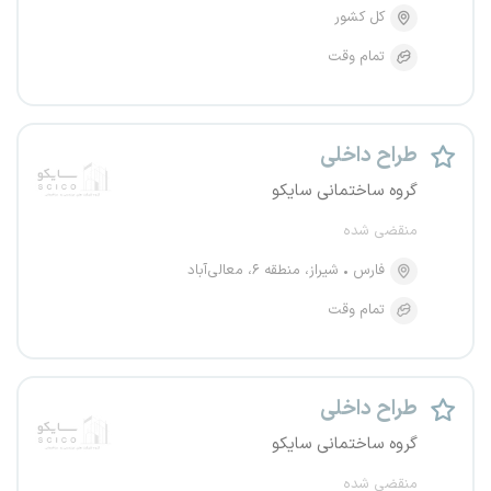
کل کشور
تمام وقت
طراح داخلی
گروه ساختمانی سایکو
منقضی شده
فارس
شیراز، منطقه ۶، معالی‌آباد
تمام وقت
طراح داخلی
گروه ساختمانی سایکو
منقضی شده