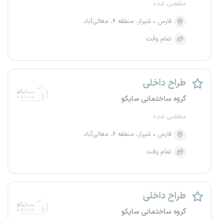
منقضی شده
فارس
شیراز، منطقه ۶، معالی‌آباد
تمام وقت
طراح داخلی
گروه ساختمانی سایکو
منقضی شده
فارس
شیراز، منطقه ۶، معالی‌آباد
تمام وقت
طراح داخلی
گروه ساختمانی سایکو