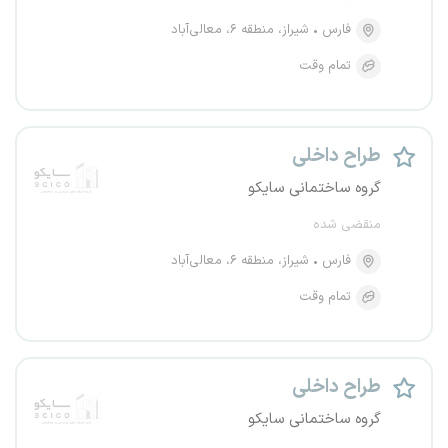
فارس
شیراز، منطقه ۶، معالی‌آباد
تمام وقت
طراح داخلی
گروه ساختمانی سایکو
منقضی شده
فارس
شیراز، منطقه ۶، معالی‌آباد
تمام وقت
طراح داخلی
گروه ساختمانی سایکو