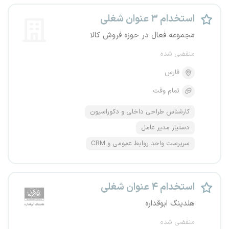
استخدام ۳ عنوان شغلی
مجموعه فعال در حوزه فروش کالا
منقضی شده
فارس
تمام وقت
کارشناس طراحی داخلی و دکوراسیون
دستیار مدیر عامل
سرپرست واحد روابط عمومی و CRM
استخدام ۴ عنوان شغلی
هلدینگ ابوقداره
منقضی شده