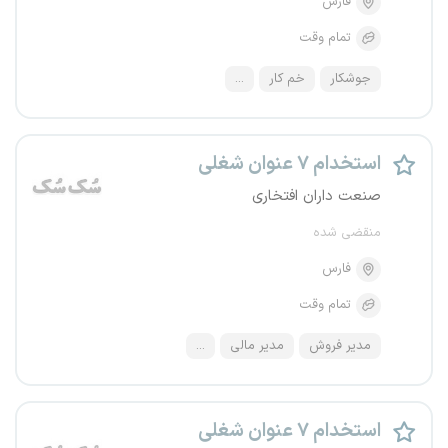
فارس
تمام وقت
جوشکار
خم کار
...
استخدام ۷ عنوان شغلی
صنعت داران افتخاری
منقضی شده
فارس
تمام وقت
مدیر فروش
مدیر مالی
...
استخدام ۷ عنوان شغلی