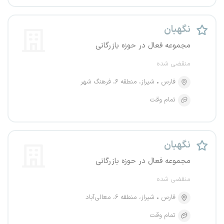
نگهبان
مجموعه فعال در حوزه بازرگانی
منقضی شده
فارس
شیراز، منطقه ۶، فرهنگ شهر
تمام وقت
نگهبان
مجموعه فعال در حوزه بازرگانی
منقضی شده
فارس
شیراز، منطقه ۶، معالی‌آباد
تمام وقت