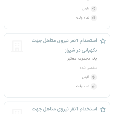
فارس
تمام وقت
استخدام 1نفر نیروی متاهل جهت‌
نگهبانی در شیراز
یک مجموعه معتبر
منقضی شده
فارس
تمام وقت
استخدام 1نفر نیروی متاهل جهت‌