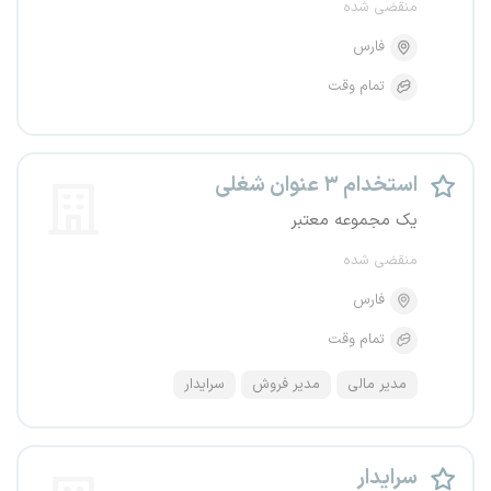
منقضی شده
فارس
تمام وقت
استخدام ۳ عنوان شغلی
یک مجموعه معتبر
منقضی شده
فارس
تمام وقت
مدیر مالی
مدیر فروش
سرایدار
سرایدار