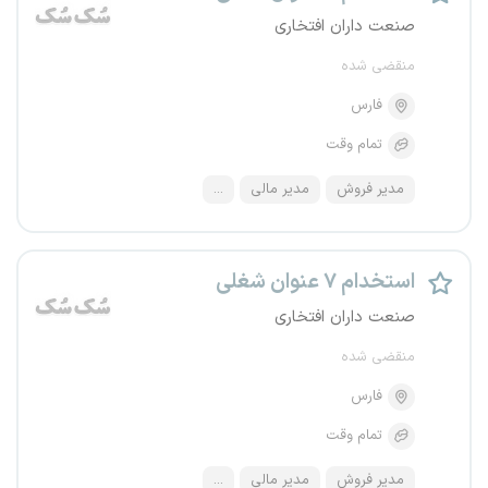
صنعت داران افتخاری
منقضی شده
فارس
تمام وقت
مدیر فروش
مدیر مالی
...
استخدام ۷ عنوان شغلی
صنعت داران افتخاری
منقضی شده
فارس
تمام وقت
مدیر فروش
مدیر مالی
...