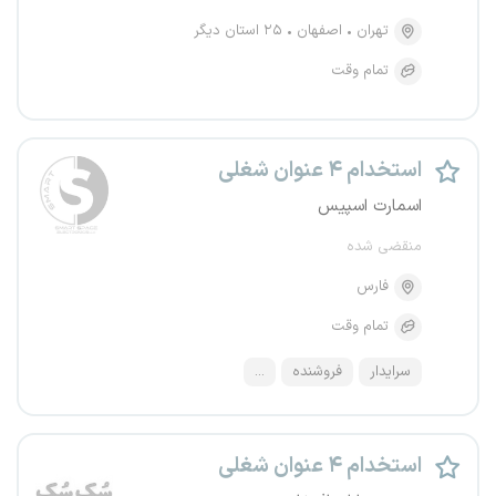
تهران
اصفهان
۲۵ استان دیگر
تمام وقت
استخدام ۴ عنوان شغلی
اسمارت اسپیس
منقضی شده
فارس
تمام وقت
سرایدار
فروشنده
...
استخدام ۴ عنوان شغلی