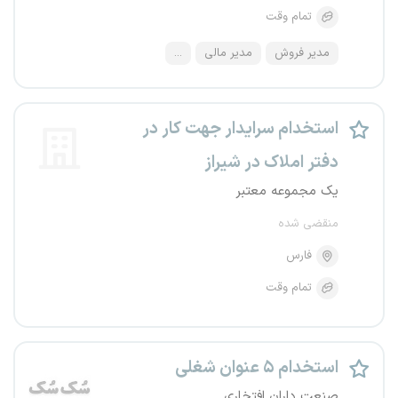
تمام وقت
مدیر فروش
مدیر مالی
...
استخدام سرایدار جهت کار در
دفتر املاک در شیراز
یک مجموعه معتبر
منقضی شده
فارس
تمام وقت
استخدام ۵ عنوان شغلی
صنعت داران افتخاری