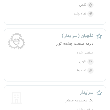
فارس
تمام وقت
نگهبان (سرایدار)
دارمه صنعت چشمه کوار
منقضی شده
فارس
تمام وقت
سرایدار
یک مجموعه معتبر
منقضی شده