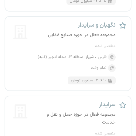
۱۵ تا ۲۰ میلیون تومان
نگهبان و سرایدار
مجموعه فعال در حوزه صنایع غذایی
منقضی شده
فارس
شیراز، منطقه ۳، محله انجیر (کلبه)
تمام وقت
۱۰ تا ۱۲ میلیون تومان
سرایدار
مجموعه فعال در حوزه حمل و نقل و
خدمات
منقضی شده