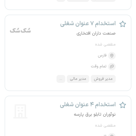
استخدام ۷ عنوان شغلی
صنعت داران افتخاری
منقضی شده
فارس
تمام وقت
مدیر فروش
مدیر مالی
...
استخدام ۴ عنوان شغلی
نوآوران تابلو برق پارسه
منقضی شده