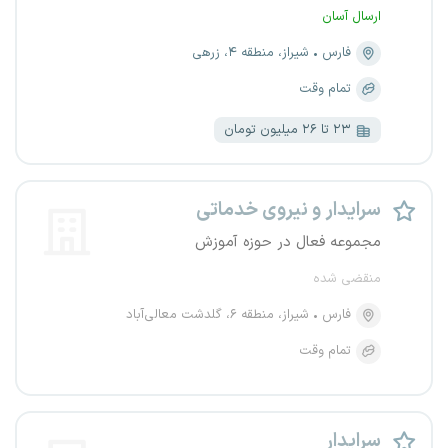
ارسال آسان
فارس
شیراز، منطقه ۴، زرهی
تمام وقت
۲۳ تا ۲۶ میلیون تومان
سرایدار و نیروی خدماتی
مجموعه فعال در حوزه آموزش
منقضی شده
فارس
شیراز، منطقه ۶، گلدشت معالی‌آباد
تمام وقت
سرایدار