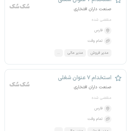
صنعت داران افتخاری
منقضی شده
فارس
تمام وقت
مدیر فروش
مدیر مالی
...
استخدام ۷ عنوان شغلی
صنعت داران افتخاری
منقضی شده
فارس
تمام وقت