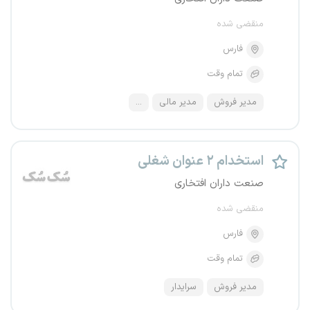
منقضی شده
فارس
تمام وقت
مدیر فروش
مدیر مالی
...
استخدام ۲ عنوان شغلی
صنعت داران افتخاری
منقضی شده
فارس
تمام وقت
مدیر فروش
سرایدار