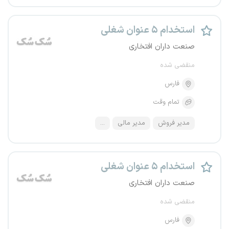
استخدام ۵ عنوان شغلی
صنعت داران افتخاری
منقضی شده
فارس
تمام وقت
مدیر فروش
مدیر مالی
...
استخدام ۵ عنوان شغلی
صنعت داران افتخاری
منقضی شده
فارس