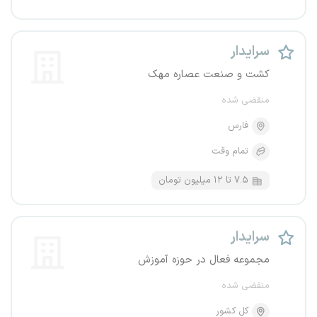
سرایدار
کشت و صنعت عصاره مهک
منقضی شده
فارس
تمام وقت
۷.۵ تا ۱۲ میلیون تومان
سرایدار
مجموعه فعال در حوزه آموزش
منقضی شده
کل کشور