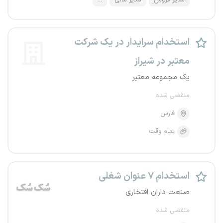
مدیر فروش
مدیر مالی
...
استخدام سرایدار در یک شرکت
معتبر در شیراز
یک مجموعه معتبر
منقضی شده
فارس
تمام وقت
استخدام ۷ عنوان شغلی
صنعت داران افتخاری
منقضی شده