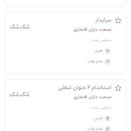
سرایدار
صنعت داران افتخاری
منقضی شده
فارس
تمام وقت
استخدام ۶ عنوان شغلی
صنعت داران افتخاری
منقضی شده
فارس
تمام وقت