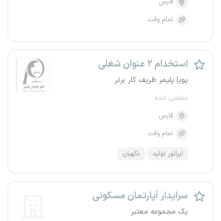
فارس
تمام وقت
استخدام ۲ عنوان شغلی
پویا پلیمر ظریف کار برتر
منقضی شده
فارس
تمام وقت
اپراتور تولید
نگهبان
سرایدار آپارتمان مسکونی
یک مجموعه معتبر