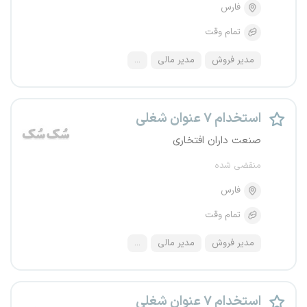
فارس
تمام وقت
مدیر فروش
مدیر مالی
...
استخدام ۷ عنوان شغلی
صنعت داران افتخاری
منقضی شده
فارس
تمام وقت
مدیر فروش
مدیر مالی
...
استخدام ۷ عنوان شغلی