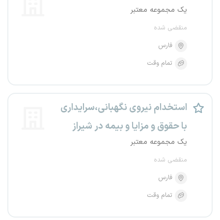
یک مجموعه معتبر
منقضی شده
فارس
تمام وقت
استخدام نیروی نگهبانی،سرایداری
با حقوق و مزایا و بیمه در شیراز
یک مجموعه معتبر
منقضی شده
فارس
تمام وقت