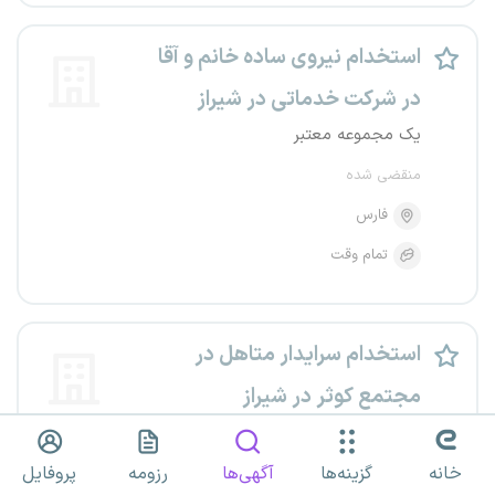
استخدام نیروی ساده خانم و آقا
در شرکت خدماتی در شیراز
یک مجموعه معتبر
منقضی شده
فارس
تمام وقت
استخدام سرایدار متاهل در
مجتمع کوثر در شیراز
یک مجموعه معتبر
خانه
گزینه‌ها
آگهی‌ها
رزومه
پروفایل
منقضی شده