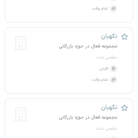
تمام وقت
نگهبان
مجموعه فعال در حوزه بازرگانی
منقضی شده
فارس
تمام وقت
نگهبان
مجموعه فعال در حوزه بازرگانی
منقضی شده