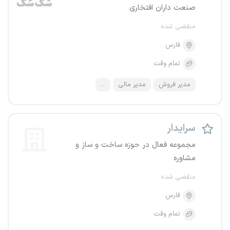
صنعت داران افتخاری
منقضی شده
فارس
تمام وقت
مدیر فروش
مدیر مالی
...
سرایدار
مجموعه فعال در حوزه ساخت و ساز و
مشاوره
منقضی شده
فارس
تمام وقت