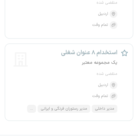
منقضی شده
اردبیل
تمام وقت
استخدام ۸ عنوان شغلی
یک مجموعه معتبر
منقضی شده
اردبیل
تمام وقت
مدیر داخلی
مدیر رستوران فرنگی و ایرانی
...