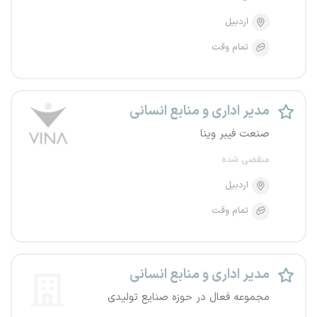
اردبیل
تمام وقت
مدیر اداری و منابع انسانی
صنعت فیبر وینا
منقضی شده
اردبیل
تمام وقت
مدیر اداری و منابع انسانی
مجموعه فعال در حوزه صنایع تولیدی