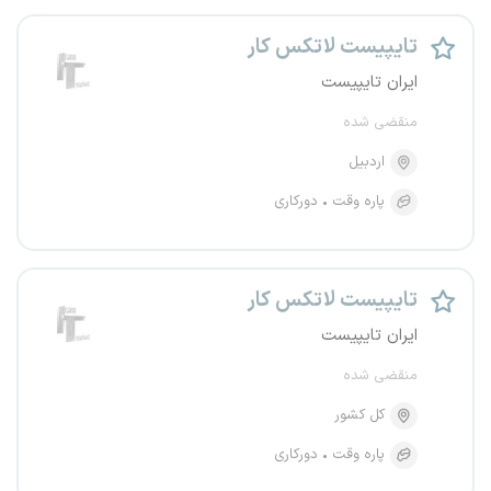
تایپیست لاتکس کار
ایران تایپیست
منقضی شده
اردبیل
پاره وقت
دورکاری
تایپیست لاتکس کار
ایران تایپیست
منقضی شده
کل کشور
پاره وقت
دورکاری