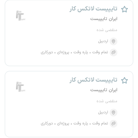
تایپیست لاتکس کار
ایران تایپیست
منقضی شده
اردبیل
تمام وقت
پاره وقت
پروژه‌ای
دورکاری
تایپیست لاتکس کار
ایران تایپیست
منقضی شده
اردبیل
تمام وقت
پاره وقت
پروژه‌ای
دورکاری