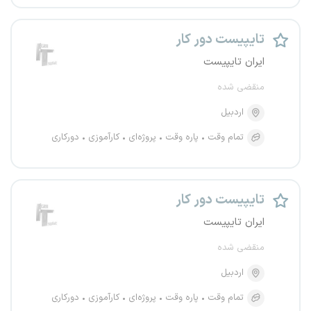
تایپیست دور کار
ایران تایپیست
منقضی شده
اردبیل
تمام وقت
پاره وقت
پروژه‌ای
کارآموزی
دورکاری
تایپیست دور کار
ایران تایپیست
منقضی شده
اردبیل
تمام وقت
پاره وقت
پروژه‌ای
کارآموزی
دورکاری