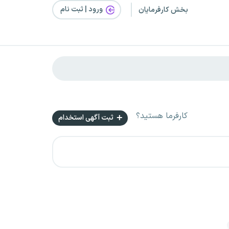
ورود | ثبت‌ نام
بخش کارفرمایان
کارفرما هستید؟
ثبت آگهی استخدام