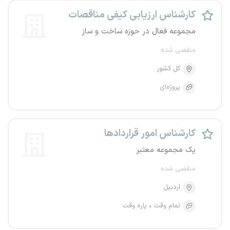
کارشناس ارزیابی کیفی مناقصات
مجموعه فعال در حوزه ساخت و ساز
منقضی شده
کل کشور
پروژه‌ای
کارشناس امور قراردادها
یک مجموعه معتبر
منقضی شده
اردبیل
تمام وقت
پاره وقت