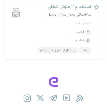
استخدام ۲ عنوان شغلی
ساختمانی پایدار سازان اردبیل
منقضی شده
اردبیل
تمام وقت
برقکار
پیمانکار آرماتور و قالب بندی