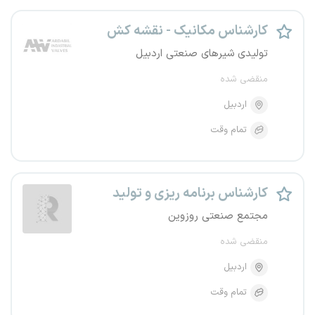
کارشناس مکانیک - نقشه کش
تولیدی شیرهای صنعتی اردبیل
منقضی شده
اردبیل
تمام وقت
کارشناس برنامه ریزی و تولید
مجتمع صنعتی روزوین
منقضی شده
اردبیل
تمام وقت