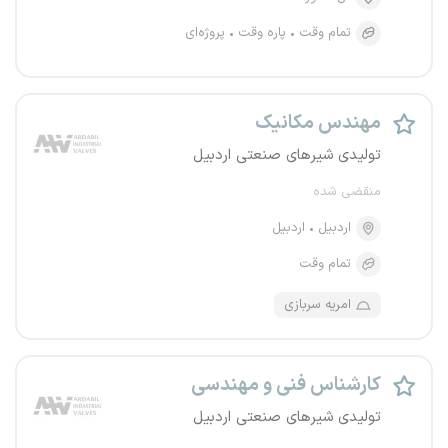
تمام وقت
پاره وقت
پروژه‌ای
مهندس مکانیک
تولیدی شیرهای صنعتی اردبیل
منقضی شده
اردبیل
اردبیل
تمام وقت
امریه سربازی
کارشناس فنی و مهندسی
تولیدی شیرهای صنعتی اردبیل