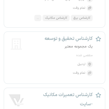
تمام وقت
کارشناس برق
کارشناس مکانیک
...
کارشناس تحقیق و توسعه
یک مجموعه معتبر
منقضی شده
اردبیل
تمام وقت
کارشناس تعمیرات مکانیک
-سایت