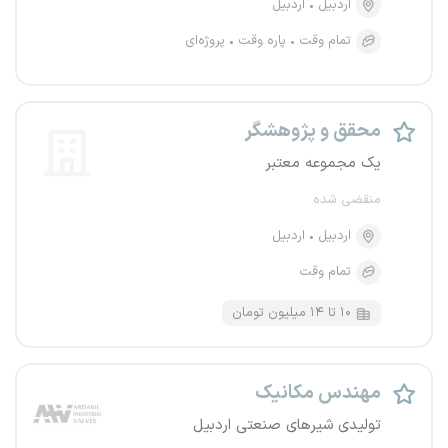
اردبیل
اردبیل
تمام وقت
پاره وقت
پروژه‌ای
محقق و پژوهشگر
یک مجموعه معتبر
منقضی شده
اردبیل
اردبیل
تمام وقت
۱۰ تا ۱۴ میلیون تومان
مهندس مکانیک
تولیدی شیرهای صنعتی اردبیل