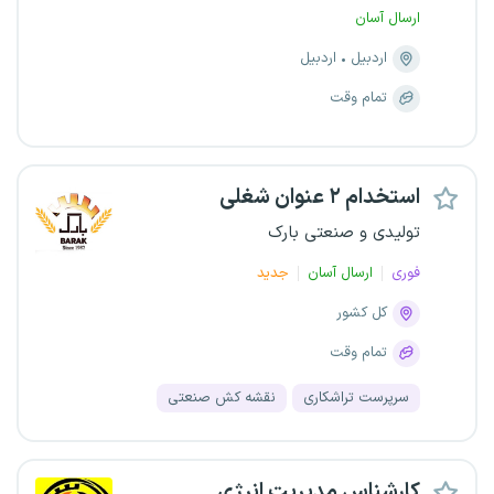
ارسال آسان
اردبیل
اردبیل
تمام وقت
استخدام ۲ عنوان شغلی
تولیدی و صنعتی بارک
فوری
ارسال آسان
جدید
کل کشور
تمام وقت
سرپرست تراشکاری
نقشه کش صنعتی
کارشناس مدیریت انرژی