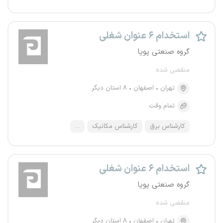
استخدام ۶ عنوان شغلی
گروه صنعتی پویا
منقضی شده
تهران
اصفهان
۸ استان دیگر
تمام وقت
کارشناس برق
کارشناس مکانیک
...
استخدام ۶ عنوان شغلی
گروه صنعتی پویا
منقضی شده
تهران
اصفهان
۸ استان دیگر