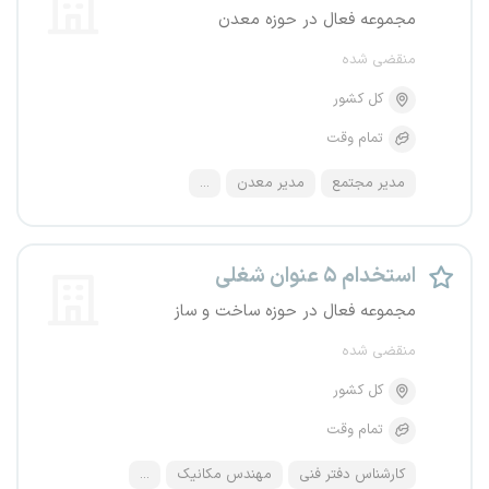
مجموعه فعال در حوزه معدن
منقضی شده
کل کشور
تمام وقت
مدیر مجتمع
مدیر معدن
...
استخدام ۵ عنوان شغلی
مجموعه فعال در حوزه ساخت و ساز
منقضی شده
کل کشور
تمام وقت
کارشناس دفتر فنی
مهندس مکانیک
...