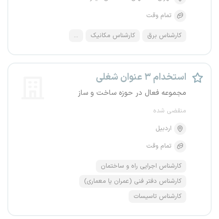
تمام وقت
کارشناس برق
کارشناس مکانیک
...
استخدام ۳ عنوان شغلی
مجموعه فعال در حوزه ساخت و ساز
منقضی شده
اردبیل
تمام وقت
کارشناس اجرایی راه و ساختمان
کارشناس دفتر فنی (عمران یا معماری)
کارشناس تاسیسات