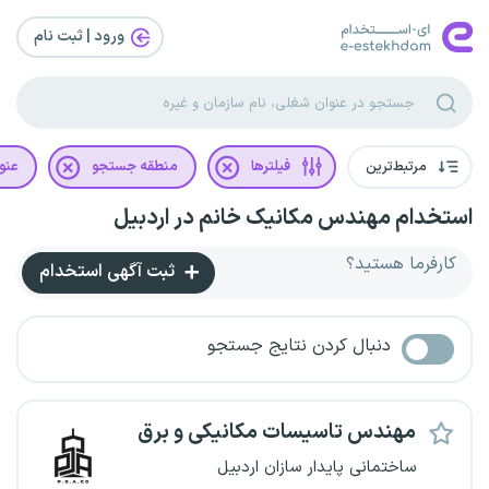
ورود | ثبت‌ نام
مرتبط‌ترین
فیلترها
منطقه جستجو
عنو
استخدام مهندس مکانیک خانم در اردبیل
کارفرما هستید؟
ثبت آگهی استخدام
دنبال کردن نتایج جستجو
مهندس تاسیسات مکانیکی و برق
ساختمانی پایدار سازان اردبیل