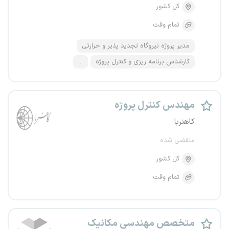
کل کشور
تمام وقت
مدیر پروژه نیروگاه تجدید پذیر و حرارتی
کارشناس برنامه ریزی و کنترل پروژه
...
مهندس کنترل پروژه
کاهنربا
منقضی شده
کل کشور
تمام وقت
متخصص مهندسی مکانیک