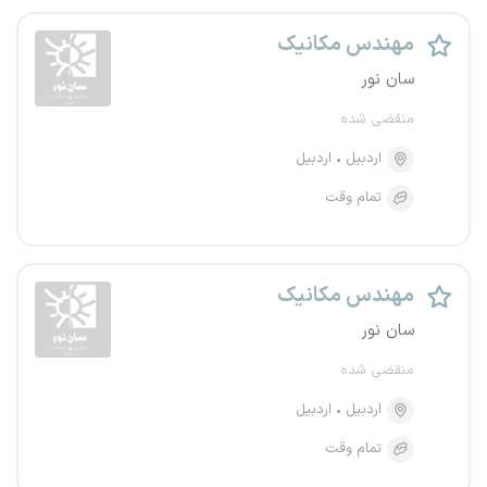
مهندس مکانیک
سان نور
منقضی شده
اردبیل
اردبیل
تمام وقت
مهندس مکانیک
سان نور
منقضی شده
اردبیل
اردبیل
تمام وقت