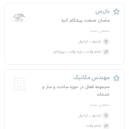
بازرس
ساسان صنعت پیشگام آتیه
منقضی شده
اردبیل
اردبیل
تمام وقت
پاره وقت
پروژه‌ای
مهندس مکانیک
مجموعه فعال در حوزه ساخت و ساز و
خدمات
منقضی شده
اردبیل
اردبیل
تمام وقت