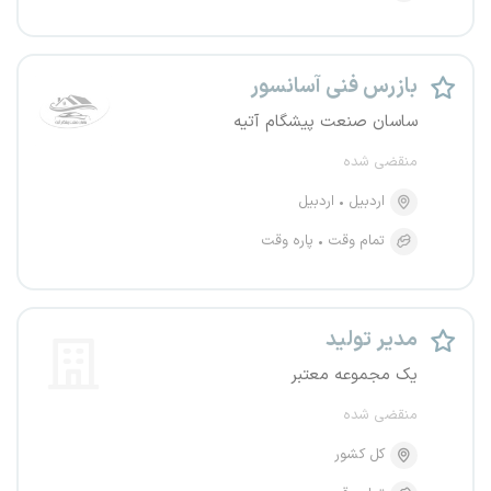
بازرس فنی آسانسور
ساسان صنعت پیشگام آتیه
منقضی شده
اردبیل
اردبیل
تمام وقت
پاره وقت
مدیر تولید
یک مجموعه معتبر
منقضی شده
کل کشور