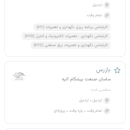
اردبیل
تمام وقت
کارشناس برنامه ریزی نگهداری و تعمیرات (H1)
کارشناس نگهداری ، تعمیرات الکترونیک و کنترل (H10)
کارشناس نگهداری و تعمیرات برق صنعتی (H12)
بازرس
ساسان صنعت پیشگام آتیه
منقضی شده
اردبیل
اردبیل
تمام وقت
پاره وقت
پروژه‌ای