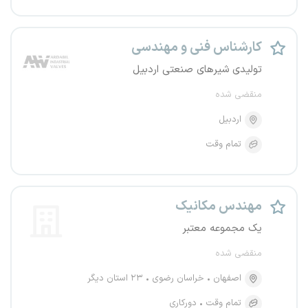
کارشناس فنی و مهندسی
تولیدی شیرهای صنعتی اردبیل
منقضی شده
اردبیل
تمام وقت
مهندس مکانیک
یک مجموعه معتبر
منقضی شده
اصفهان
خراسان رضوی
۲۳ استان دیگر
تمام وقت
دورکاری