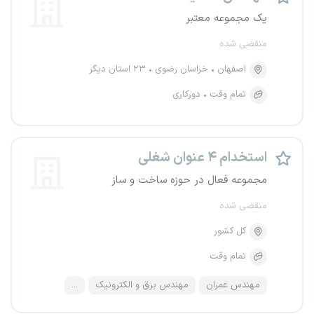
یک مجموعه معتبر
منقضی شده
اصفهان
خراسان رضوی
۲۳ استان دیگر
تمام وقت
دورکاری
استخدام ۴ عنوان شغلی
مجموعه فعال در حوزه ساخت و ساز
منقضی شده
کل کشور
تمام وقت
مهندس عمران
مهندس برق و الکترونیک
...