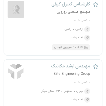
کارشناس کنترل کیفی
مجتمع صنعتی روزوین
منقضی شده
اردبیل
اردبیل
تمام وقت
۱۵ تا ۲۰ میلیون تومان
مهندس ارشد مکانیک
Elite Engineering Group
منقضی شده
تهران
اصفهان
۲۳ استان دیگر
تمام وقت