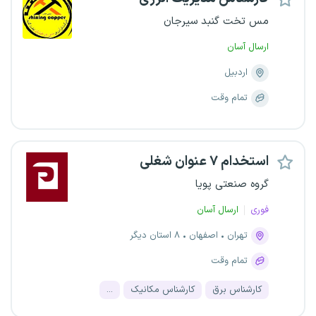
مس تخت گنبد سیرجان
ارسال آسان
اردبیل
تمام وقت
استخدام ۷ عنوان شغلی
گروه صنعتی پویا
فوری
ارسال آسان
تهران
اصفهان
۸ استان دیگر
تمام وقت
کارشناس برق
کارشناس مکانیک
...