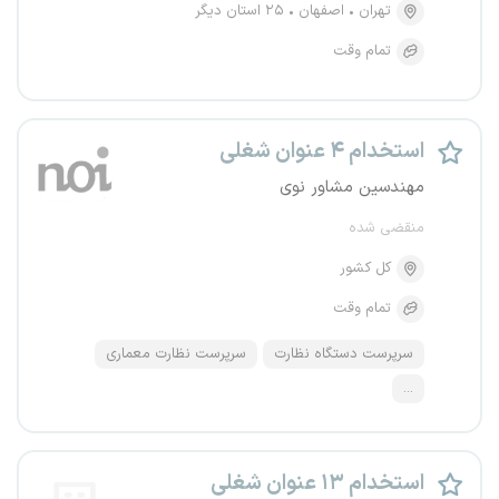
تهران
اصفهان
۲۵ استان دیگر
تمام وقت
استخدام ۴ عنوان شغلی
مهندسین مشاور نوی
منقضی شده
کل کشور
تمام وقت
سرپرست دستگاه نظارت
سرپرست نظارت معماری
...
استخدام ۱۳ عنوان شغلی