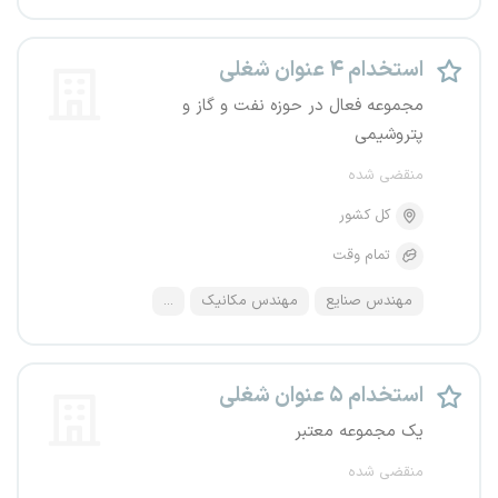
استخدام ۴ عنوان شغلی
مجموعه فعال در حوزه نفت و گاز و
پتروشیمی
منقضی شده
کل کشور
تمام وقت
مهندس صنایع
مهندس مکانیک
...
استخدام ۵ عنوان شغلی
یک مجموعه معتبر
منقضی شده