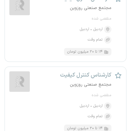
مجتمع صنعتی روزوین
منقضی شده
اردبیل
اردبیل
تمام وقت
۱۴ تا ۲۰ میلیون تومان
کارشناس کنترل کیفیت
مجتمع صنعتی روزوین
منقضی شده
اردبیل
اردبیل
تمام وقت
۱۴ تا ۲۰ میلیون تومان