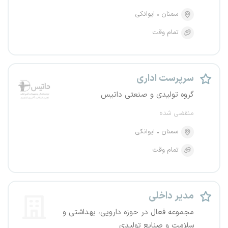
سمنان
ایوانکی
تمام وقت
سرپرست اداری
گروه تولیدی و صنعتی داتیس
منقضی شده
سمنان
ایوانکی
تمام وقت
مدیر داخلی
مجموعه فعال در حوزه دارویی، بهداشتی و
سلامت و صنایع تولیدی