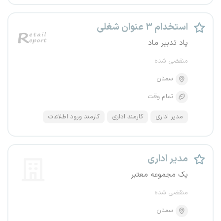
استخدام ۳ عنوان شغلی
پاد تدبیر ماد
منقضی شده
سمنان
تمام وقت
مدیر اداری
کارمند اداری
کارمند ورود اطلاعات
مدیر اداری
یک مجموعه معتبر
منقضی شده
سمنان