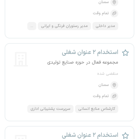
سمنان
تمام وقت
مدیر داخلی
مدیر رستوران فرنگی و ایرانی
...
استخدام ۲ عنوان شغلی
مجموعه فعال در حوزه صنایع تولیدی
منقضی شده
سمنان
تمام وقت
کارشناس منابع انسانی
سرپرست پشتیبانی اداری
استخدام ۲ عنوان شغلی