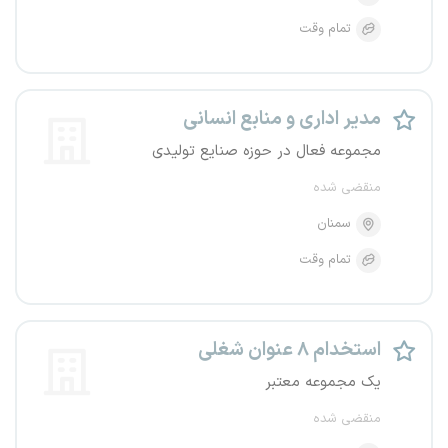
تمام وقت
مدیر اداری و منابع انسانی
مجموعه فعال در حوزه صنایع تولیدی
منقضی شده
سمنان
تمام وقت
استخدام ۸ عنوان شغلی
یک مجموعه معتبر
منقضی شده