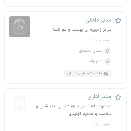
مدیر داخلی
مراکز زنجیره ای پوست و مو نلسا
منقضی شده
سمنان
سمنان
تمام وقت
۱۷ تا ۲۰ میلیون تومان
مدیر اداری
مجموعه فعال در حوزه دارویی، بهداشتی و
سلامت و صنایع تولیدی
منقضی شده