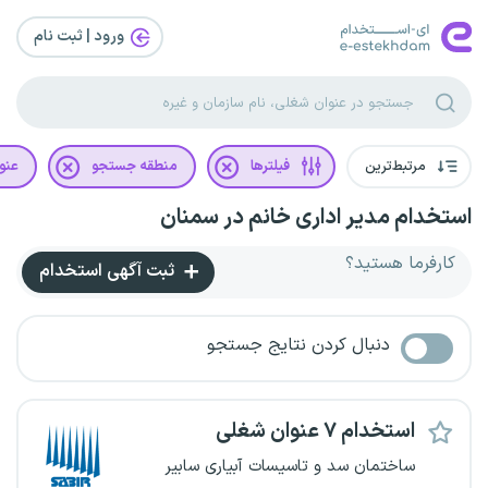
ورود | ثبت‌ نام
مرتبط‌ترین
فیلترها
منطقه جستجو
عنو
استخدام مدیر اداری خانم در سمنان
کارفرما هستید؟
ثبت آگهی استخدام
دنبال کردن نتایج جستجو
استخدام ۷ عنوان شغلی
ساختمان سد و تاسیسات آبیاری سابیر