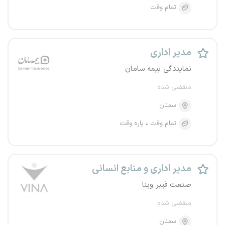
تمام وقت
مدیر اداری
نمایندگی بیمه سامان
منقضی شده
سمنان
تمام وقت
پاره وقت
مدیر اداری و منابع انسانی
صنعت فیبر وینا
منقضی شده
سمنان