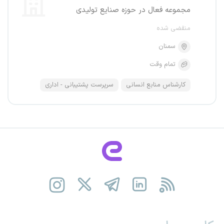
مجموعه فعال در حوزه صنایع تولیدی
منقضی شده
سمنان
تمام وقت
کارشناس منابع انسانی
سرپرست پشتیبانی - اداری