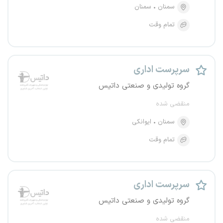
سمنان
سمنان
تمام وقت
سرپرست اداری
گروه تولیدی و صنعتی داتیس
منقضی شده
سمنان
ایوانکی
تمام وقت
سرپرست اداری
گروه تولیدی و صنعتی داتیس
منقضی شده