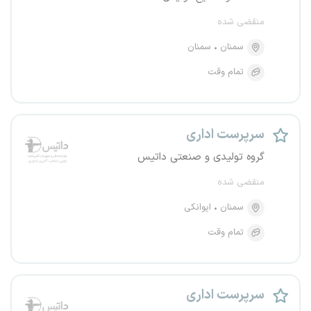
منقضی شده
سمنان
سمنان
تمام وقت
سرپرست اداری
گروه تولیدی و صنعتی داتیس
منقضی شده
سمنان
ایوانکی
تمام وقت
سرپرست اداری