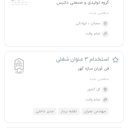
گروه تولیدی و صنعتی داتیس
منقضی شده
سمنان
ایوانکی
تمام وقت
استخدام ۳ عنوان شغلی
فن آوران سازه گهر
منقضی شده
کل کشور
تمام وقت
مهندس عمران
نقشه بردار
مدیر داخلی