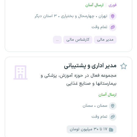
فوری
ارسال آسان
تهران
چهارمحال و بختیاری
۳ استان دیگر
تمام وقت
مدیر مالی
کارشناس مالی
...
مدیر اداری و پشتیبانی
مجموعه فعال در حوزه آموزش، پزشکی و
بیمارستانها و صنایع غذایی
ارسال آسان
سمنان
سمنان
تمام وقت
۱۷ تا ۳۰ میلیون تومان