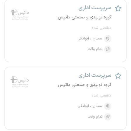
سرپرست اداری
گروه تولیدی و صنعتی داتیس
منقضی شده
سمنان
ایوانکی
تمام وقت
سرپرست اداری
گروه تولیدی و صنعتی داتیس
منقضی شده
سمنان
ایوانکی
تمام وقت