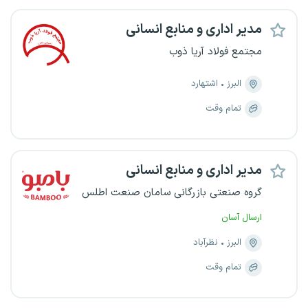
مدیر اداری و منابع انسانی
مجتمع فولاد آریا ذوب
البرز
اشتهارد
تمام وقت
مدیر اداری و منابع انسانی
گروه صنعتی بازرگانی سامان صنعت اطلس
ارسال آسان
البرز
نظرآباد
تمام وقت