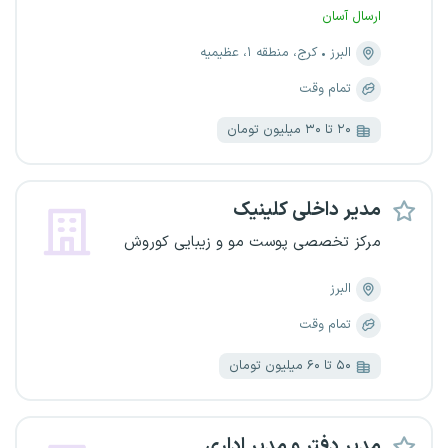
ارسال آسان
البرز
کرج، منطقه ۱، عظیمیه
تمام وقت
۲۰ تا ۳۰ میلیون تومان
مدیر داخلی کلینیک
مرکز تخصصی پوست مو و زیبایی کوروش
البرز
تمام وقت
۵۰ تا ۶۰ میلیون تومان
مدیر دفتر و مدیر اداری