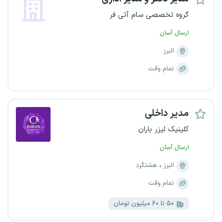
گروه تخصصی سام آتی فر
ارسال آسان
البرز
تمام وقت
مدیر داخلی
کلینیک لیزر باران
ارسال آسان
البرز
هشتگرد
تمام وقت
۵۰ تا ۶۰ میلیون تومان