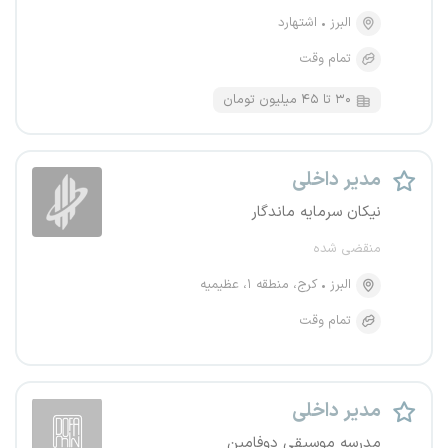
البرز
اشتهارد
تمام وقت
۳۰ تا ۴۵ میلیون تومان
مدیر داخلی
نیکان سرمایه ماندگار
منقضی شده
البرز
کرج، منطقه ۱، عظیمیه
تمام وقت
مدیر داخلی
مدرسه موسیقی دوفامین