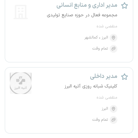
مدیر اداری و منابع انسانی
مجموعه فعال در حوزه صنایع تولیدی
منقضی شده
البرز
کمالشهر
تمام وقت
مدیر داخلی
کلینیک شبانه روزی آتیه البرز
منقضی شده
البرز
تمام وقت