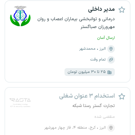
مدیر داخلی
درمانی و توانبخشی بیماران اعصاب و روان
مهرورزان صباگستر
ارسال آسان
البرز
محمدشهر
تمام وقت
۲۵ تا ۳۰ میلیون تومان
استخدام ۳ عنوان شغلی
تجارت گستر رستا شبکه
منقضی شده
البرز
کرج، منطقه ۴، فاز چهار مهرشهر