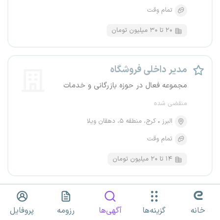
تمام وقت
۲۰ تا ۳۰ میلیون تومان
مدیر داخلی فروشگاه
مجموعه فعال در حوزه بازرگانی و خدمات
منقضی شده
البرز
کرج، منطقه ۵، دهقان ویلا
تمام وقت
۱۴ تا ۲۰ میلیون تومان
مدیر مالی و اداری
خانه
گزینه‌ها
آگهی‌ها
رزومه
پروفایل
اتحاد تسمه مطلق