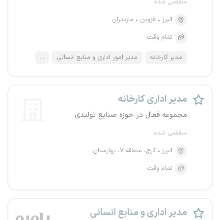
منقضی شده
البرز
قزوین
مازندران
تمام وقت
مدیر کارخانه
مدیر امور اداری و منابع انسانی
...
مدیر اداری کارخانه
مجموعه فعال در حوزه صنایع تولیدی
منقضی شده
البرز
کرج، منطقه ۷، بهارستان
تمام وقت
مدیر اداری و منابع انسانی