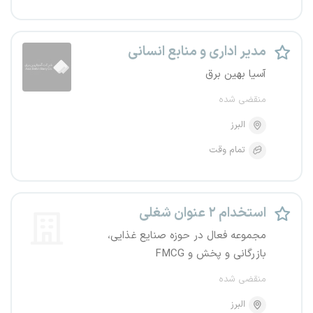
مدیر اداری و منابع انسانی
آسیا بهین برق
منقضی شده
البرز
تمام وقت
استخدام ۲ عنوان شغلی
مجموعه فعال در حوزه صنایع غذایی،
بازرگانی و پخش و FMCG
منقضی شده
البرز