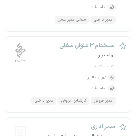
تمام وقت
مدیر داخلی
منشی مدیر عامل
استخدام ۳ عنوان شغلی
مهام پرتو
منقضی شده
تهران
البرز
تمام وقت
مدیر فروش
کارشناس فروش
مدیر داخلی
مدیر اداری