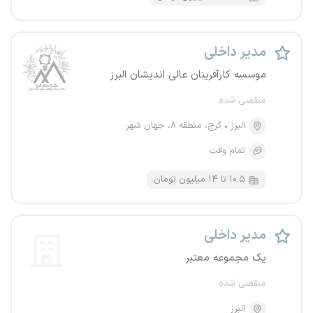
مدیر داخلی
موسسه کارآفرینان عالی اندیشان البرز
منقضی شده
البرز
کرج، منطقه ۸، جهان شهر
تمام وقت
۱۰.۵ تا ۱۴ میلیون تومان
مدیر داخلی
یک مجموعه معتبر
منقضی شده
البرز