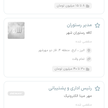
۸ تا ۱۵ میلیون تومان
مدیر رستوران
کافه رستوران شهر
منقضی شده
البرز
کرج، منطقه ۴، فاز دو مهرشهر
تمام وقت
۳۰ تا ۴۰ میلیون تومان
رئیس اداری و پشتیبانی
مهر مینا الکترونیک
منقضی شده