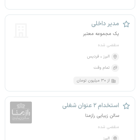
مدیر داخلی
یک مجموعه معتبر
منقضی شده
البرز
فردیس
تمام وقت
از ۳۰ میلیون تومان
استخدام ۲ عنوان شغلی
سالن زیبایی رازمنا
منقضی شده
البرز