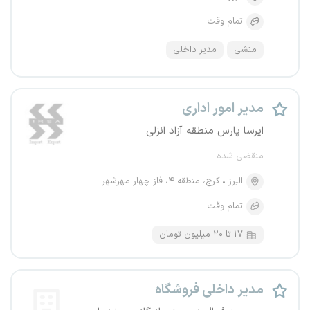
تمام وقت
منشی
مدیر داخلی
مدیر امور اداری
ایرسا پارس منطقه آزاد انزلی
منقضی شده
البرز
کرج، منطقه ۴، فاز چهار مهرشهر
تمام وقت
۱۷ تا ۲۰ میلیون تومان
مدیر داخلی فروشگاه