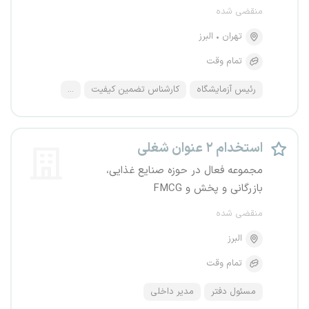
منقضی شده
تهران
البرز
تمام وقت
رئیس آزمایشگاه
کارشناس تضمین کیفیت
...
استخدام ۲ عنوان شغلی
مجموعه فعال در حوزه صنایع غذایی،
بازرگانی و پخش و FMCG
منقضی شده
البرز
تمام وقت
مسئول دفتر
مدیر داخلی