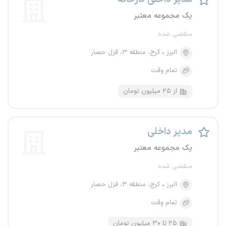
یک مجموعه معتبر
منقضی شده
البرز
کرج، منطقه ۳، قزل حصار
تمام وقت
از ۲۵ میلیون تومان
مدیر داخلی
یک مجموعه معتبر
منقضی شده
البرز
کرج، منطقه ۳، قزل حصار
تمام وقت
۲۵ تا ۳۰ میلیون تومان