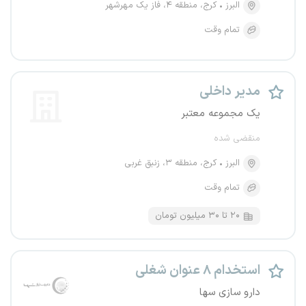
البرز
کرج، منطقه ۴، فاز یک مهرشهر
تمام وقت
مدیر داخلی
یک مجموعه معتبر
منقضی شده
البرز
کرج، منطقه ۳، زنبق غربی
تمام وقت
۲۰ تا ۳۰ میلیون تومان
استخدام ۸ عنوان شغلی
دارو سازی سها