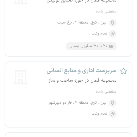
مجموعه فعال در حوزه صنایع تولیدی
منقضی شده
البرز
کرج، منطقه ۴، باغ سیب
تمام وقت
۲۰ تا ۳۰ میلیون تومان
سرپرست اداری و منابع انسانی
مجموعه فعال در حوزه ساخت و ساز
منقضی شده
البرز
کرج، منطقه ۴، فاز دو مهرشهر
تمام وقت