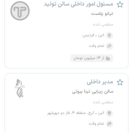
مسئول امور داخلی سالن تولید
تیانو پلاست
منقضی شده
البرز
فردیس
تمام وقت
از ۱۴ میلیون تومان
مدیر داخلی
سالن زیبایی تینا بیوتی
منقضی شده
البرز
کرج، منطقه ۴، فاز دو مهرشهر
تمام وقت