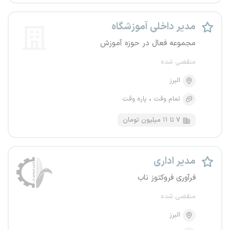
مدیر داخلی آموزشگاه
مجموعه فعال در حوزه آموزش
منقضی شده
البرز
تمام وقت
پاره وقت
۷ تا ۱۱ میلیون تومان
مدیر اداری
فرآوری فروکتوز ناب
منقضی شده
البرز