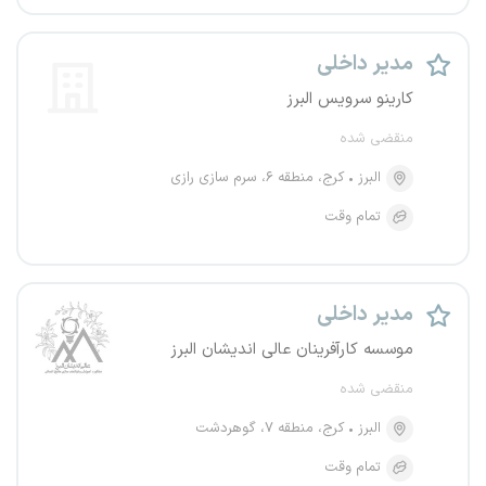
مدیر داخلی
کارینو سرویس البرز
منقضی شده
البرز
کرج، منطقه ۶، سرم سازی رازی
تمام وقت
مدیر داخلی
موسسه کارآفرینان عالی اندیشان البرز
منقضی شده
البرز
کرج، منطقه ۷، گوهردشت
تمام وقت