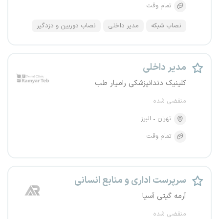
تمام وقت
نصاب شبکه
مدیر داخلی
نصاب دوربین و دزدگیر
مدیر داخلی
کلینیک دندانپزشکی رامیار طب
منقضی شده
تهران
البرز
تمام وقت
سرپرست اداری و منابع انسانی
آرمه گیتی آسیا
منقضی شده