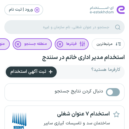
ورود | ثبت‌ نام
مرتبط‌ترین
فیلترها
منطقه جستجو
عنو
استخدام مدیر اداری خانم در سنندج
کارفرما هستید؟
ثبت آگهی استخدام
دنبال کردن نتایج جستجو
استخدام ۷ عنوان شغلی
ساختمان سد و تاسیسات آبیاری سابیر