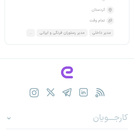
کردستان
تمام وقت
مدیر داخلی
مدیر رستوران فرنگی و ایرانی
...
کارجـــویان