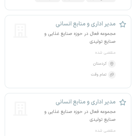
مدیر اداری و منابع انسانی
مجموعه فعال در حوزه صنایع غذایی و
صنایع تولیدی
منقضی شده
کردستان
تمام وقت
مدیر اداری و منابع انسانی
مجموعه فعال در حوزه صنایع غذایی و
صنایع تولیدی
منقضی شده