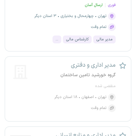
فوری
ارسال آسان
تهران
چهارمحال و بختیاری
۳ استان دیگر
تمام وقت
مدیر مالی
کارشناس مالی
...
مدیر اداری و دفتری
گروه خورشید تامین ساختمان
منقضی شده
تهران
اصفهان
۱۸ استان دیگر
تمام وقت
مدیر اداری و منابع انسانی