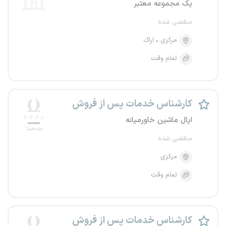
یک مجموعه معتبر
منقضی شده
مرکزی
اراک
تمام وقت
کارشناس خدمات پس از فروش
اپال ماشین خاورمیانه
منقضی شده
مرکزی
تمام وقت
کارشناس خدمات پس از فروش