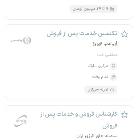
۹ تا ۱۴ میلیون تومان
تکنسین خدمات پس از فروش
آریاطب فیروز
منقضی شده
مرکزی
اراک
تمام وقت
امریه سربازی
کارشناس فروش و خدمات پس از
فروش
سامانه های انرژی آران