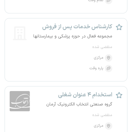
تمام وقت
کارشناس خدمات پس از فروش
مجموعه فعال در حوزه پزشکی و بیمارستانها
منقضی شده
مرکزی
پاره وقت
استخدام ۴ عنوان شغلی
گروه صنعتی انتخاب الکترونیک آرمان
منقضی شده
مرکزی