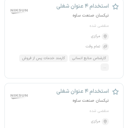
استخدام ۴ عنوان شغلی
نیکسان صنعت ساوه
منقضی شده
مرکزی
تمام وقت
کارشناس منابع انسانی
کارمند خدمات پس از فروش
...
استخدام ۴ عنوان شغلی
نیکسان صنعت ساوه
منقضی شده
مرکزی