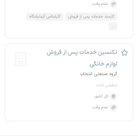
تمام وقت
کارمند خدمات پس از فروش
کارشناس آزمایشگاه
...
تکنسین خدمات پس از فروش
لوازم خانگی
گروه صنعتی انتخاب
منقضی شده
کل کشور
تمام وقت