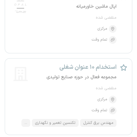
اپال ماشین خاورمیانه
منقضی شده
مرکزی
تمام وقت
استخدام ۱۰ عنوان شغلی
مجموعه فعال در حوزه صنایع تولیدی
منقضی شده
مرکزی
تمام وقت
مهندس برق کنترل
تکنسین تعمیر و نگهداری
...