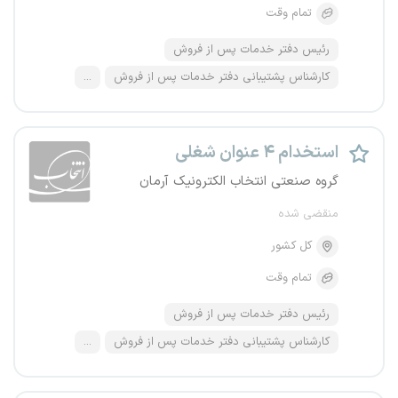
تمام وقت
رئیس دفتر خدمات پس از فروش
کارشناس پشتیبانی دفتر خدمات پس از فروش
...
استخدام ۴ عنوان شغلی
گروه صنعتی انتخاب الکترونیک آرمان
منقضی شده
کل کشور
تمام وقت
رئیس دفتر خدمات پس از فروش
کارشناس پشتیبانی دفتر خدمات پس از فروش
...