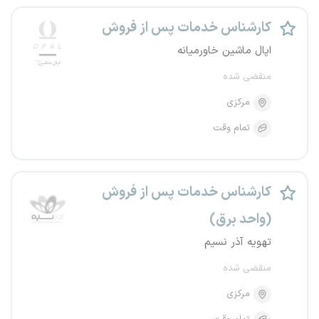
کارشناس خدمات پس از فروش
اپال ماشین خاورمیانه
منقضی شده
مرکزی
تمام وقت
کارشناس خدمات پس از فروش
(واحد برق)
تهویه آذر نسیم
منقضی شده
مرکزی