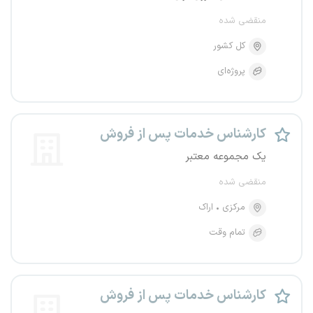
منقضی شده
کل کشور
پروژه‌ای
کارشناس خدمات پس از فروش
یک مجموعه معتبر
منقضی شده
مرکزی
اراک
تمام وقت
کارشناس خدمات پس از فروش