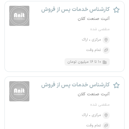
کارشناس خدمات پس از فروش
آنیت صنعت کلان
منقضی شده
مرکزی
اراک
تمام وقت
۱۰ تا ۱۶ میلیون تومان
کارشناس خدمات پس از فروش
آنیت صنعت کلان
منقضی شده
مرکزی
اراک
تمام وقت