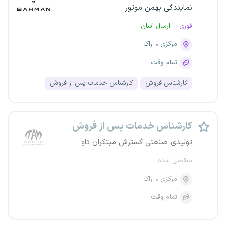
نمایندگی بهمن موتور
فوری
ارسال آسان
مرکزی
اراک
تمام وقت
کارشناس فروش
کارشناس خدمات پس از فروش
کارشناس خدمات پس از فروش
تولیدی صنعتی گسترش مبتکران تاو
منقضی شده
مرکزی
اراک
تمام وقت