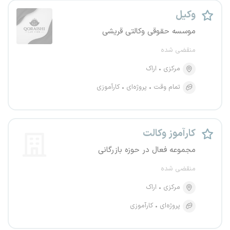
وکیل
موسسه حقوقی وکالتی قریشی
منقضی شده
مرکزی
اراک
تمام وقت
پروژه‌ای
کارآموزی
کارآموز وکالت
مجموعه فعال در حوزه بازرگانی
منقضی شده
مرکزی
اراک
پروژه‌ای
کارآموزی