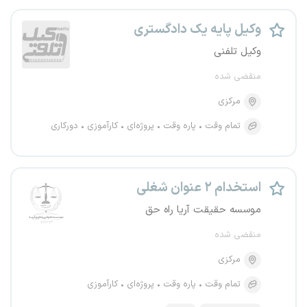
وکیل پایه یک دادگستری
وکیل تلفنی
منقضی شده
مرکزی
تمام وقت
پاره وقت
پروژه‌ای
کارآموزی
دورکاری
استخدام ۲ عنوان شغلی
موسسه حقیقت آریا راه حق
منقضی شده
مرکزی
تمام وقت
پاره وقت
پروژه‌ای
کارآموزی