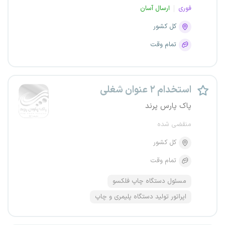
فوری
ارسال آسان
کل کشور
تمام وقت
استخدام ۲ عنوان شغلی
پاک پارس پرند
منقضی شده
کل کشور
تمام وقت
مسئول دستگاه چاپ فلکسو
اپراتور تولید دستگاه پلیمری و چاپ