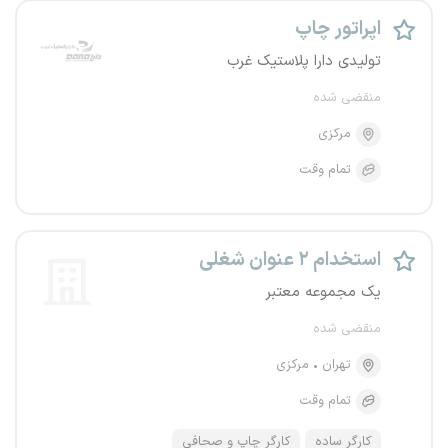
اپراتور چاپ
تولیدی دارا پلاستیک غرب
منقضی شده
مرکزی
تمام وقت
استخدام ۲ عنوان شغلی
یک مجموعه معتبر
منقضی شده
تهران
مرکزی
تمام وقت
کارگر ساده
کارگر چاپ و صحافی