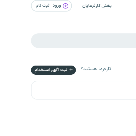
ورود | ثبت‌ نام
بخش کارفرمایان
کارفرما هستید؟
ثبت آگهی استخدام