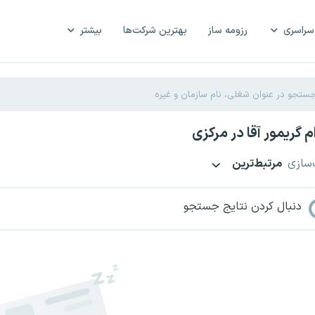
سراسری
رزومه ساز
بهترین شرکت‌ها
بیشتر
 گریمور آقا در مرکزی
‌سازی
مرتبط‌ترین
دنبال کردن نتایج جستجو