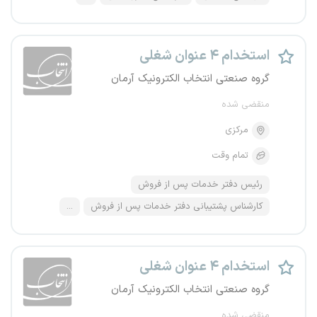
استخدام ۴ عنوان شغلی
گروه صنعتی انتخاب الکترونیک آرمان
منقضی شده
مرکزی
تمام وقت
رئیس دفتر خدمات پس از فروش
کارشناس پشتیبانی دفتر خدمات پس از فروش
...
استخدام ۴ عنوان شغلی
گروه صنعتی انتخاب الکترونیک آرمان
منقضی شده