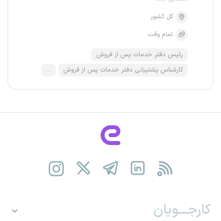
کل کشور
تمام وقت
رئیس دفتر خدمات پس از فروش
کارشناس پشتیبانی دفتر خدمات پس از فروش
...
کارجـــویان