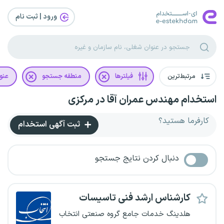
ورود | ثبت‌ نام
مرتبط‌ترین
فیلترها
منطقه جستجو
عنو
استخدام مهندس عمران آقا در مرکزی
کارفرما هستید؟
ثبت آگهی استخدام
دنبال کردن نتایج جستجو
کارشناس ارشد فنی تاسیسات
هلدینگ خدمات جامع گروه صنعتی انتخاب