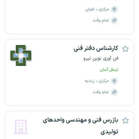
مرکزی
تفرش
تمام وقت
کارشناس دفتر فنی
فن آوری نوین نیرو
ارسال آسان
مرکزی
زرندیه
تمام وقت
بازرس فنی و مهندسی واحدهای
تولیدی