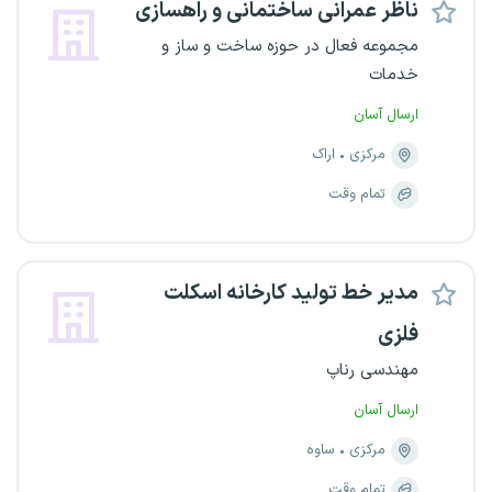
ناظر عمرانی ساختمانی و راهسازی
مجموعه فعال در حوزه ساخت و ساز و
خدمات
ارسال آسان
مرکزی
اراک
تمام وقت
مدیر خط تولید کارخانه اسکلت
فلزی
مهندسی رناپ
ارسال آسان
مرکزی
ساوه
تمام وقت