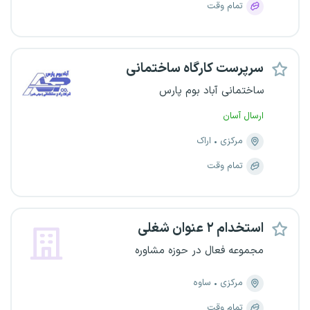
تمام وقت
سرپرست کارگاه ساختمانی
ساختمانی آباد بوم پارس
ارسال آسان
مرکزی
اراک
تمام وقت
استخدام ۲ عنوان شغلی
مجموعه فعال در حوزه مشاوره
مرکزی
ساوه
تمام وقت