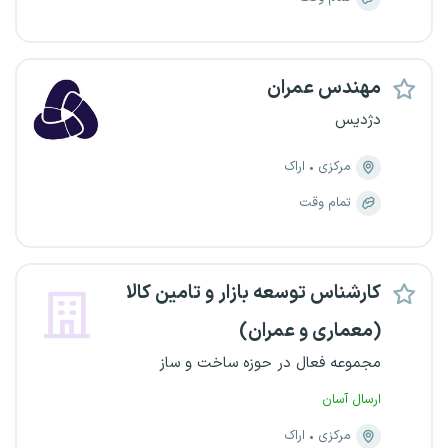
مهندس عمران
دژدیس
مرکزی
اراک
تمام وقت
کارشناس توسعه بازار و تامین کالا
(معماری و عمران)
مجموعه فعال در حوزه ساخت و ساز
ارسال آسان
مرکزی
اراک