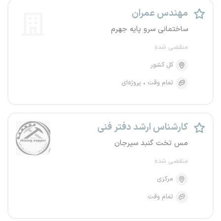
مهندس عمران
ساختمانی سرو پایه جهرم
منقضی شده
کل کشور
تمام وقت
پروژه‌ای
کارشناس ارشد دفتر فنی
مس تخت گنبد سیرجان
منقضی شده
مرکزی
تمام وقت