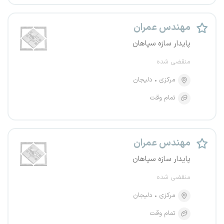
مهندس عمران
پایدار سازه سپاهان
منقضی شده
مرکزی
دلیجان
تمام وقت
مهندس عمران
پایدار سازه سپاهان
منقضی شده
مرکزی
دلیجان
تمام وقت