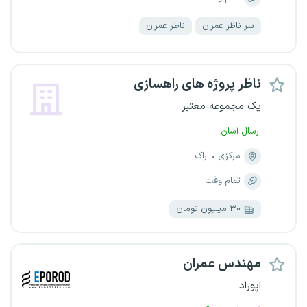
سر ناظر عمران
ناظر عمران
ناظر پروژه های راهسازی
یک مجموعه معتبر
ارسال آسان
مرکزی
اراک
تمام وقت
۳۰ میلیون تومان
مهندس عمران
اپوراد