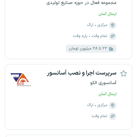
مجموعه فعال در حوزه صنایع تولیدی
ارسال آسان
مرکزی
اراک
تمام وقت
پاره وقت
۲۲ تا ۲۸ میلیون تومان
سرپرست اجرا و نصب آسانسور
آسانسوری الکو
ارسال آسان
مرکزی
اراک
تمام وقت