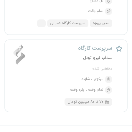
کل کشور
تمام وقت
مدیر پروژه
سرپرست کارگاه عمرانی
...
سرپرست کارگاه
سدآب نیرو تونل
منقضی شده
مرکزی
شازند
تمام وقت
پاره وقت
۷۰ تا ۸۰ میلیون تومان