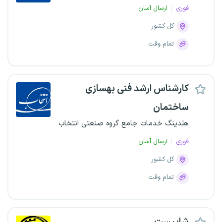
فوری
ارسال آسان
کل کشور
تمام وقت
کارشناس ارشد فنی بهسازی
ساختمان
هلدینگ خدمات جامع گروه صنعتی انتخاب
فوری
ارسال آسان
کل کشور
تمام وقت