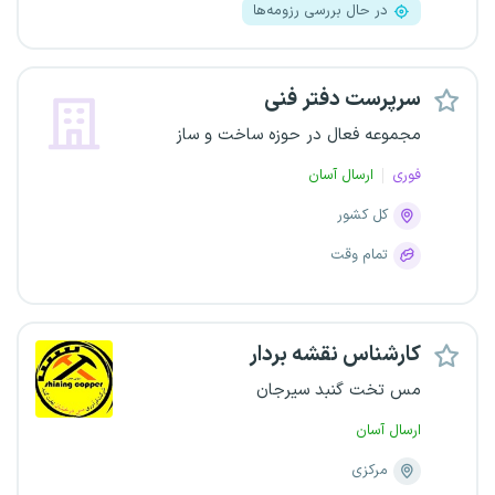
در حال بررسی رزومه‌ها
سرپرست دفتر فنی
مجموعه فعال در حوزه ساخت و ساز
فوری
ارسال آسان
کل کشور
تمام وقت
کارشناس نقشه بردار
مس تخت گنبد سیرجان
ارسال آسان
مرکزی