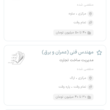
منقضی شده
مرکزی
ساوه
تمام وقت
۴۰ تا ۵۰ میلیون تومان
مهندس فنی (عمران و برق)
مدیریت ساخت تجارت
منقضی شده
مرکزی
اراک
تمام وقت
پاره وقت
۳۰ تا ۴۰ میلیون تومان