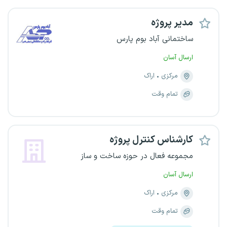
مدیر پروژه
ساختمانی آباد بوم پارس
ارسال آسان
مرکزی
اراک
تمام وقت
کارشناس کنترل پروژه
مجموعه فعال در حوزه ساخت و ساز
ارسال آسان
مرکزی
اراک
تمام وقت