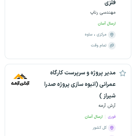
فلزی
مهندسی رناپ
ارسال آسان
مرکزی
ساوه
تمام وقت
مدیر پروژه و سرپرست کارگاه
عمرانی (انبوه سازی پروژه صدرا
شیراز )
آرش آرمه
فوری
ارسال آسان
کل کشور