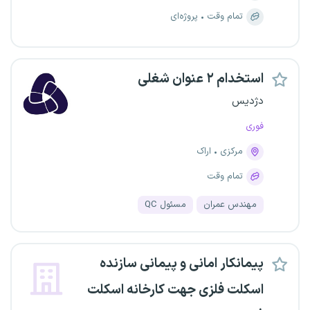
تمام وقت
پروژه‌ای
استخدام ۲ عنوان شغلی
دژدیس
فوری
مرکزی
اراک
تمام وقت
مهندس عمران
مسئول QC
پیمانکار امانی و پیمانی سازنده
اسکلت فلزی جهت کارخانه اسکلت