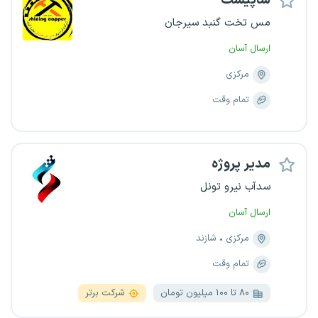
شاپیست
مس تخت گنبد سیرجان
ارسال آسان
مرکزی
تمام وقت
مدیر پروژه
سدآب نیرو تونل
ارسال آسان
مرکزی
شازند
تمام وقت
۸۰ تا ۱۰۰ میلیون تومان
شرکت برتر