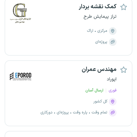
کمک نقشه بردار
تراز پیمایش طرح
مرکزی
اراک
پروژه‌ای
مهندس عمران
اپوراد
فوری
ارسال آسان
کل کشور
تمام وقت
پاره وقت
پروژه‌ای
دورکاری