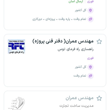
فوری
ارسال آسان
کل کشور
تمام وقت
پاره وقت
پروژه‌ای
دورکاری
مهندس عمران( دفتر فنی پروژه)
راهسازی راه فرمای توس
فوری
کل کشور
تمام وقت
مهندس عمران
مدیریت ساخت تجارت