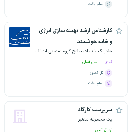
تمام وقت
کارشناس ارشد بهینه سازی انرژی
و خانه هوشمند
هلدینگ خدمات جامع گروه صنعتی انتخاب
فوری
ارسال آسان
کل کشور
تمام وقت
سرپرست کارگاه
یک مجموعه معتبر
ارسال آسان