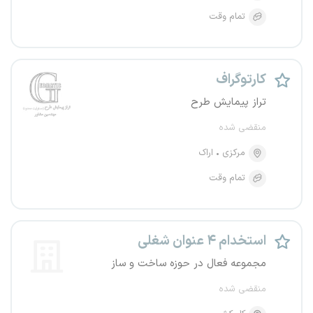
تمام وقت
کارتوگراف
تراز پیمایش طرح
منقضی شده
مرکزی
اراک
تمام وقت
استخدام ۴ عنوان شغلی
مجموعه فعال در حوزه ساخت و ساز
منقضی شده