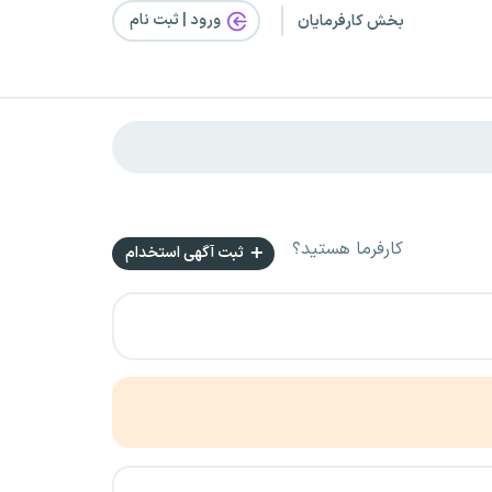
ورود | ثبت‌ نام
بخش کارفرمایان
کارفرما هستید؟
ثبت آگهی استخدام