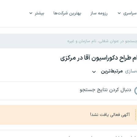
سراسری
رزومه ساز
بهترین شرکت‌ها
بیشتر
 طراح دکوراسیون آقا در مرکزی
‌سازی
مرتبط‌ترین
دنبال کردن نتایج جستجو
آگهی فعالی یافت نشد!