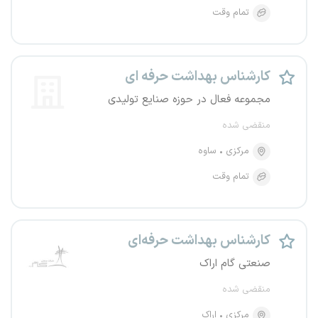
تمام وقت
کارشناس بهداشت حرفه ای
مجموعه فعال در حوزه صنایع تولیدی
منقضی شده
مرکزی
ساوه
تمام وقت
کارشناس بهداشت حرفه‌ای
صنعتی گام اراک
منقضی شده
مرکزی
اراک