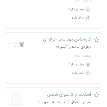
منقضی شده
مرکزی
اراک
تمام وقت
کارشناس بهداشت حرفه‌ای
تولیدی صنعتی آلومینات
منقضی شده
مرکزی
اراک
تمام وقت
استخدام ۵ عنوان شغلی
مجموعه فعال در حوزه ساخت و ساز