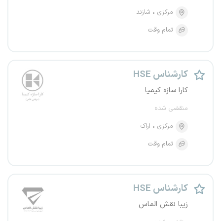
مرکزی
شازند
تمام وقت
کارشناس HSE
کارا سازه کیمیا
منقضی شده
مرکزی
اراک
تمام وقت
کارشناس HSE
زیبا نقش الماس