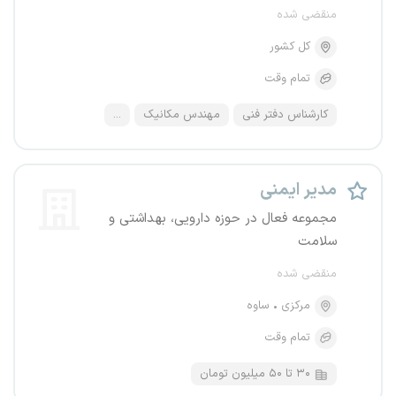
منقضی شده
کل کشور
تمام وقت
کارشناس دفتر فنی
مهندس مکانیک
...
مدیر ایمنی
مجموعه فعال در حوزه دارویی، بهداشتی و
سلامت
منقضی شده
مرکزی
ساوه
تمام وقت
۳۰ تا ۵۰ میلیون تومان