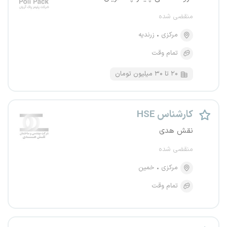
منقضی شده
مرکزی
زرندیه
تمام وقت
۲۰ تا ۳۰ میلیون تومان
کارشناس HSE
نقش هدی
منقضی شده
مرکزی
خمین
تمام وقت