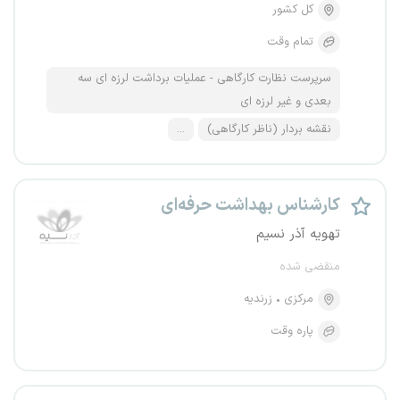
کل کشور
تمام وقت
سرپرست نظارت کارگاهی - عملیات برداشت لرزه ای سه
بعدی و غیر لرزه ای
نقشه بردار (ناظر کارگاهی)
...
کارشناس بهداشت حرفه‌ای
تهویه آذر نسیم
منقضی شده
مرکزی
زرندیه
پاره وقت