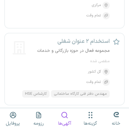
مرکزی
تمام وقت
استخدام ۲ عنوان شغلی
مجموعه فعال در حوزه بازرگانی و خدمات
منقضی شده
کل کشور
تمام وقت
مهندس دفتر فنی کارگاه ساختمانی
کارشناس HSE
کارشناس HSE
خانه
گزینه‌ها
آگهی‌ها
رزومه
پروفایل
فروسیلیسیم خمین