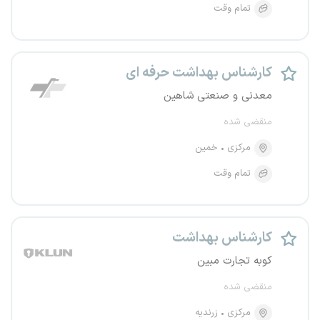
تمام وقت
کارشناس بهداشت حرفه ای
معدنی و صنعتی شاهین
منقضی شده
مرکزی
خمین
تمام وقت
کارشناس بهداشت
کوبه تجارت مبین
منقضی شده
مرکزی
زرندیه