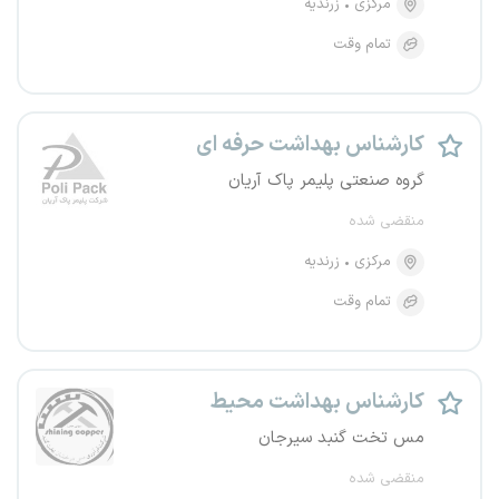
مرکزی
زرندیه
تمام وقت
کارشناس بهداشت حرفه ای
گروه صنعتی پلیمر پاک آریان
منقضی شده
مرکزی
زرندیه
تمام وقت
کارشناس بهداشت محیط
مس تخت گنبد سیرجان
منقضی شده