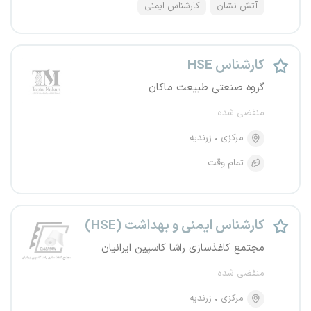
آتش نشان
کارشناس ایمنی
کارشناس HSE
گروه صنعتی طبیعت ماکان
منقضی شده
مرکزی
زرندیه
تمام وقت
کارشناس ایمنی و بهداشت (HSE)
مجتمع کاغذسازی راشا کاسپین ایرانیان
منقضی شده
مرکزی
زرندیه