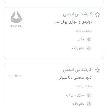
کارشناس ایمنی
تولیدی و تجاری بهان سار
منقضی شده
مرکزی
تمام وقت
کارشناس ایمنی
گروه صنعتی دنا سلولز
منقضی شده
مرکزی
زرندیه
تمام وقت