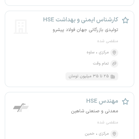
کارشناس ایمنی و بهداشت HSE
تولیدی بازرگانی جهان فولاد پیشرو
منقضی شده
مرکزی
ساوه
تمام وقت
۲۵ تا ۳۵ میلیون تومان
مهندس HSE
معدنی و صنعتی شاهین
منقضی شده
مرکزی
خمین