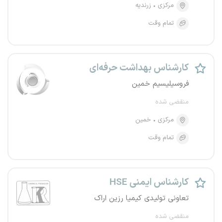
مرکزی
زرندیه
تمام وقت
کارشناس بهداشت حرفه‌ای
فروسیلیسیم خمین
منقضی شده
مرکزی
خمین
تمام وقت
کارشناس ایمنی HSE
تعاونی تولیدی کیمیا رزین اراک
منقضی شده