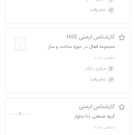
تمام وقت
کارشناس ایمنی HSE
مجموعه فعال در حوزه ساخت و ساز
منقضی شده
مرکزی
اراک
تمام وقت
کارشناس ایمنی
گروه صنعتی دنا سلولز
منقضی شده