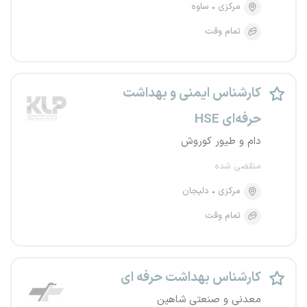
مرکزی
ساوه
تمام وقت
کارشناس ایمنی و بهداشت
حرفه‌ای HSE
دام و طیور کوروش
منقضی شده
مرکزی
دلیجان
تمام وقت
کارشناس بهداشت حرفه ای
معدنی و صنعتی شاهین