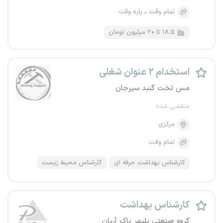
تمام وقت
پاره وقت
۱۸.۵ تا ۲۰ میلیون تومان
استخدام ۲ عنوان شغلی
مس تخت گنبد سیرجان
منقضی شده
مرکزی
تمام وقت
کارشناس بهداشت حرفه ای
کارشناس محیط زیست
کارشناس بهداشت
گروه صنعتی پلیمر پاک آریان