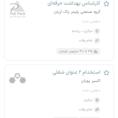
کارشناس بهداشت حرفه‌ای
گروه صنعتی پلیمر پاک آریان
منقضی شده
مرکزی
زرندیه
تمام وقت
۲۵ تا ۳۰ میلیون تومان
استخدام ۲ عنوان شغلی
اکسیر پویان
منقضی شده
مرکزی
تمام وقت