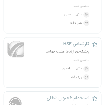
منقضی شده
مرکزی
خمین
تمام وقت
کارشناس HSE
پیشگامان ارتباط هشت بهشت
منقضی شده
مرکزی
دلیجان
پاره وقت
استخدام ۲ عنوان شغلی