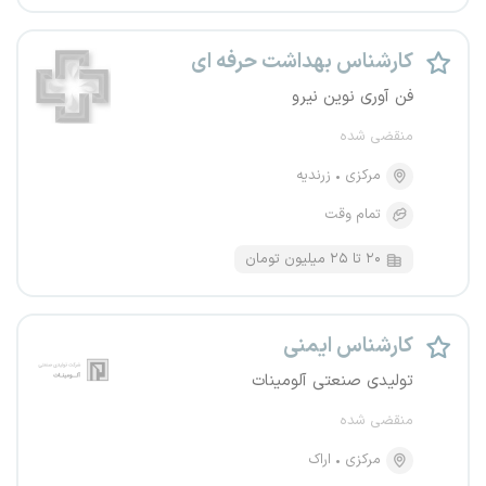
کارشناس بهداشت حرفه ای
فن آوری نوین نیرو
منقضی شده
مرکزی
زرندیه
تمام وقت
۲۰ تا ۲۵ میلیون تومان
کارشناس ایمنی
تولیدی صنعتی آلومینات
منقضی شده
مرکزی
اراک