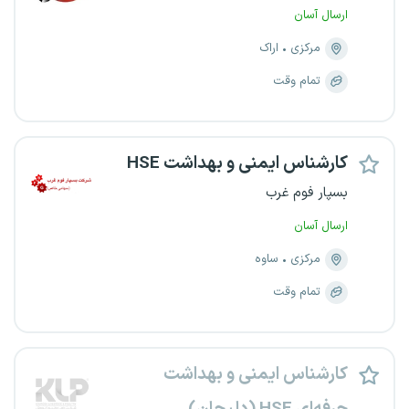
ارسال آسان
مرکزی
اراک
تمام وقت
کارشناس ایمنی و بهداشت HSE
بسپار فوم غرب
ارسال آسان
مرکزی
ساوه
تمام وقت
کارشناس ایمنی و بهداشت