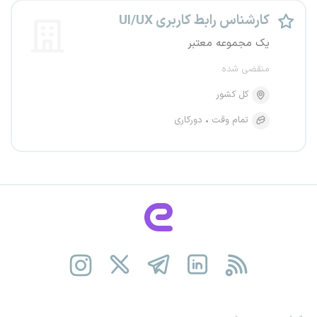
کارشناس رابط کاربری UI/UX
یک مجموعه معتبر
منقضی شده
کل کشور
تمام وقت
دورکاری